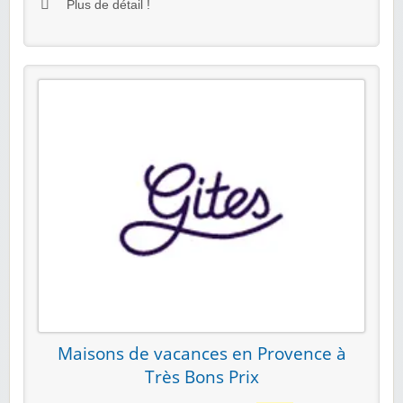
Plus de détail !
Maisons de vacances en Provence à
Très Bons Prix