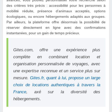
avancés, vous pouvez personnaliser votre recherche selon
des critères très précis : accessibilité pour les personnes à
mobilité réduite, présence d’animaux acceptés, options
écologiques, ou encore hébergements adaptés aux groupes.
Par ailleurs, la plateforme offre désormais la possibilité de
réserver directement en ligne avec des confirmations
instantanées, pour un gain de temps précieux.
Gites.com, offre une expérience plus
complète en combinant location et
organisation personnalisée de voyages, avec
une expertise reconnue et un service plus sur
mesure.
Gites.fr, quant à lui, propose un large
choix de locations authentiques à travers la
France
, axé sur la diversité des
hébergements.