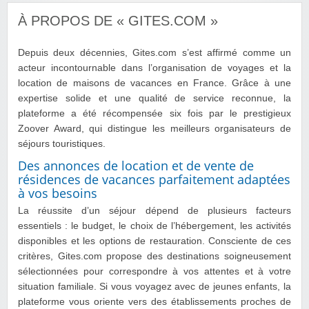
À PROPOS DE « GITES.COM »
Depuis deux décennies, Gites.com s’est affirmé comme un
acteur incontournable dans l’organisation de voyages et la
location de maisons de vacances en France. Grâce à une
expertise solide et une qualité de service reconnue, la
plateforme a été récompensée six fois par le prestigieux
Zoover Award, qui distingue les meilleurs organisateurs de
séjours touristiques.
Des annonces de location et de vente de
résidences de vacances parfaitement adaptées
à vos besoins
La réussite d’un séjour dépend de plusieurs facteurs
essentiels : le budget, le choix de l’hébergement, les activités
disponibles et les options de restauration. Consciente de ces
critères, Gites.com propose des destinations soigneusement
sélectionnées pour correspondre à vos attentes et à votre
situation familiale. Si vous voyagez avec de jeunes enfants, la
plateforme vous oriente vers des établissements proches de