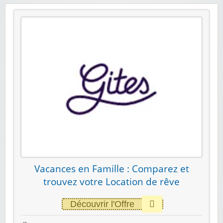
Vacances en Famille : Comparez et
trouvez votre Location de rêve
Découvrir l'Offre