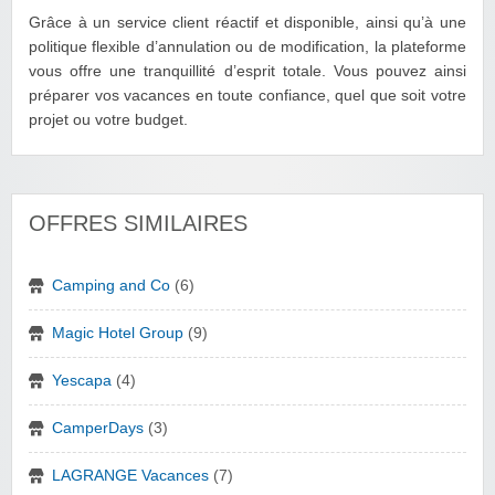
Grâce à un service client réactif et disponible, ainsi qu’à une
politique flexible d’annulation ou de modification, la plateforme
vous offre une tranquillité d’esprit totale. Vous pouvez ainsi
préparer vos vacances en toute confiance, quel que soit votre
projet ou votre budget.
OFFRES SIMILAIRES
Camping and Co
(6)
Magic Hotel Group
(9)
Yescapa
(4)
CamperDays
(3)
LAGRANGE Vacances
(7)