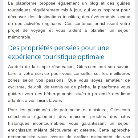
La plateforme propose également un blog et des guides
touristiques régulièrement mis à jour, qui vous inspirent pour
découvrir des destinations insolites, des événements locaux
ou des activités originales. Ces contenus enrichissent votre
projet de voyage et vous aident à planifier un séjour
mémorable.
Des propriétés pensées pour une
expérience touristique optimale
Au-delà de la simple réservation, Gites.com met son savoir-
faire à votre service pour vous conseiller sur les meilleures
zones selon vos passions. Que vous soyez amateur de
cyclisme, de golf, de tennis ou de pêche, la plateforme vous
guidera vers des hébergements situés à proximité des lieux
adaptés à vos loisirs favoris.
Pour les passionnés de patrimoine et d’histoire, Gites.com
sélectionne également des maisons proches des sites
historiques incontournables, vous garantissant un séjour
enrichissant mêlant découverte et détente. Cette approche
personnalisée vous assure de profiter pleinement de vos