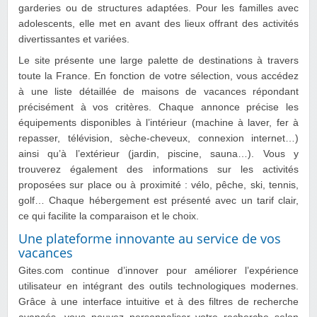
garderies ou de structures adaptées. Pour les familles avec
adolescents, elle met en avant des lieux offrant des activités
divertissantes et variées.
Le site présente une large palette de destinations à travers
toute la France. En fonction de votre sélection, vous accédez
à une liste détaillée de maisons de vacances répondant
précisément à vos critères. Chaque annonce précise les
équipements disponibles à l’intérieur (machine à laver, fer à
repasser, télévision, sèche-cheveux, connexion internet…)
ainsi qu’à l’extérieur (jardin, piscine, sauna…). Vous y
trouverez également des informations sur les activités
proposées sur place ou à proximité : vélo, pêche, ski, tennis,
golf… Chaque hébergement est présenté avec un tarif clair,
ce qui facilite la comparaison et le choix.
Une plateforme innovante au service de vos
vacances
Gites.com continue d’innover pour améliorer l’expérience
utilisateur en intégrant des outils technologiques modernes.
Grâce à une interface intuitive et à des filtres de recherche