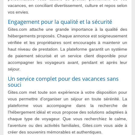
vacances, en conciliant divertissement, culture et repos selon
vos envies.
Engagement pour la qualité et la sécurité
Gites.com attache une grande importance à la qualité des
hébergements proposés. Chaque annonce est soigneusement
vérifiée et les propriétaires sont encouragés à maintenir un
haut niveau de prestation. La plateforme garantit un système
de paiement sécurisé et un service client disponible pour
accompagner les voyageurs avant, pendant et après leur
séjour.
Un service complet pour des vacances sans
souci
Gites.com met toute son expérience à votre disposition pour
vous permettre d’organiser un séjour en toute sérénité. La
plateforme vous accompagne dans la recherche de
l’hébergement idéal et vous propose des solutions adaptées à
chaque type de voyageur. Que vous recherchiez le calme,
l’aventure ou des activités familiales, Gites.com vous aide à
créer des souvenirs mémorables et authentiques.