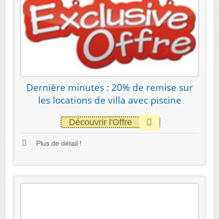
Dernière minutes : 20% de remise sur
les locations de villa avec piscine
Découvrir l'Offre
Plus de détail !