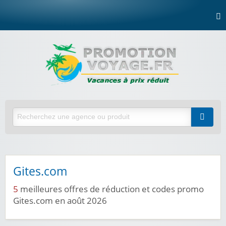
Gites.com
5
meilleures offres de réduction et codes promo
Gites.com en août 2026