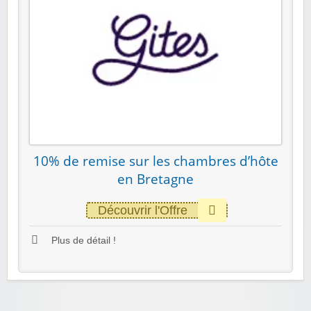
10% de remise sur les chambres d’hôte
en Bretagne
Découvrir l'Offre
Plus de détail !