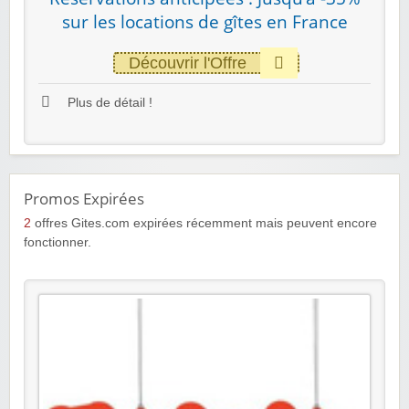
sur les locations de gîtes en France
Découvrir l'Offre
Plus de détail !
Promos Expirées
2
offres Gites.com expirées récemment mais peuvent encore
fonctionner.