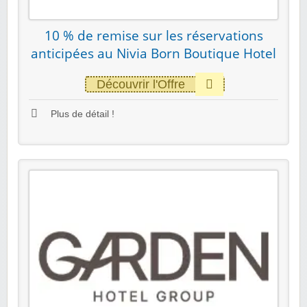
10 % de remise sur les réservations
anticipées au Nivia Born Boutique Hotel
Découvrir l'Offre
Plus de détail !