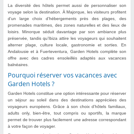
La diversité des hôtels permet aussi de personnaliser son
voyage selon la destination. À Majorque, les visiteurs profitent
d’un large choix d’hébergements près des plages, des
promenades maritimes, des zones naturelles et des lieux de
loisirs. Minorque séduit davantage par son ambiance plus
préservée, tandis qu’Ibiza attire les voyageurs qui souhaitent
alterner plage, culture locale, gastronomie et sorties. En
Andalousie et à Fuerteventura, Garden Hotels complète son
offre avec des cadres ensoleillés adaptés aux vacances
balnéaires.
Pourquoi réserver vos vacances avec
Garden Hotels ?
Garden Hotels constitue une option intéressante pour réserver
un séjour au soleil dans des destinations appréciées des
voyageurs européens. Grâce à son choix d’hôtels familiaux,
adults only, bien-être, tout compris ou sportifs, la marque
permet de trouver plus facilement une adresse correspondant
à votre façon de voyager.