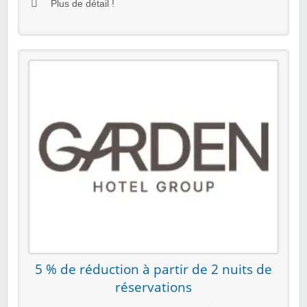
Plus de détail !
5 % de réduction à partir de 2 nuits de
réservations