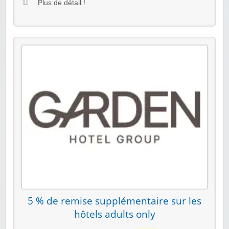
Plus de détail !
5 % de remise supplémentaire sur les
hôtels adults only