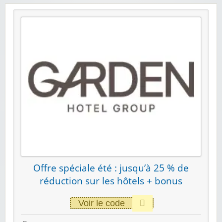
Offre spéciale été : jusqu’à 25 % de
réduction sur les hôtels + bonus
Voir le code