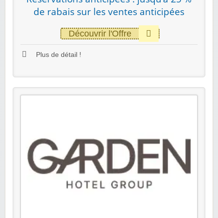
de rabais sur les ventes anticipées
Découvrir l'Offre
Plus de détail !