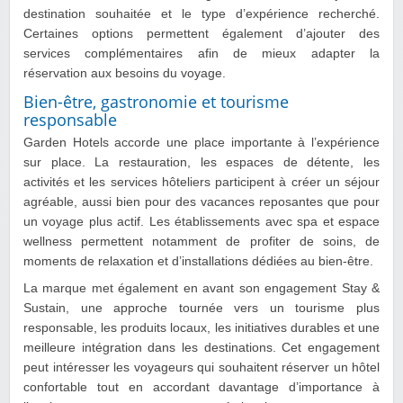
destination souhaitée et le type d’expérience recherché.
Certaines options permettent également d’ajouter des
services complémentaires afin de mieux adapter la
réservation aux besoins du voyage.
Bien-être, gastronomie et tourisme
responsable
Garden Hotels accorde une place importante à l’expérience
sur place. La restauration, les espaces de détente, les
activités et les services hôteliers participent à créer un séjour
agréable, aussi bien pour des vacances reposantes que pour
un voyage plus actif. Les établissements avec spa et espace
wellness permettent notamment de profiter de soins, de
moments de relaxation et d’installations dédiées au bien-être.
La marque met également en avant son engagement Stay &
Sustain, une approche tournée vers un tourisme plus
responsable, les produits locaux, les initiatives durables et une
meilleure intégration dans les destinations. Cet engagement
peut intéresser les voyageurs qui souhaitent réserver un hôtel
confortable tout en accordant davantage d’importance à