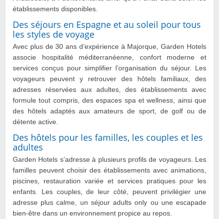
établissements disponibles.
Des séjours en Espagne et au soleil pour tous
les styles de voyage
Avec plus de 30 ans d’expérience à Majorque, Garden Hotels
associe hospitalité méditerranéenne, confort moderne et
services conçus pour simplifier l’organisation du séjour. Les
voyageurs peuvent y retrouver des hôtels familiaux, des
adresses réservées aux adultes, des établissements avec
formule tout compris, des espaces spa et wellness, ainsi que
des hôtels adaptés aux amateurs de sport, de golf ou de
détente active.
Des hôtels pour les familles, les couples et les
adultes
Garden Hotels s’adresse à plusieurs profils de voyageurs. Les
familles peuvent choisir des établissements avec animations,
piscines, restauration variée et services pratiques pour les
enfants. Les couples, de leur côté, peuvent privilégier une
adresse plus calme, un séjour adults only ou une escapade
bien-être dans un environnement propice au repos.