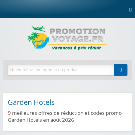
Garden Hotels
9
meilleures offres de réduction et codes promo
Garden Hotels en août 2026