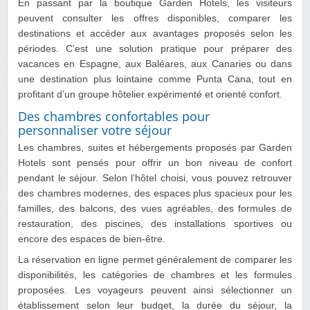
En passant par la boutique Garden Hotels, les visiteurs
peuvent consulter les offres disponibles, comparer les
destinations et accéder aux avantages proposés selon les
périodes. C’est une solution pratique pour préparer des
vacances en Espagne, aux Baléares, aux Canaries ou dans
une destination plus lointaine comme Punta Cana, tout en
profitant d’un groupe hôtelier expérimenté et orienté confort.
Des chambres confortables pour
personnaliser votre séjour
Les chambres, suites et hébergements proposés par Garden
Hotels sont pensés pour offrir un bon niveau de confort
pendant le séjour. Selon l’hôtel choisi, vous pouvez retrouver
des chambres modernes, des espaces plus spacieux pour les
familles, des balcons, des vues agréables, des formules de
restauration, des piscines, des installations sportives ou
encore des espaces de bien-être.
La réservation en ligne permet généralement de comparer les
disponibilités, les catégories de chambres et les formules
proposées. Les voyageurs peuvent ainsi sélectionner un
établissement selon leur budget, la durée du séjour, la