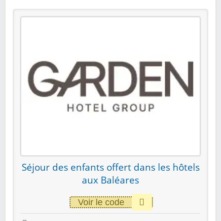
Séjour des enfants offert dans les hôtels
aux Baléares
Voir le code