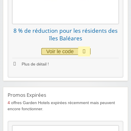
8 % de réduction pour les résidents des
îles Baléares
Voir le code
Plus de détail !
Promos Expirées
4
offres Garden Hotels expirées récemment mais peuvent
encore fonctionner.