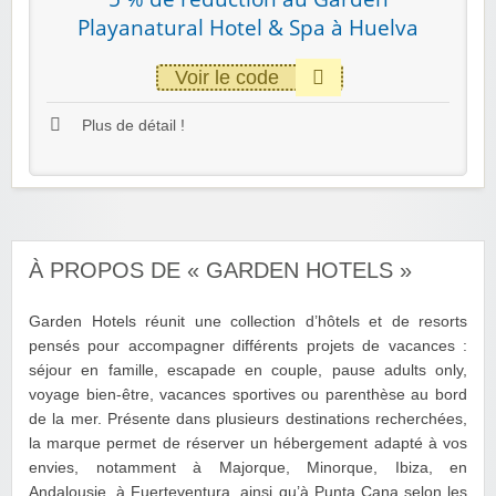
Playanatural Hotel & Spa à Huelva
Voir le code
Plus de détail !
À PROPOS DE « GARDEN HOTELS »
Garden Hotels réunit une collection d’hôtels et de resorts
pensés pour accompagner différents projets de vacances :
séjour en famille, escapade en couple, pause adults only,
voyage bien-être, vacances sportives ou parenthèse au bord
de la mer. Présente dans plusieurs destinations recherchées,
la marque permet de réserver un hébergement adapté à vos
envies, notamment à Majorque, Minorque, Ibiza, en
Andalousie, à Fuerteventura, ainsi qu’à Punta Cana selon les