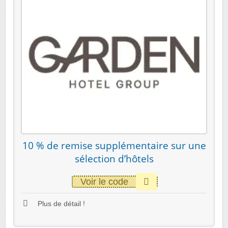
10 % de remise supplémentaire sur une
sélection d’hôtels
Voir le code
Plus de détail !