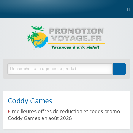
Coddy Games
6
meilleures offres de réduction et codes promo
Coddy Games en août 2026