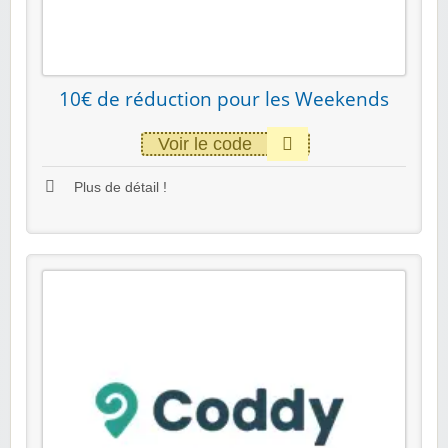
10€ de réduction pour les Weekends
Voir le code
Plus de détail !