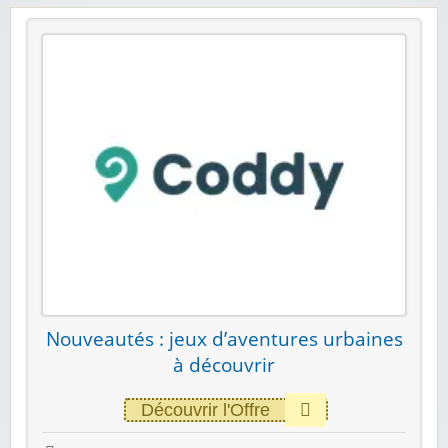
Nouveautés : jeux d’aventures urbaines
à découvrir
Découvrir l'Offre