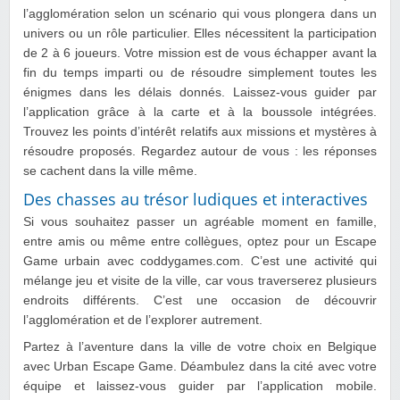
l’agglomération selon un scénario qui vous plongera dans un
univers ou un rôle particulier. Elles nécessitent la participation
de 2 à 6 joueurs. Votre mission est de vous échapper avant la
fin du temps imparti ou de résoudre simplement toutes les
énigmes dans les délais donnés. Laissez-vous guider par
l’application grâce à la carte et à la boussole intégrées.
Trouvez les points d’intérêt relatifs aux missions et mystères à
résoudre proposés. Regardez autour de vous : les réponses
se cachent dans la ville même.
Des chasses au trésor ludiques et interactives
Si vous souhaitez passer un agréable moment en famille,
entre amis ou même entre collègues, optez pour un Escape
Game urbain avec coddygames.com. C’est une activité qui
mélange jeu et visite de la ville, car vous traverserez plusieurs
endroits différents. C’est une occasion de découvrir
l’agglomération et de l’explorer autrement.
Partez à l’aventure dans la ville de votre choix en Belgique
avec Urban Escape Game. Déambulez dans la cité avec votre
équipe et laissez-vous guider par l’application mobile.