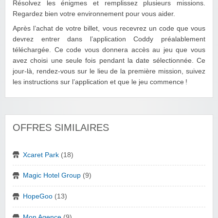
Résolvez les énigmes et remplissez plusieurs missions.
Regardez bien votre environnement pour vous aider.
Après l’achat de votre billet, vous recevrez un code que vous
devrez entrer dans l’application Coddy préalablement
téléchargée. Ce code vous donnera accès au jeu que vous
avez choisi une seule fois pendant la date sélectionnée. Ce
jour-là, rendez-vous sur le lieu de la première mission, suivez
les instructions sur l’application et que le jeu commence !
OFFRES SIMILAIRES
Xcaret Park
(18)
Magic Hotel Group
(9)
HopeGoo
(13)
Mon Agence
(9)