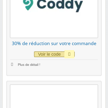
30% de réduction sur votre commande
Voir le code
Plus de détail !