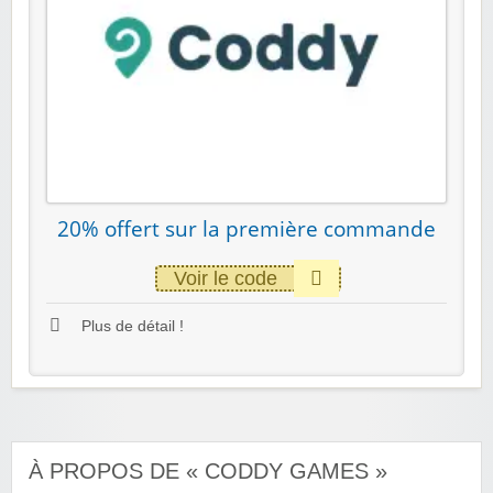
20% offert sur la première commande
Voir le code
Plus de détail !
À PROPOS DE « CODDY GAMES »