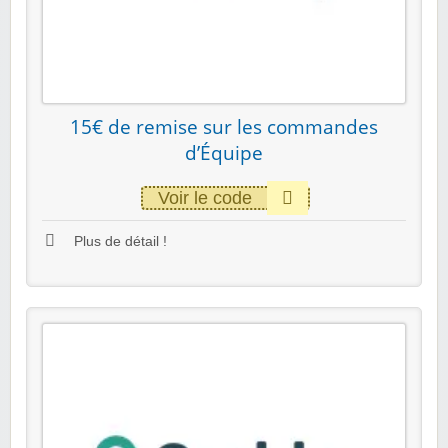
15€ de remise sur les commandes
d’Équipe
Voir le code
Plus de détail !