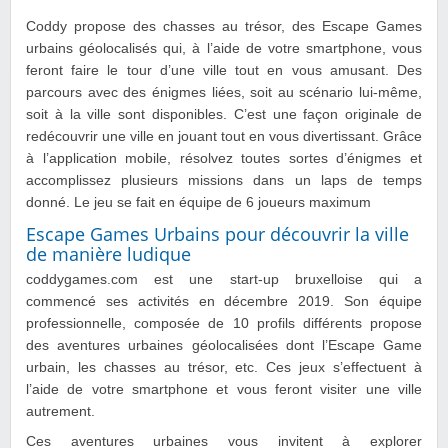
Coddy propose des chasses au trésor, des Escape Games
urbains géolocalisés qui, à l’aide de votre smartphone, vous
feront faire le tour d’une ville tout en vous amusant. Des
parcours avec des énigmes liées, soit au scénario lui-même,
soit à la ville sont disponibles. C’est une façon originale de
redécouvrir une ville en jouant tout en vous divertissant. Grâce
à l’application mobile, résolvez toutes sortes d’énigmes et
accomplissez plusieurs missions dans un laps de temps
donné. Le jeu se fait en équipe de 6 joueurs maximum
Escape Games Urbains pour découvrir la ville
de manière ludique
coddygames.com est une start-up bruxelloise qui a
commencé ses activités en décembre 2019. Son équipe
professionnelle, composée de 10 profils différents propose
des aventures urbaines géolocalisées dont l’Escape Game
urbain, les chasses au trésor, etc. Ces jeux s’effectuent à
l’aide de votre smartphone et vous feront visiter une ville
autrement.
Ces aventures urbaines vous invitent à explorer