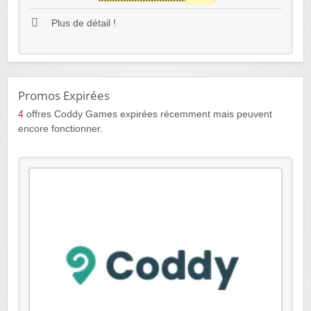
Plus de détail !
Promos Expirées
4
offres Coddy Games expirées récemment mais peuvent
encore fonctionner.