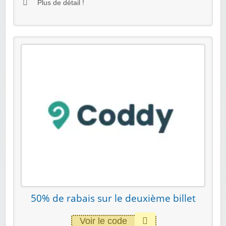
Plus de détail !
50% de rabais sur le deuxième billet
Voir le code