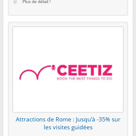
Plus de détail !
Attractions de Rome : Jusqu’à -35% sur
les visites guidées