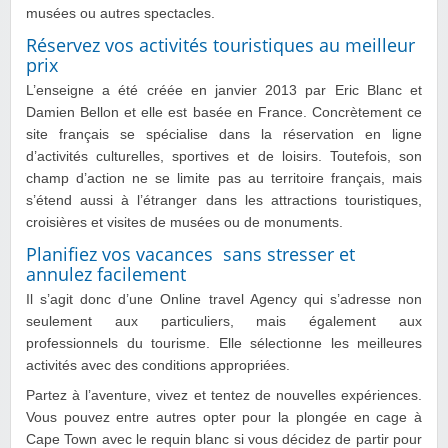
musées ou autres spectacles.
Réservez vos activités touristiques au meilleur
prix
L’enseigne a été créée en janvier 2013 par Eric Blanc et
Damien Bellon et elle est basée en France. Concrètement ce
site français se spécialise dans la réservation en ligne
d’activités culturelles, sportives et de loisirs. Toutefois, son
champ d’action ne se limite pas au territoire français, mais
s’étend aussi à l’étranger dans les attractions touristiques,
croisières et visites de musées ou de monuments.
Planifiez vos vacances sans stresser et
annulez facilement
Il s’agit donc d’une Online travel Agency qui s’adresse non
seulement aux particuliers, mais également aux
professionnels du tourisme. Elle sélectionne les meilleures
activités avec des conditions appropriées.
Partez à l’aventure, vivez et tentez de nouvelles expériences.
Vous pouvez entre autres opter pour la plongée en cage à
Cape Town avec le requin blanc si vous décidez de partir pour