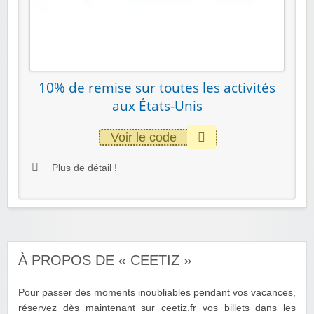
10% de remise sur toutes les activités
aux États-Unis
Voir le code
Plus de détail !
À PROPOS DE « CEETIZ »
Pour passer des moments inoubliables pendant vos vacances,
réservez dès maintenant sur ceetiz.fr vos billets dans les