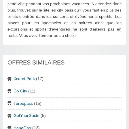
cette ville pendant vos prochaines vacances. N’attendez donc
plus, trouvez sur le site les city pass qu’il vous faut en plus des
billets d’entrée dans les concerts et événements sportifs. Les
places pour les spectacles et les soirées ainsi que les
excursions et sports d’aventures ne sont d’ailleurs pas en
reste. Vous avez l’embarras du choix.
OFFRES SIMILAIRES
Xcaret Park
(17)
Go City
(11)
Turbopass
(15)
GetYourGuide
(5)
HopeGoo
(13)