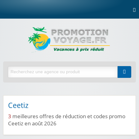
Ceetiz
3
meilleures offres de réduction et codes promo
Ceetiz en août 2026