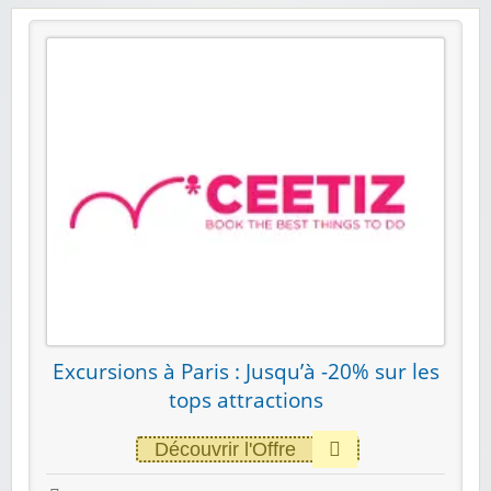
Excursions à Paris : Jusqu’à -20% sur les
tops attractions
Découvrir l'Offre