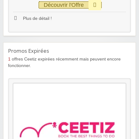
Découvrir l'Offre
Plus de détail !
Promos Expirées
1
offres Ceetiz expirées récemment mais peuvent encore
fonctionner.