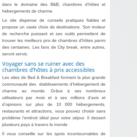
dans le domaine des B&B, chambres d’hôtes et
hébergements de charme.
Le site dispense de conseils pratiques fiables et
propose un vaste choix de destinations. Son moteur
de recherche puissant et ses outils permettent de
trouver les meilleurs prix de chambres d’hôtes parmi
des centaines. Les fans de City break, entre autres,
seront servis.
Voyager sans se ruiner avec des
chambres d’hôtes à prix accessibles
Les sites de Bed & Breakfast forment la plus grande
communauté des établissements d’hébergement de
charme au monde. Grâce à ses nombreux
utilisateurs par mois et à ses millions d’avis et
d’opinions sur plus de 10 000 hébergements,
restaurants et attractions, vous pouvez choisir sans
problème l’endroit idéal pour votre séjour. Il dessert
plusieurs pays à travers le monde
Il vous conseille sur les spots incontournables de