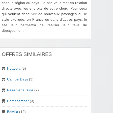
chaque région ou pays. Le site vous met en relation
directe avec les endroits de votre choix. Pour ceux
qui veulent découvrir de nouveaux paysages ou le
style exotique, en France ou dans d’autres pays, le
site leur permettra de réaliser leur rêve de
dépaysement.
OFFRES SIMILAIRES
Huttopia
(5)
CamperDays
(3)
Réserve ta Bulle
(7)
Homecamper
(3)
Belvilla
(12)