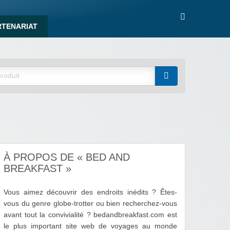
RTENARIAT
À PROPOS DE « BED AND
BREAKFAST »
Vous aimez découvrir des endroits inédits ? Êtes-
vous du genre globe-trotter ou bien recherchez-vous
avant tout la convivialité ? bedandbreakfast.com est
le plus important site web de voyages au monde