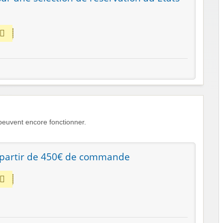
euvent encore fonctionner.
 partir de 450€ de commande