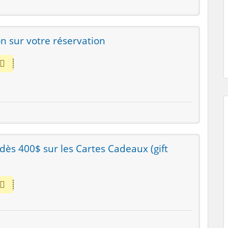
n sur votre réservation
dès 400$ sur les Cartes Cadeaux (gift