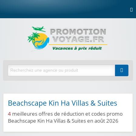
Beachscape Kin Ha Villas & Suites
4
meilleures offres de réduction et codes promo
Beachscape Kin Ha Villas & Suites en août 2026