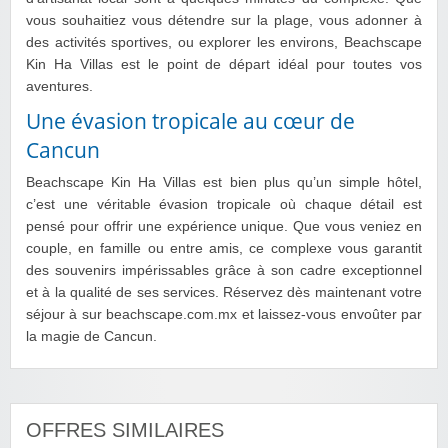
vous souhaitiez vous détendre sur la plage, vous adonner à
des activités sportives, ou explorer les environs, Beachscape
Kin Ha Villas est le point de départ idéal pour toutes vos
aventures.
Une évasion tropicale au cœur de
Cancun
Beachscape Kin Ha Villas est bien plus qu’un simple hôtel,
c’est une véritable évasion tropicale où chaque détail est
pensé pour offrir une expérience unique. Que vous veniez en
couple, en famille ou entre amis, ce complexe vous garantit
des souvenirs impérissables grâce à son cadre exceptionnel
et à la qualité de ses services. Réservez dès maintenant votre
séjour à sur beachscape.com.mx et laissez-vous envoûter par
la magie de Cancun.
OFFRES SIMILAIRES