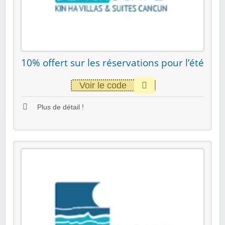
10% offert sur les réservations pour l’été
Voir le code
Plus de détail !