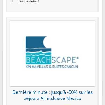
Plus de détail !
Dernière minute : jusqu’à -50% sur les
séjours All inclusive Mexico