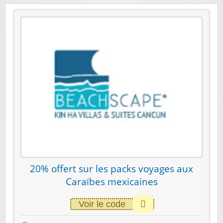
20% offert sur les packs voyages aux
Caraïbes mexicaines
Voir le code