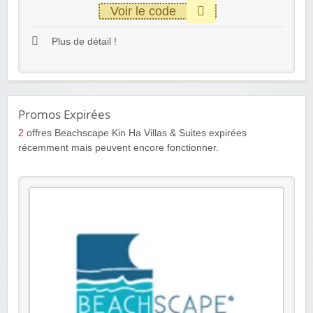
Voir le code
Plus de détail !
Promos Expirées
2
offres Beachscape Kin Ha Villas & Suites expirées
récemment mais peuvent encore fonctionner.