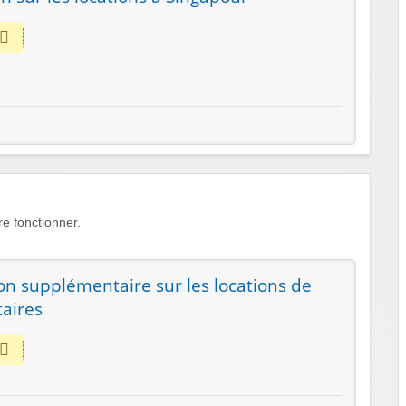
e fonctionner.
on supplémentaire sur les locations de
taires