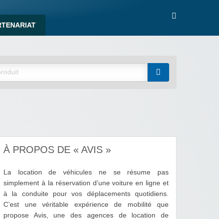
RTENARIAT
À PROPOS DE « AVIS »
La location de véhicules ne se résume pas
simplement à la réservation d’une voiture en ligne et
à la conduite pour vos déplacements quotidiens.
C’est une véritable expérience de mobilité que
propose Avis, une des agences de location de