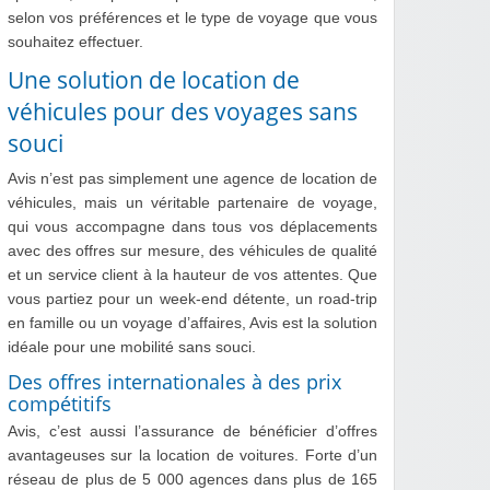
selon vos préférences et le type de voyage que vous
souhaitez effectuer.
Une solution de location de
véhicules pour des voyages sans
souci
Avis n’est pas simplement une agence de location de
véhicules, mais un véritable partenaire de voyage,
qui vous accompagne dans tous vos déplacements
avec des offres sur mesure, des véhicules de qualité
et un service client à la hauteur de vos attentes. Que
vous partiez pour un week-end détente, un road-trip
en famille ou un voyage d’affaires, Avis est la solution
idéale pour une mobilité sans souci.
Des offres internationales à des prix
compétitifs
Avis, c’est aussi l’assurance de bénéficier d’offres
avantageuses sur la location de voitures. Forte d’un
réseau de plus de 5 000 agences dans plus de 165