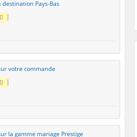
a destination Pays-Bas
sur votre commande
sur la gamme mariage Prestige