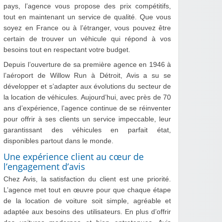
pays, l’agence vous propose des prix compétitifs,
tout en maintenant un service de qualité. Que vous
soyez en France ou à l’étranger, vous pouvez être
certain de trouver un véhicule qui répond à vos
besoins tout en respectant votre budget.
Depuis l’ouverture de sa première agence en 1946 à
l’aéroport de Willow Run à Détroit, Avis a su se
développer et s’adapter aux évolutions du secteur de
la location de véhicules. Aujourd’hui, avec près de 70
ans d’expérience, l’agence continue de se réinventer
pour offrir à ses clients un service impeccable, leur
garantissant des véhicules en parfait état,
disponibles partout dans le monde.
Une expérience client au cœur de
l’engagement d’avis
Chez Avis, la satisfaction du client est une priorité.
L’agence met tout en œuvre pour que chaque étape
de la location de voiture soit simple, agréable et
adaptée aux besoins des utilisateurs. En plus d’offrir