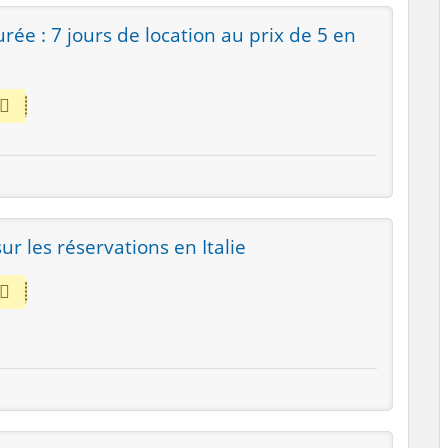
ée : 7 jours de location au prix de 5 en
r les réservations en Italie