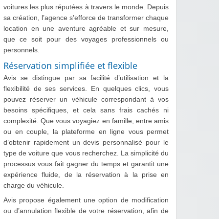
voitures les plus réputées à travers le monde. Depuis
sa création, l’agence s’efforce de transformer chaque
location en une aventure agréable et sur mesure,
que ce soit pour des voyages professionnels ou
personnels.
Réservation simplifiée et flexible
Avis se distingue par sa facilité d’utilisation et la
flexibilité de ses services. En quelques clics, vous
pouvez réserver un véhicule correspondant à vos
besoins spécifiques, et cela sans frais cachés ni
complexité. Que vous voyagiez en famille, entre amis
ou en couple, la plateforme en ligne vous permet
d’obtenir rapidement un devis personnalisé pour le
type de voiture que vous recherchez. La simplicité du
processus vous fait gagner du temps et garantit une
expérience fluide, de la réservation à la prise en
charge du véhicule.
Avis propose également une option de modification
ou d’annulation flexible de votre réservation, afin de