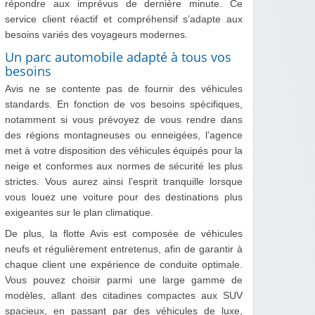
répondre aux imprévus de dernière minute. Ce
service client réactif et compréhensif s’adapte aux
besoins variés des voyageurs modernes.
Un parc automobile adapté à tous vos
besoins
Avis ne se contente pas de fournir des véhicules
standards. En fonction de vos besoins spécifiques,
notamment si vous prévoyez de vous rendre dans
des régions montagneuses ou enneigées, l’agence
met à votre disposition des véhicules équipés pour la
neige et conformes aux normes de sécurité les plus
strictes. Vous aurez ainsi l’esprit tranquille lorsque
vous louez une voiture pour des destinations plus
exigeantes sur le plan climatique.
De plus, la flotte Avis est composée de véhicules
neufs et régulièrement entretenus, afin de garantir à
chaque client une expérience de conduite optimale.
Vous pouvez choisir parmi une large gamme de
modèles, allant des citadines compactes aux SUV
spacieux, en passant par des véhicules de luxe,