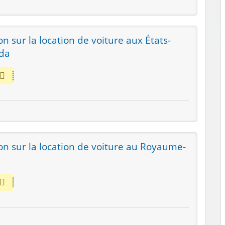
n sur la location de voiture aux États-
ada
on sur la location de voiture au Royaume-