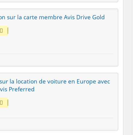
on sur la carte membre Avis Drive Gold
sur la location de voiture en Europe avec
is Preferred