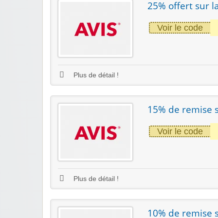
25% offert sur l
Voir le code
Plus de détail !
15% de remise 
Voir le code
Plus de détail !
10% de remise 