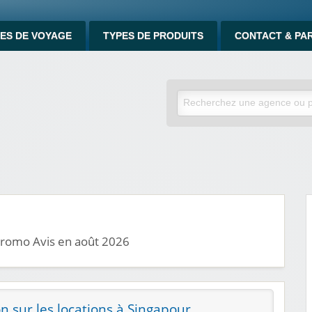
ES DE VOYAGE
TYPES DE PRODUITS
CONTACT & PA
promo Avis en août 2026
n sur les locations à Singapour