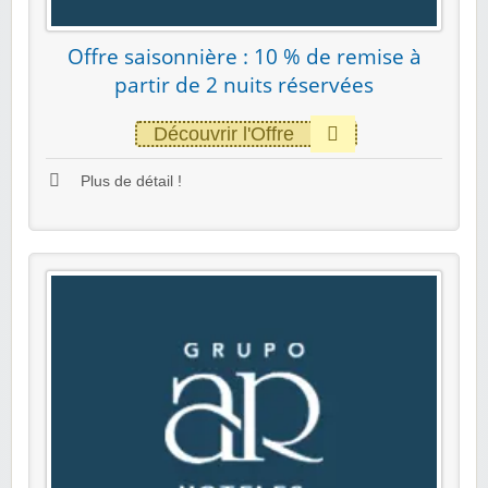
Offre saisonnière : 10 % de remise à
partir de 2 nuits réservées
Découvrir l'Offre
Plus de détail !