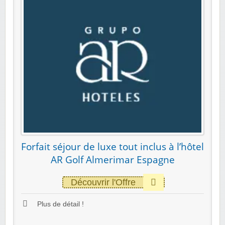
Forfait séjour de luxe tout inclus à l’hôtel
AR Golf Almerimar Espagne
Découvrir l'Offre
Plus de détail !