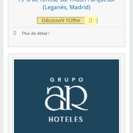
(Leganés, Madrid)
Découvrir l'Offre
Plus de détail !