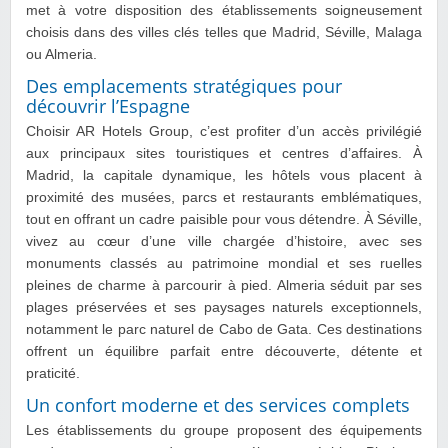
met à votre disposition des établissements soigneusement
choisis dans des villes clés telles que Madrid, Séville, Malaga
ou Almeria.
Des emplacements stratégiques pour
découvrir l’Espagne
Choisir AR Hotels Group, c’est profiter d’un accès privilégié
aux principaux sites touristiques et centres d’affaires. À
Madrid, la capitale dynamique, les hôtels vous placent à
proximité des musées, parcs et restaurants emblématiques,
tout en offrant un cadre paisible pour vous détendre. À Séville,
vivez au cœur d’une ville chargée d’histoire, avec ses
monuments classés au patrimoine mondial et ses ruelles
pleines de charme à parcourir à pied. Almeria séduit par ses
plages préservées et ses paysages naturels exceptionnels,
notamment le parc naturel de Cabo de Gata. Ces destinations
offrent un équilibre parfait entre découverte, détente et
praticité.
Un confort moderne et des services complets
Les établissements du groupe proposent des équipements