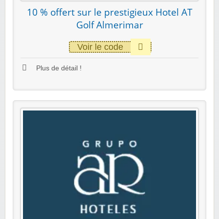
10 % offert sur le prestigieux Hotel AT
Golf Almerimar
Voir le code
Plus de détail !