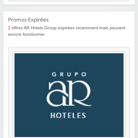
Promos Expirées
2
offres AR Hotels Group expirées récemment mais peuvent
encore fonctionner.