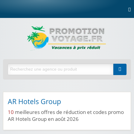
AR Hotels Group
10
meilleures offres de réduction et codes promo
AR Hotels Group en août 2026