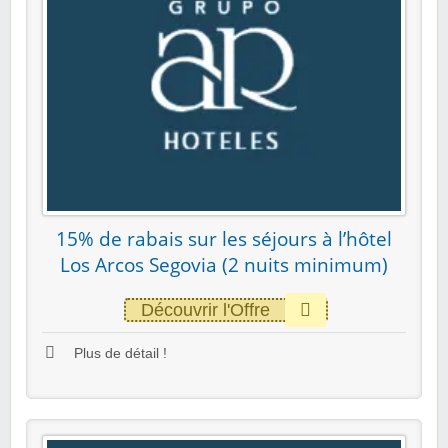
15% de rabais sur les séjours à l’hôtel
Los Arcos Segovia (2 nuits minimum)
Découvrir l'Offre
Plus de détail !