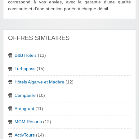
correspond à vos envies, avec la garantie d’une qualité
constante et d’une attention portée à chaque détail.
OFFRES SIMILAIRES
B&B Hotels
(13)
Turbopass
(15)
Hôtels Algarve et Madère
(12)
Campanile
(10)
Arangrant
(11)
MGM Resorts
(12)
ActivTours
(14)