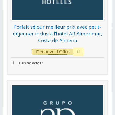
Forfait séjour meilleur prix avec petit-
déjeuner inclus à l’hôtel AR Almerimar,
Costa de Almería
Découvrir l'Offre
Plus de détail !