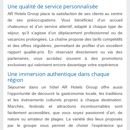
Une qualité de service personnalisée
AR Hotels Group place la satisfaction de ses clients au centre
de ses préoccupations. Vous bénéficiez d’un accueil
chaleureux et d’un service attentif, adapté à chaque type de
séjour, qu’il s’agisse d’un déplacement professionnel ou de
vacances prolongées. La chaîne propose des tarifs compétitifs
et des offres régulières, permettant de profiter d’un excellent
rapport qualité-prix. En réservant directement ou via des
partenaires, vous accédez souvent à des promotions
exclusives qui valorisent encore davantage votre expérience.
Une immersion authentique dans chaque
région
Séjourner dans un hôtel AR Hotels Group offre aussi
l’opportunité de découvrir la gastronomie locale, les traditions
et les événements culturels propres à chaque destination.
Marchés, festivals et attractions incontournables sont
facilement accessibles, que vous soyez passionné d’art, de
nature ou amateur de plages. La variété des lieux proposés
par le groupe vous permet de choisir l’expérience qui