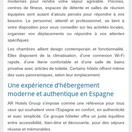
modernes pour rendre votre séjour agréable. Piscines,
centres de fitness, espaces de détente et salles de réunion
équipées sont autant d’atouts pensés pour répondre à vos
besoins. Le personnel, attentif et professionnel, se tient à
votre disposition pour vous conseiller sur les activités locales,
organiser vos déplacements ou répondre à vos attentes
spécifiques.
Les chambres allient design contemporain et fonctionnalité.
Elles disposent de la climatisation, d’une connexion Wi-Fi
rapide, d’une literie confortable et d’une salle de bains
privative avec articles de toilette. Certains hôtels offrent même
des vues panoramiques, selon leur emplacement.
Une expérience d’hébergement
moderne et authentique en Espagne
AR Hotels Group s’impose comme une référence pour tous
ceux qui souhaitent vivre l’Espagne en confort, en authenticité
et avec simplicité. Ce groupe hôtelier offre un juste équilibre
entre accessibilité, bien-être et découverte, pour des séjours
réussis et mémorables.