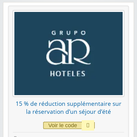
15 % de réduction supplémentaire sur
la réservation d’un séjour d’été
Voir le code