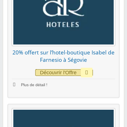
20% offert sur l’hotel-boutique Isabel de
Farnesio à Ségovie
Découvrir l'Offre
Plus de détail !