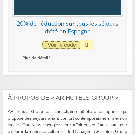
20% de réduction sur tous les séjours
d’été en Espagne
Voir le code
Plus de détail !
À PROPOS DE « AR HOTELS GROUP »
AR Hotels Group est une chaîne hôtelière espagnole qui
propose des séjours alliant confort contemporain et immersion
locale. Que vous voyagiez pour affaires, en famille ou pour
explorer la richesse culturelle de l’Espagne, AR Hotels Group