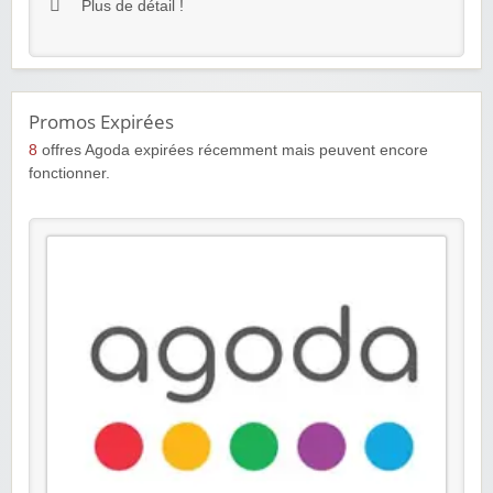
Plus de détail !
Promos Expirées
8
offres Agoda expirées récemment mais peuvent encore
fonctionner.