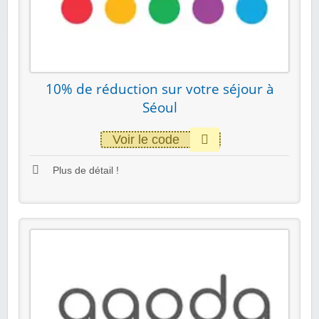
10% de réduction sur votre séjour à
Séoul
Voir le code
Plus de détail !