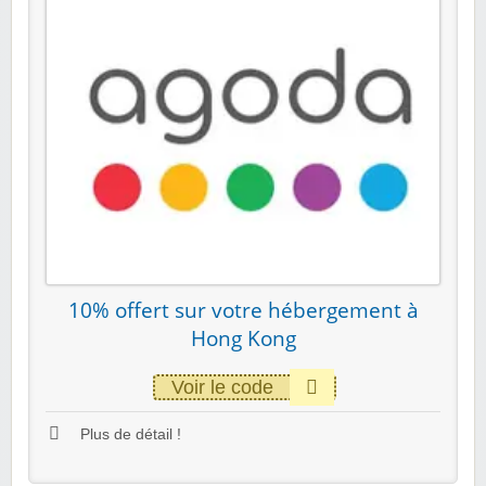
10% offert sur votre hébergement à
Hong Kong
Voir le code
Plus de détail !