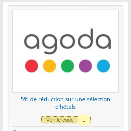
5% de réduction sur une sélection
d’hôtels
Voir le code