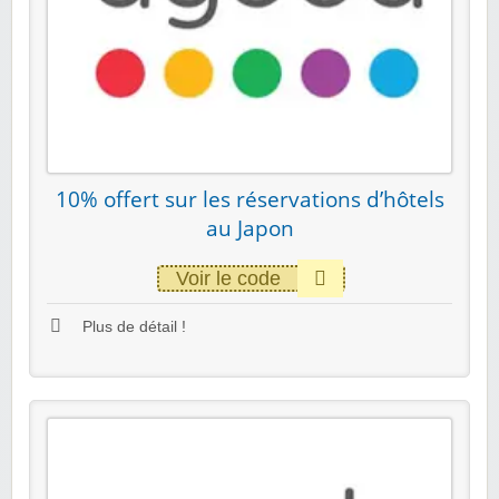
10% offert sur les réservations d’hôtels
au Japon
Voir le code
Plus de détail !