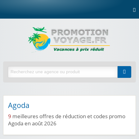
Agoda
9
meilleures offres de réduction et codes promo
Agoda en août 2026