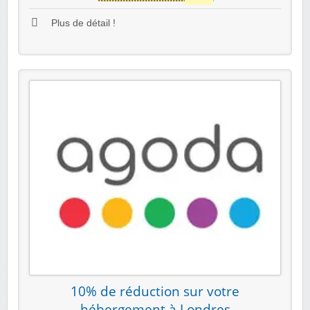
Plus de détail !
10% de réduction sur votre
hébergement à Londres