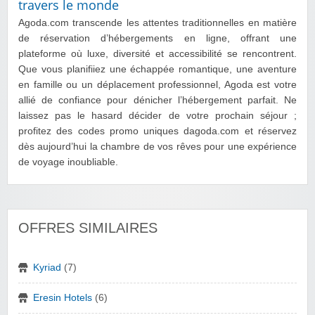
travers le monde
Agoda.com transcende les attentes traditionnelles en matière
de réservation d’hébergements en ligne, offrant une
plateforme où luxe, diversité et accessibilité se rencontrent.
Que vous planifiiez une échappée romantique, une aventure
en famille ou un déplacement professionnel, Agoda est votre
allié de confiance pour dénicher l’hébergement parfait. Ne
laissez pas le hasard décider de votre prochain séjour ;
profitez des codes promo uniques dagoda.com et réservez
dès aujourd’hui la chambre de vos rêves pour une expérience
de voyage inoubliable.
OFFRES SIMILAIRES
Kyriad
(7)
Eresin Hotels
(6)