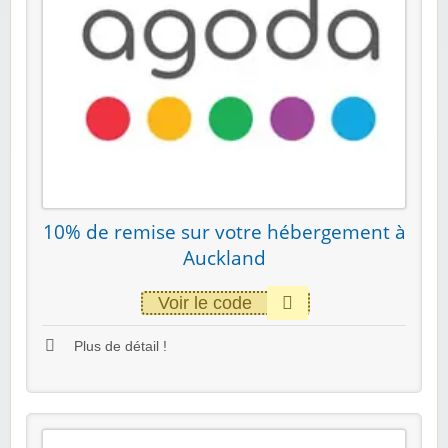
10% de remise sur votre hébergement à
Auckland
Voir le code
Plus de détail !