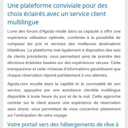
Une plateforme conviviale pour des
choix éclairés avec un service client
multilingue
L’une des forces d’Agoda réside dans sa capacité à offrir une
expérience utilisateur optimale, combinée à la possibilité de
comparer les prix et services des meilleures destinations
hôtelières. La plateforme met également à disposition des avis
de clients précédents, vous permettant ainsi de prendre des
décisions éclairées basées sur des expériences vécues. Cette
transparence et cette richesse d’informations garantissent que
chaque réservation répond parfaitement à vos attentes.
Agoda.com excelle dans la rapidité et la convivialité de son
service, appuyées par une assistance clientèle multilingue
disponible à toute heure du jour et de la nuit. Cette approche
centrée sur le client assure une expérience de réservation
sans stress, vous permettant de vous concentrer pleinement
sur l’anticipation de votre voyage.
Votre portail vers des hébergements de rêve à