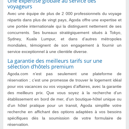
Une expertise globale au service des
voyageurs
Avec une équipe de plus de 2 000 professionnels du voyage
répartis dans plus de vingt pays, Agoda offre une expertise et
une portée internationale qui la distinguent nettement de ses
concurrents. Ses bureaux stratégiquement situés à Tokyo,
Sydney, Kuala Lumpur, et dans d’autres métropoles
mondiales, témoignent de son engagement à fournir un
service exceptionnel à une clientèle diverse.
La garantie des meilleurs tarifs sur une
sélection d’hôtels premium
Agoda.com n’est pas seulement une plateforme de
réservation ; c’est une promesse de trouver le logement idéal
pour vos vacances ou vos voyages d’affaires, avec la garantie
des meilleurs prix. Que vous soyez à la recherche d’un
établissement en bord de mer, d’un boutique-hôtel unique ou
d’un hôtel pratique pour un transit, Agoda simplifie votre
recherche en affichant des options adaptées à vos besoins
spécifiques dès la soumission de votre formulaire de
réservation.