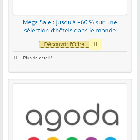
Mega Sale : jusqu’à –60 % sur une
sélection d’hôtels dans le monde
Découvrir l'Offre
Plus de détail !