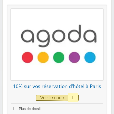
10% sur vos réservation d’hôtel à Paris
Voir le code
Plus de détail !