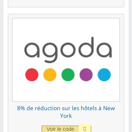
8% de réduction sur les hôtels à New
York
Voir le code