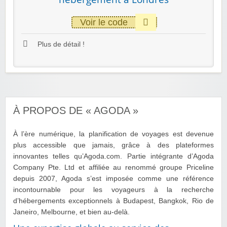
Voir le code
Plus de détail !
À PROPOS DE « AGODA »
À l’ère numérique, la planification de voyages est devenue
plus accessible que jamais, grâce à des plateformes
innovantes telles qu’Agoda.com. Partie intégrante d’Agoda
Company Pte. Ltd et affiliée au renommé groupe Priceline
depuis 2007, Agoda s’est imposée comme une référence
incontournable pour les voyageurs à la recherche
d’hébergements exceptionnels à Budapest, Bangkok, Rio de
Janeiro, Melbourne, et bien au-delà.