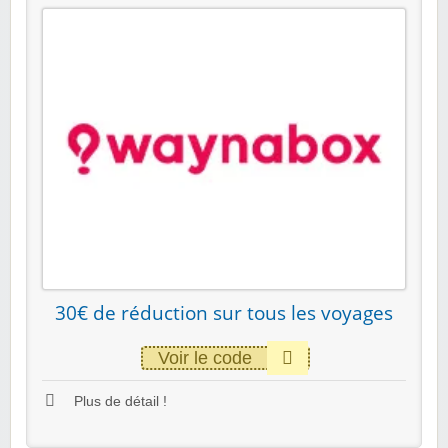
30€ de réduction sur tous les voyages
Voir le code
Plus de détail !