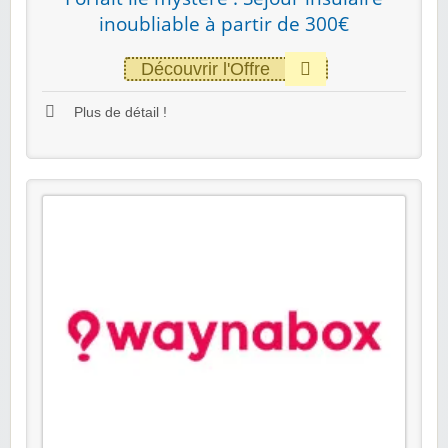
inoubliable à partir de 300€
Découvrir l'Offre
Plus de détail !