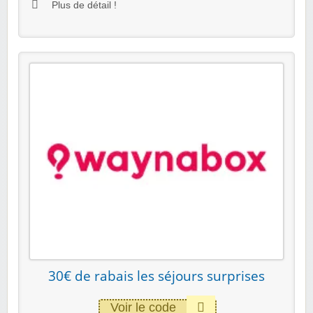
Plus de détail !
30€ de rabais les séjours surprises
Voir le code