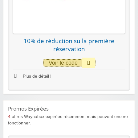
10% de réduction su la première
réservation
Voir le code
Plus de détail !
Promos Expirées
4
offres Waynabox expirées récemment mais peuvent encore
fonctionner.