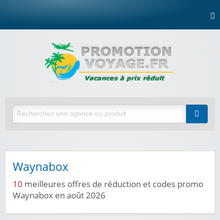
Waynabox
10
meilleures offres de réduction et codes promo
Waynabox en août 2026