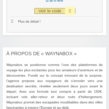
d’année
Voir le code
Plus de détail !
À PROPOS DE « WAYNABOX »
Waynabox se positionne comme l’une des plateformes de
voyage les plus excitantes pour les amateurs d’aventure et de
découvertes. Fondé sur le concept innovant de la surprise,
l’agence propose aux voyageurs de s’envoler vers une
destination secrète, révélée seulement deux jours avant le
départ. Avec une formule tout compris à partir de 150€,
incluant vols aller-retour et deux nuits d’hébergement,
Waynabox promet des escapades inoubliables dans des villes
fascinantes à travers l’Europe et au-delà.