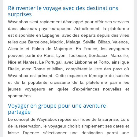
Réinventer le voyage avec des destinations
surprises
Waynabox s’est rapidement développé pour offrir ses services
dans plusieurs pays européens. Actuellement, la plateforme
est disponible en Espagne, avec des départs depuis des villes
telles que Barcelone, Madrid, Malaga, Séville, Bilbao, Valence,
Alicante et Palma de Majorque. En France, les voyageurs
peuvent partir de Paris, Lyon, Toulouse, Bordeaux, Marseille,
Nice et Nantes. Le Portugal, avec Lisbonne et Porto, ainsi que
l’Italie, avec Rome et Milan, complètent la liste des pays où
Waynabox est présent. Cette expansion témoigne du succès
et de la popularité croissante de la plateforme parmi les
jeunes voyageurs en quête d’expériences nouvelles et
spontanées.
Voyager en groupe pour une aventure
partagée
Le concept de Waynabox repose sur l’idée de la surprise. Lors
de la réservation, le voyageur choisit simplement ses dates et
laisse l’agence sélectionner une destination parmi une