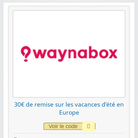
30€ de remise sur les vacances d’été en
Europe
Voir le code