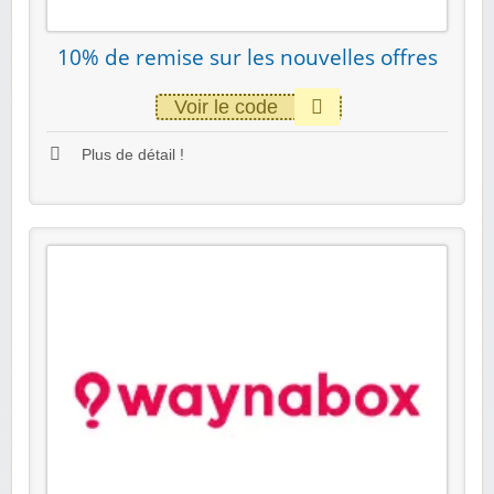
10% de remise sur les nouvelles offres
Voir le code
Plus de détail !