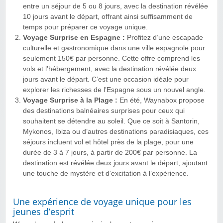
entre un séjour de 5 ou 8 jours, avec la destination révélée
10 jours avant le départ, offrant ainsi suffisamment de
temps pour préparer ce voyage unique.
Voyage Surprise en Espagne :
Profitez d’une escapade
culturelle et gastronomique dans une ville espagnole pour
seulement 150€ par personne. Cette offre comprend les
vols et l’hébergement, avec la destination révélée deux
jours avant le départ. C’est une occasion idéale pour
explorer les richesses de l’Espagne sous un nouvel angle.
Voyage Surprise à la Plage :
En été, Waynabox propose
des destinations balnéaires surprises pour ceux qui
souhaitent se détendre au soleil. Que ce soit à Santorin,
Mykonos, Ibiza ou d’autres destinations paradisiaques, ces
séjours incluent vol et hôtel près de la plage, pour une
durée de 3 à 7 jours, à partir de 200€ par personne. La
destination est révélée deux jours avant le départ, ajoutant
une touche de mystère et d’excitation à l’expérience.
Une expérience de voyage unique pour les
jeunes d’esprit