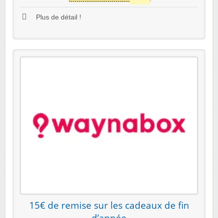
Plus de détail !
15€ de remise sur les cadeaux de fin