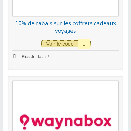
10% de rabais sur les coffrets cadeaux
voyages
Voir le code
Plus de détail !