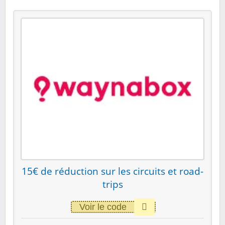
15€ de réduction sur les circuits et road-
trips
Voir le code