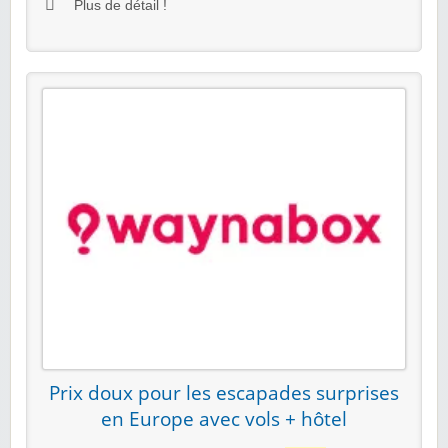
Plus de détail !
Prix doux pour les escapades surprises
en Europe avec vols + hôtel