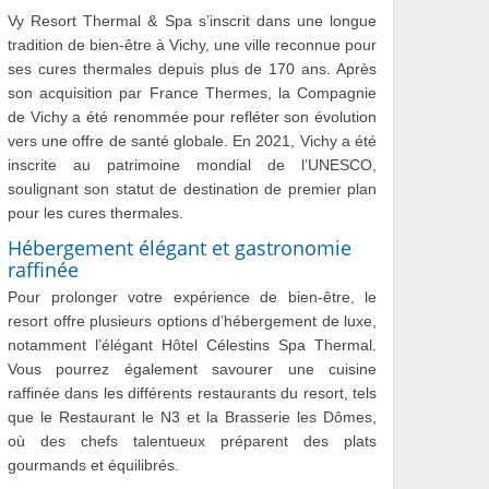
Vy Resort Thermal & Spa s’inscrit dans une longue
tradition de bien-être à Vichy, une ville reconnue pour
ses cures thermales depuis plus de 170 ans. Après
son acquisition par France Thermes, la Compagnie
de Vichy a été renommée pour refléter son évolution
vers une offre de santé globale. En 2021, Vichy a été
inscrite au patrimoine mondial de l’UNESCO,
soulignant son statut de destination de premier plan
pour les cures thermales.
Hébergement élégant et gastronomie
raffinée
Pour prolonger votre expérience de bien-être, le
resort offre plusieurs options d’hébergement de luxe,
notamment l’élégant Hôtel Célestins Spa Thermal.
Vous pourrez également savourer une cuisine
raffinée dans les différents restaurants du resort, tels
que le Restaurant le N3 et la Brasserie les Dômes,
où des chefs talentueux préparent des plats
gourmands et équilibrés.