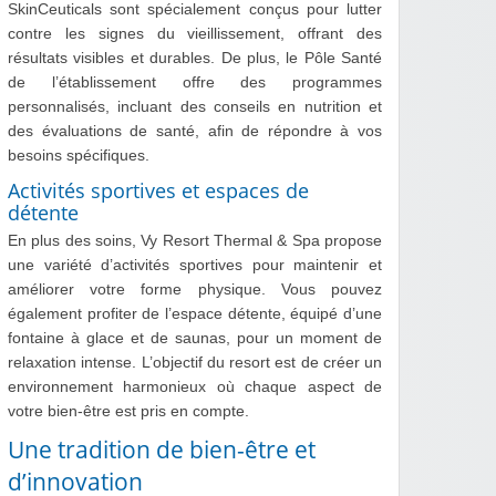
SkinCeuticals sont spécialement conçus pour lutter
contre les signes du vieillissement, offrant des
résultats visibles et durables. De plus, le Pôle Santé
de l’établissement offre des programmes
personnalisés, incluant des conseils en nutrition et
des évaluations de santé, afin de répondre à vos
besoins spécifiques.
Activités sportives et espaces de
détente
En plus des soins, Vy Resort Thermal & Spa propose
une variété d’activités sportives pour maintenir et
améliorer votre forme physique. Vous pouvez
également profiter de l’espace détente, équipé d’une
fontaine à glace et de saunas, pour un moment de
relaxation intense. L’objectif du resort est de créer un
environnement harmonieux où chaque aspect de
votre bien-être est pris en compte.
Une tradition de bien-être et
d’innovation