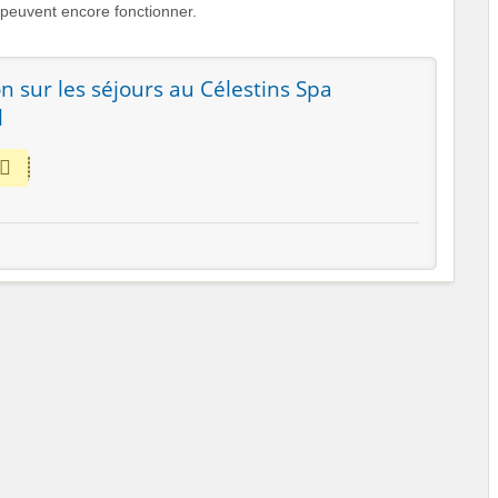
peuvent encore fonctionner.
 sur les séjours au Célestins Spa
l