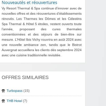
Nouveautés et réouvertures
Vy Resort Thermal & Spa continue d’innover avec de
nouvelles offres et des réouvertures d’établissements
rénovés. Les Thermes les Dômes et les Célestins
Spa Thermal & Hôtel 5 étoiles, restent ouverts toute
l’année, proposant des cures thermales
conventionnées et des séjours de bien-être sur
mesure. L’Hôtel Ibis Vichy rouvrira en août 2024 avec
une nouvelle ambiance zen, tandis que le Bistrot
Auvergnat accueillera les clients dès septembre 2024
avec une cuisine traditionnelle revisitée.
OFFRES SIMILAIRES
Turbopass
(15)
THB Hotel
(7)