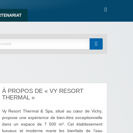
RTENARIAT
À PROPOS DE « VY RESORT
THERMAL »
Vy Resort Thermal & Spa, situé au cœur de Vichy,
propose une expérience de bien-être exceptionnelle
dans un espace de 7 500 m². Cet établissement
luxueux et moderne marie les bienfaits de l’eau