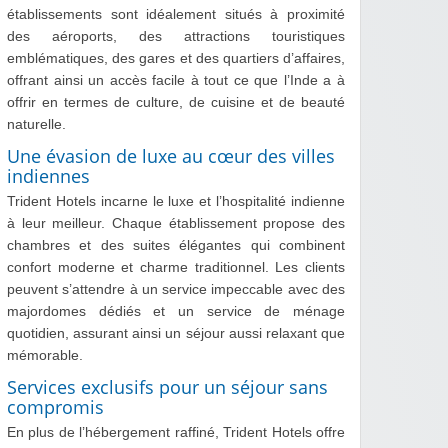
établissements sont idéalement situés à proximité
des aéroports, des attractions touristiques
emblématiques, des gares et des quartiers d’affaires,
offrant ainsi un accès facile à tout ce que l’Inde a à
offrir en termes de culture, de cuisine et de beauté
naturelle.
Une évasion de luxe au cœur des villes
indiennes
Trident Hotels incarne le luxe et l’hospitalité indienne
à leur meilleur. Chaque établissement propose des
chambres et des suites élégantes qui combinent
confort moderne et charme traditionnel. Les clients
peuvent s’attendre à un service impeccable avec des
majordomes dédiés et un service de ménage
quotidien, assurant ainsi un séjour aussi relaxant que
mémorable.
Services exclusifs pour un séjour sans
compromis
En plus de l’hébergement raffiné, Trident Hotels offre