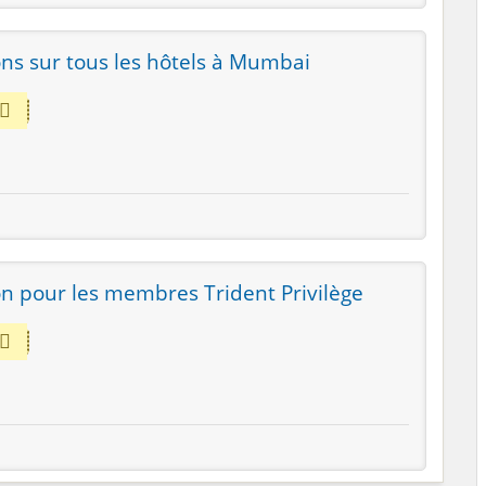
ns sur tous les hôtels à Mumbai
n pour les membres Trident Privilège