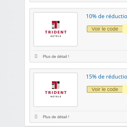
10% de réductio
Voir le code
Plus de détail !
15% de réductio
Voir le code
Plus de détail !