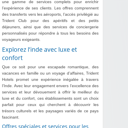
une gamme de services complets pour enrichir
l’expérience de ses clients. Les offres comprennent
des transferts vers les aéroports, l’accès privilégié au
Trident Club pour des apéritifs et des petits
déjeuners, ainsi que des services de conciergerie
personnalisés pour répondre à tous les besoins des
voyageurs exigeants.
Explorez l’inde avec luxe et
confort
Que ce soit pour une escapade romantique, des
vacances en famille ou un voyage d’affaires, Trident
Hotels promet une expérience inégalée à travers
l’Inde. Avec leur engagement envers l’excellence des
services et leur dévouement à offrir le meilleur du
luxe et du confort, ces établissements sont un choix
parfait pour ceux qui cherchent à découvrir les
trésors culturels et les paysages variés de ce pays
fascinant.
Offres spéciales et services pour les