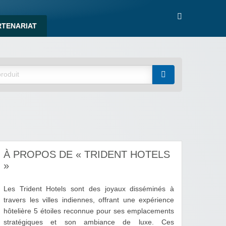
RTENARIAT
À PROPOS DE « TRIDENT HOTELS
»
Les Trident Hotels sont des joyaux disséminés à
travers les villes indiennes, offrant une expérience
hôtelière 5 étoiles reconnue pour ses emplacements
stratégiques et son ambiance de luxe. Ces