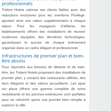
professionnels
Trident Hotels valorise ses clients fidèles avec des
réductions exclusives pour les membres Privilege,
ajoutant ainsi une valeur supplémentaire à chaque
séjour. Pour les voyageurs d’affaires, les
établissements offrent des installations de réunion
modernes équipées des dernières technologies,
garantissant le succès de chaque événement
organisé dans un cadre élégant et professionnel.
Infrastructures de premier plan et bien-
être absolu
Pour répondre aux besoins de détente et de bien-
être, les Trident Hotels proposent des installations de
premier plan, y compris des restaurants raffinés, des
bars élégants et des salons accueillants. Les spas
sur place offrent une gamme complète de soins
revitalisants et les piscines extérieures sont parfaites
pour se rafraîchir après une journée bien remplie à
explorer la ville.