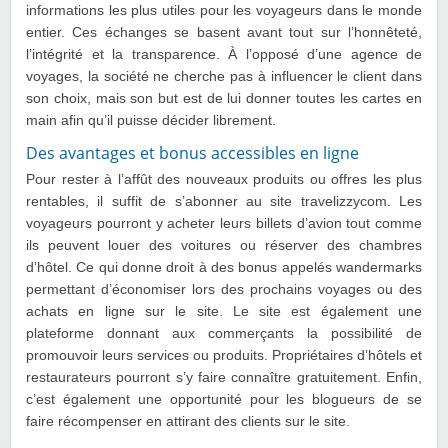
informations les plus utiles pour les voyageurs dans le monde
entier. Ces échanges se basent avant tout sur l’honnêteté,
l’intégrité et la transparence. À l’opposé d’une agence de
voyages, la société ne cherche pas à influencer le client dans
son choix, mais son but est de lui donner toutes les cartes en
main afin qu’il puisse décider librement.
Des avantages et bonus accessibles en ligne
Pour rester à l’affût des nouveaux produits ou offres les plus
rentables, il suffit de s’abonner au site travelizzycom. Les
voyageurs pourront y acheter leurs billets d’avion tout comme
ils peuvent louer des voitures ou réserver des chambres
d’hôtel. Ce qui donne droit à des bonus appelés wandermarks
permettant d’économiser lors des prochains voyages ou des
achats en ligne sur le site. Le site est également une
plateforme donnant aux commerçants la possibilité de
promouvoir leurs services ou produits. Propriétaires d’hôtels et
restaurateurs pourront s’y faire connaître gratuitement. Enfin,
c’est également une opportunité pour les blogueurs de se
faire récompenser en attirant des clients sur le site.