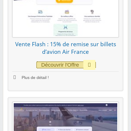
Vente Flash : 15% de remise sur billets
d’avion Air France
Découvrir l'Offre
Plus de détail !