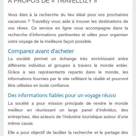
À PROPOS DE « TRAVELLIZY »
Vous êtes à la recherche du lieu idéal pour vos prochaines
vacances ? Travellizy vous aide à trouver les destinations de
vos rêves. Ce service en ligne vous accompagne dans la
recherche d’informations pertinentes et utiles pour organiser
votre voyage de la meilleure façon possible.
Comparez avant d’acheter
La société permet un échange très enrichissant entre
différents individus et groupes à travers le monde entier.
Grâce à ses représentants repartis dans le monde, les
informations fournies par le site reflètent la réalité et pourront
être utilisées en toute confiance.
Des informations fiables pour un voyage réussi
La société a pour mission principale de rendre le monde
meilleur en réunissant un large panel d’individus, des
entreprises, des acteurs de l’industrie touristique autour d’une
même cause.
Elle a pour objectif de faciliter la recherche et le partage des