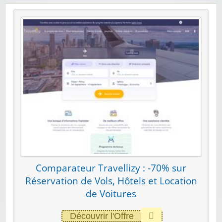
Comparateur Travellizy : -70% sur
Réservation de Vols, Hôtels et Location
de Voitures
Découvrir l'Offre