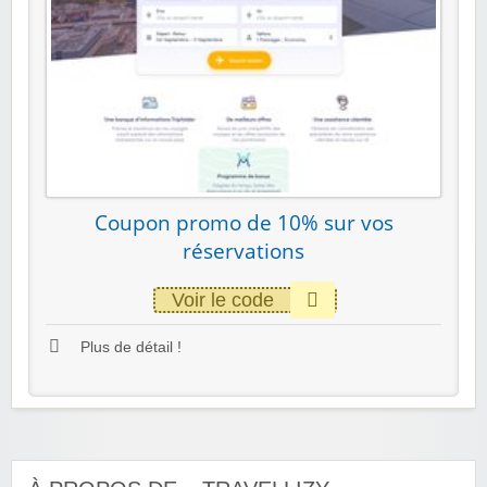
Coupon promo de 10% sur vos
réservations
Voir le code
Plus de détail !