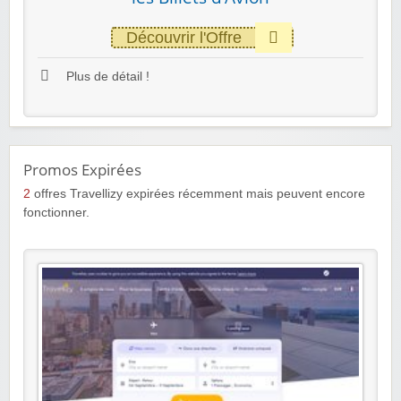
Découvrir l'Offre
Plus de détail !
Promos Expirées
2
offres Travellizy expirées récemment mais peuvent encore
fonctionner.