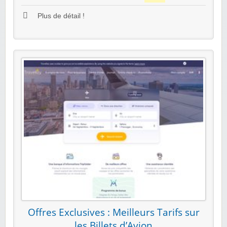
Plus de détail !
Offres Exclusives : Meilleurs Tarifs sur
les Billets d’Avion