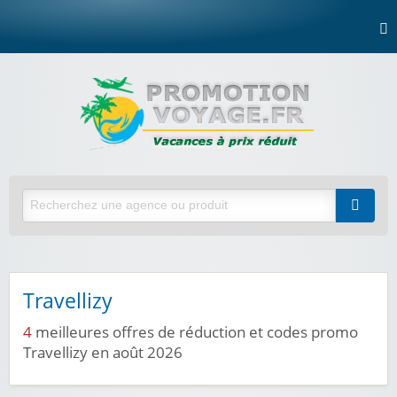
Travellizy
4
meilleures offres de réduction et codes promo
Travellizy en août 2026