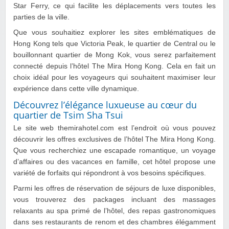
Star Ferry, ce qui facilite les déplacements vers toutes les
parties de la ville.
Que vous souhaitiez explorer les sites emblématiques de
Hong Kong tels que Victoria Peak, le quartier de Central ou le
bouillonnant quartier de Mong Kok, vous serez parfaitement
connecté depuis l’hôtel The Mira Hong Kong. Cela en fait un
choix idéal pour les voyageurs qui souhaitent maximiser leur
expérience dans cette ville dynamique.
Découvrez l’élégance luxueuse au cœur du
quartier de Tsim Sha Tsui
Le site web themirahotel.com est l’endroit où vous pouvez
découvrir les offres exclusives de l’hôtel The Mira Hong Kong.
Que vous recherchiez une escapade romantique, un voyage
d’affaires ou des vacances en famille, cet hôtel propose une
variété de forfaits qui répondront à vos besoins spécifiques.
Parmi les offres de réservation de séjours de luxe disponibles,
vous trouverez des packages incluant des massages
relaxants au spa primé de l’hôtel, des repas gastronomiques
dans ses restaurants de renom et des chambres élégamment