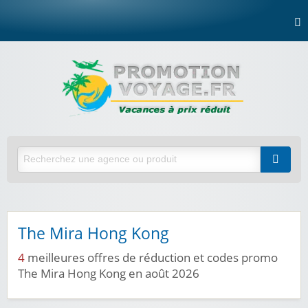
The Mira Hong Kong
4
meilleures offres de réduction et codes promo
The Mira Hong Kong en août 2026