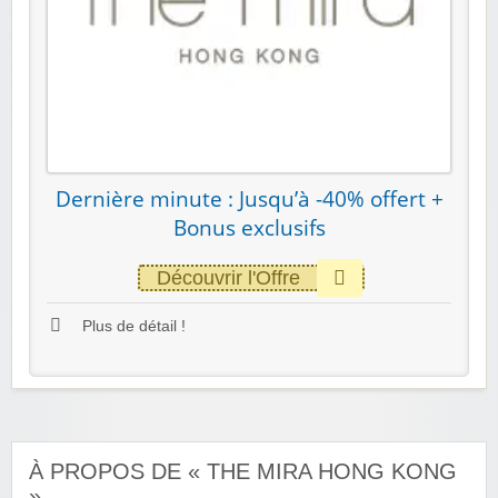
Dernière minute : Jusqu’à -40% offert +
Bonus exclusifs
Découvrir l'Offre
Plus de détail !
À PROPOS DE « THE MIRA HONG KONG
»