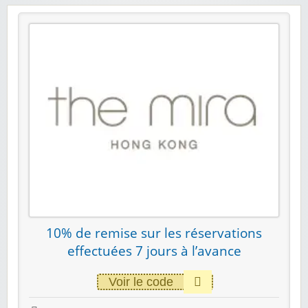
10% de remise sur les réservations
effectuées 7 jours à l’avance
Voir le code