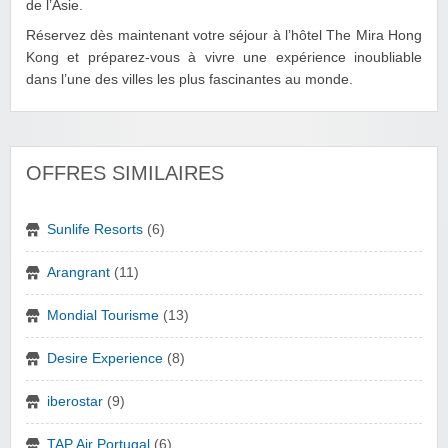
de l’Asie.
Réservez dès maintenant votre séjour à l’hôtel The Mira Hong
Kong et préparez-vous à vivre une expérience inoubliable
dans l’une des villes les plus fascinantes au monde.
OFFRES SIMILAIRES
Sunlife Resorts
(6)
Arangrant
(11)
Mondial Tourisme
(13)
Desire Experience
(8)
iberostar
(9)
TAP Air Portugal
(6)