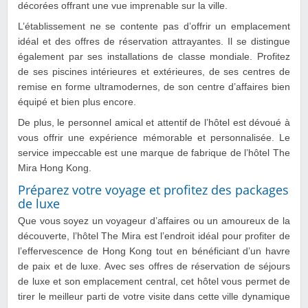
décorées offrant une vue imprenable sur la ville.
L’établissement ne se contente pas d’offrir un emplacement
idéal et des offres de réservation attrayantes. Il se distingue
également par ses installations de classe mondiale. Profitez
de ses piscines intérieures et extérieures, de ses centres de
remise en forme ultramodernes, de son centre d’affaires bien
équipé et bien plus encore.
De plus, le personnel amical et attentif de l’hôtel est dévoué à
vous offrir une expérience mémorable et personnalisée. Le
service impeccable est une marque de fabrique de l’hôtel The
Mira Hong Kong.
Préparez votre voyage et profitez des packages
de luxe
Que vous soyez un voyageur d’affaires ou un amoureux de la
découverte, l’hôtel The Mira est l’endroit idéal pour profiter de
l’effervescence de Hong Kong tout en bénéficiant d’un havre
de paix et de luxe. Avec ses offres de réservation de séjours
de luxe et son emplacement central, cet hôtel vous permet de
tirer le meilleur parti de votre visite dans cette ville dynamique