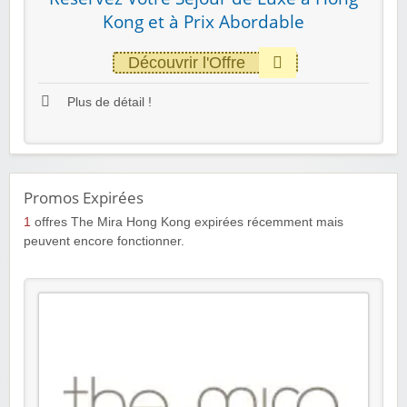
Kong et à Prix Abordable
Découvrir l'Offre
Plus de détail !
Promos Expirées
1
offres The Mira Hong Kong expirées récemment mais
peuvent encore fonctionner.