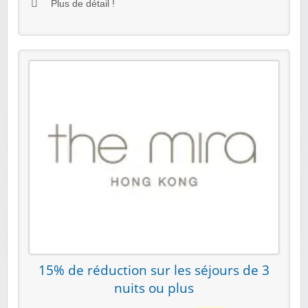
Plus de détail !
15% de réduction sur les séjours de 3
nuits ou plus