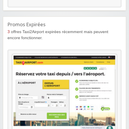
Promos Expirées
3
offres Taxi2Airport expirées récemment mais peuvent
encore fonctionner.