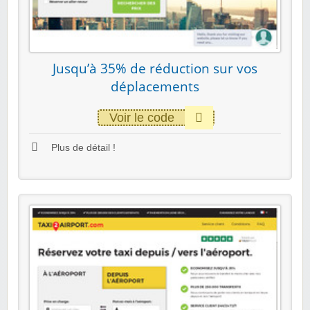
Jusqu’à 35% de réduction sur vos
déplacements
Voir le code
Plus de détail !