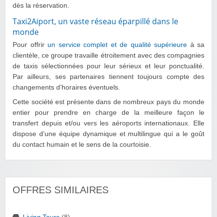
dès la réservation.
Taxi2Aiport, un vaste réseau éparpillé dans le
monde
Pour offrir
un service complet et de qualité supérieure
à sa
clientèle, ce groupe travaille étroitement avec des compagnies
de taxis sélectionnées pour leur sérieux et leur ponctualité.
Par ailleurs, ses partenaires tiennent toujours compte des
changements d’horaires éventuels.
Cette société est présente dans de nombreux pays du monde
entier pour prendre en charge de la meilleure façon le
transfert depuis et/ou vers les aéroports internationaux. Elle
dispose d’une équipe dynamique et multilingue qui a le goût
du contact humain et le sens de la courtoisie.
OFFRES SIMILAIRES