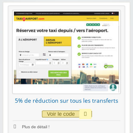
5% de réduction sur tous les transferts
Voir le code
Plus de détail !