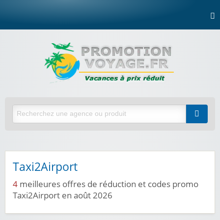
Taxi2Airport
4
meilleures offres de réduction et codes promo
Taxi2Airport en août 2026