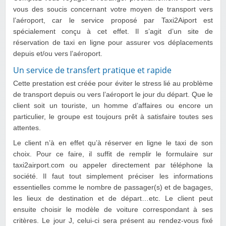
vous des soucis concernant votre moyen de transport vers
l’aéroport, car le service proposé par Taxi2Aiport est
spécialement conçu à cet effet. Il s’agit d’un site de
réservation de taxi en ligne pour assurer vos déplacements
depuis et/ou vers l’aéroport.
Un service de transfert pratique et rapide
Cette prestation est créée pour éviter le stress lié au problème
de transport depuis ou vers l’aéroport le jour du départ. Que le
client soit un touriste, un homme d’affaires ou encore un
particulier, le groupe est toujours prêt à satisfaire toutes ses
attentes.
Le client n’à en effet qu’à réserver en ligne le taxi de son
choix. Pour ce faire, il suffit de remplir le formulaire sur
taxi2airport.com ou appeler directement par téléphone la
société. Il faut tout simplement préciser les informations
essentielles comme le nombre de passager(s) et de bagages,
les lieux de destination et de départ…etc. Le client peut
ensuite choisir le modèle de voiture correspondant à ses
critères. Le jour J, celui-ci sera présent au rendez-vous fixé