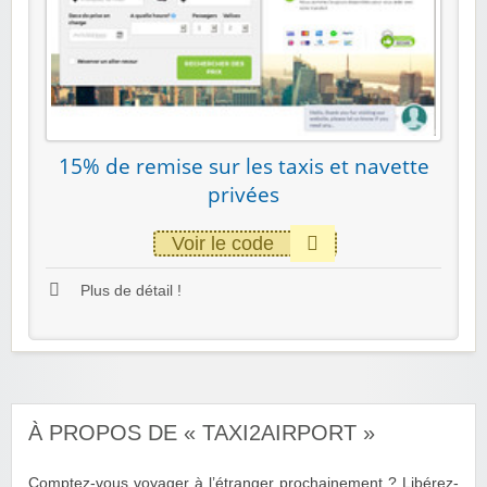
15% de remise sur les taxis et navette
privées
Voir le code
Plus de détail !
À PROPOS DE « TAXI2AIRPORT »
Comptez-vous voyager à l’étranger prochainement ? Libérez-