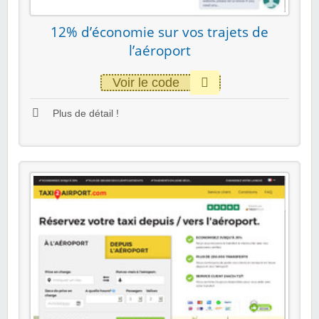
12% d’économie sur vos trajets de
l’aéroport
Voir le code
Plus de détail !