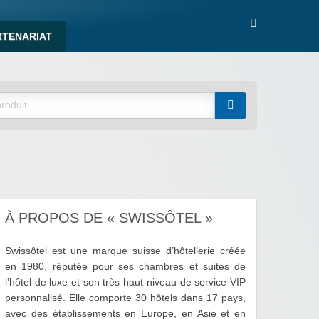
RTENARIAT
À PROPOS DE « SWISSÔTEL »
Swissôtel est une marque suisse d’hôtellerie créée
en 1980, réputée pour ses chambres et suites de
l’hôtel de luxe et son très haut niveau de service VIP
personnalisé. Elle comporte 30 hôtels dans 17 pays,
avec des établissements en Europe, en Asie et en