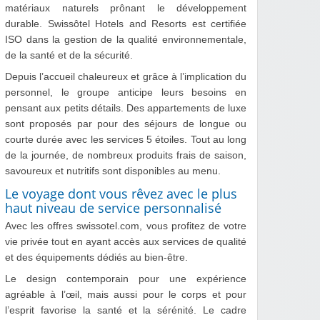
matériaux naturels prônant le développement
durable. Swissôtel Hotels and Resorts est certifiée
ISO dans la gestion de la qualité environnementale,
de la santé et de la sécurité.
Depuis l’accueil chaleureux et grâce à l’implication du
personnel, le groupe anticipe leurs besoins en
pensant aux petits détails. Des appartements de luxe
sont proposés par pour des séjours de longue ou
courte durée avec les services 5 étoiles. Tout au long
de la journée, de nombreux produits frais de saison,
savoureux et nutritifs sont disponibles au menu.
Le voyage dont vous rêvez avec le plus
haut niveau de service personnalisé
Avec les offres swissotel.com, vous profitez de votre
vie privée tout en ayant accès aux services de qualité
et des équipements dédiés au bien-être.
Le design contemporain pour une expérience
agréable à l’œil, mais aussi pour le corps et pour
l’esprit favorise la santé et la sérénité. Le cadre