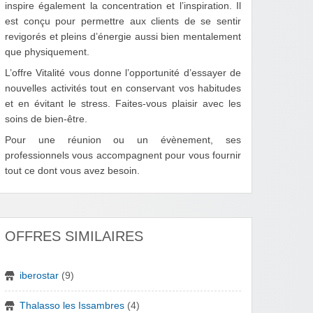
inspire également la concentration et l’inspiration. Il
est conçu pour permettre aux clients de se sentir
revigorés et pleins d’énergie aussi bien mentalement
que physiquement.
L’offre Vitalité vous donne l’opportunité d’essayer de
nouvelles activités tout en conservant vos habitudes
et en évitant le stress. Faites-vous plaisir avec les
soins de bien-être.
Pour une réunion ou un évènement, ses
professionnels vous accompagnent pour vous fournir
tout ce dont vous avez besoin.
OFFRES SIMILAIRES
iberostar
(9)
Thalasso les Issambres
(4)