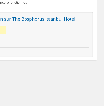
ncore fonctionner.
n sur The Bosphorus Istanbul Hotel