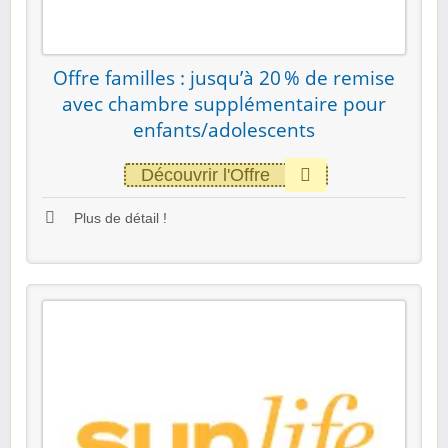
Offre familles : jusqu’à 20 % de remise
avec chambre supplémentaire pour
enfants/adolescents
Découvrir l'Offre
Plus de détail !