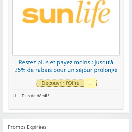
Restez plus et payez moins : jusqu’à
25% de rabais pour un séjour prolongé
Découvrir l'Offre
Plus de détail !
Promos Expirées