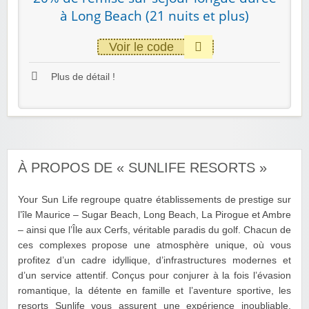
à Long Beach (21 nuits et plus)
Voir le code
Plus de détail !
À PROPOS DE « SUNLIFE RESORTS »
Your Sun Life regroupe quatre établissements de prestige sur
l’île Maurice – Sugar Beach, Long Beach, La Pirogue et Ambre
– ainsi que l’Île aux Cerfs, véritable paradis du golf. Chacun de
ces complexes propose une atmosphère unique, où vous
profitez d’un cadre idyllique, d’infrastructures modernes et
d’un service attentif. Conçus pour conjurer à la fois l’évasion
romantique, la détente en famille et l’aventure sportive, les
resorts Sunlife vous assurent une expérience inoubliable,