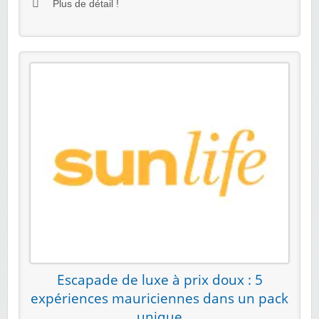
Plus de détail !
Escapade de luxe à prix doux : 5
expériences mauriciennes dans un pack
unique