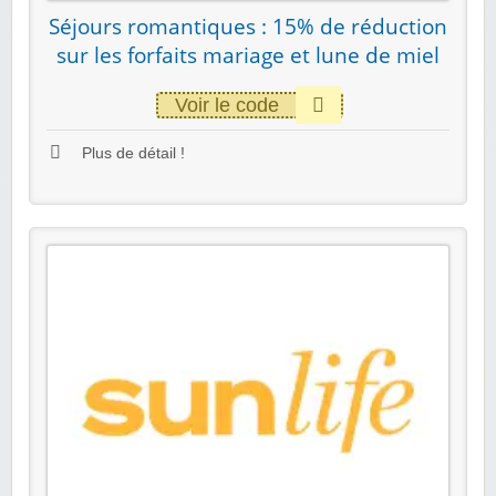
Séjours romantiques : 15% de réduction
sur les forfaits mariage et lune de miel
Voir le code
Plus de détail !