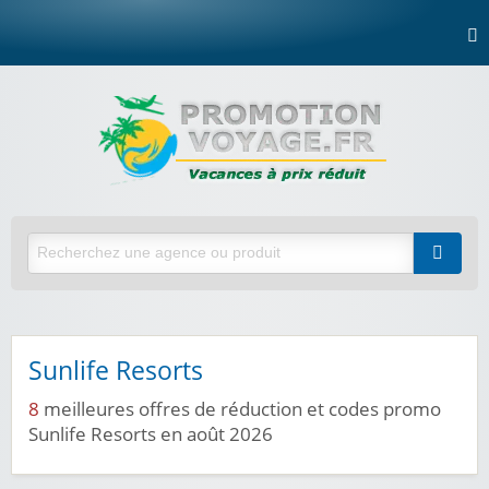
Sunlife Resorts
8
meilleures offres de réduction et codes promo
Sunlife Resorts en août 2026