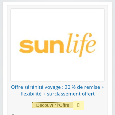
Offre sérénité voyage : 20 % de remise +
flexibilité + surclassement offert
Découvrir l'Offre