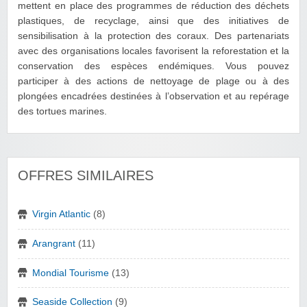
mettent en place des programmes de réduction des déchets
plastiques, de recyclage, ainsi que des initiatives de
sensibilisation à la protection des coraux. Des partenariats
avec des organisations locales favorisent la reforestation et la
conservation des espèces endémiques. Vous pouvez
participer à des actions de nettoyage de plage ou à des
plongées encadrées destinées à l’observation et au repérage
des tortues marines.
OFFRES SIMILAIRES
Virgin Atlantic
(8)
Arangrant
(11)
Mondial Tourisme
(13)
Seaside Collection
(9)