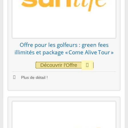
Offre pour les golfeurs : green fees
illimités et package « Come Alive Tour »
Découvrir l'Offre
Plus de détail !