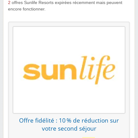
2
offres Sunlife Resorts expirées récemment mais peuvent
encore fonctionner.
Offre fidélité : 10 % de réduction sur
votre second séjour