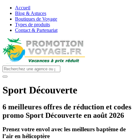
Accueil
Blog & Astuces
Boutiques de Voyage
Types de produits
Contact & Partenariat
Sport Découverte
6
meilleures offres de réduction et codes
promo Sport Découverte en août 2026
Prenez votre envol avec les meilleurs baptême de
l’air en hélicoptère