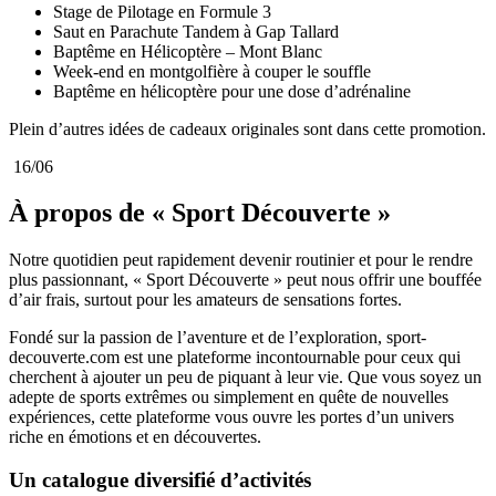
Stage de Pilotage en Formule 3
Saut en Parachute Tandem à Gap Tallard
Baptême en Hélicoptère – Mont Blanc
Week-end en montgolfière à couper le souffle
Baptême en hélicoptère pour une dose d’adrénaline
Plein d’autres idées de cadeaux originales sont dans cette promotion.
16/06
À propos de « Sport Découverte »
Notre quotidien peut rapidement devenir routinier et pour le rendre
plus passionnant, « Sport Découverte » peut nous offrir une bouffée
d’air frais, surtout pour les amateurs de sensations fortes.
Fondé sur la passion de l’aventure et de l’exploration, sport-
decouverte.com est une plateforme incontournable pour ceux qui
cherchent à ajouter un peu de piquant à leur vie. Que vous soyez un
adepte de sports extrêmes ou simplement en quête de nouvelles
expériences, cette plateforme vous ouvre les portes d’un univers
riche en émotions et en découvertes.
Un catalogue diversifié d’activités