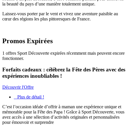
la beauté du pays d’une manière totalement unique.
Laissez-vous porter par le vent et vivez une aventure paisible au
cœur des régions les plus pittoresques de France.
Promos Expirées
1
offres Sport Découverte expirées récemment mais peuvent encore
fonctionner.
Forfaits cadeaux : célébrez la Fête des Pères avec des
expériences inoubliables !
Découvrir l'Offre
Plus de détail !
C’est l’occasion idéale d’offrir à maman une expérience unique et
mémorable pour la Fête des Papa ! Grâce à Sport Découverte, vous
avez accès à une sélection d’activités originales et personnalisées
pour émouvoir et surprendre