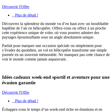
Découvrir l'Offre
Plus de détail !
Découvrez la splendeur du monde vu d’en haut avec un inoubliable
baptême de l’air en hélicoptère. Offrez-vous ou offrez à un proche
cette expérience unique de voler, où vous pourrez admirer des
paysages époustouflants sous un angle absolument unique.
Parfait pour marquer une occasion spéciale ou simplement pour
s’évader du quotidien, un vol en hélicoptère transforme une simple
journée en un souvenir mémorable. Ne manquez pas cette chance de
voir le monde comme jamais auparavant.
Idées cadeaux week-end sportif et aventure pour une
évasion garantie
Découvrir l'Offre
Plus de détail !
Échappez-vous le temps d’un week-end riche en émotions et en