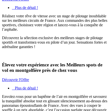
Plus de détail !
Réalisez votre rêve de vitesse avec un stage de pilotage inoubliable
sur les meilleurs circuits de France. Aux commandes des plus belles
sportives, choisissez votre région et lancez-vous à la conquête de
l’asphalte.
Découvrez la sélection exclusive des meilleurs stages de pilotage
sportifs et transformez-vous en pilote d’un jour. Sensations fortes et
adrénaline garanties !
Élevez votre expérience avec les Meilleurs spots de
vol en montgolfière près de chez vous
Découvrir l'Offre
Plus de détail !
Envolez-vous pour un baptême de l’air en montgolfière et savourez
la tranquillité absolue tout en glissant silencieusement au-dessus des
panoramas époustouflants de France. Avec des vues à couper le
souffle à un prix abordable, c’est l’occasion parfaite pour découvrir