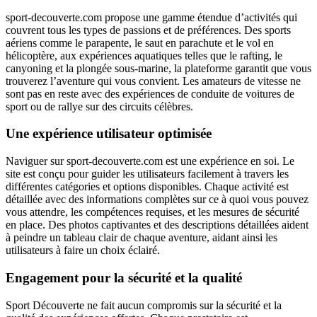
sport-decouverte.com propose une gamme étendue d’activités qui
couvrent tous les types de passions et de préférences. Des sports
aériens comme le parapente, le saut en parachute et le vol en
hélicoptère, aux expériences aquatiques telles que le rafting, le
canyoning et la plongée sous-marine, la plateforme garantit que vous
trouverez l’aventure qui vous convient. Les amateurs de vitesse ne
sont pas en reste avec des expériences de conduite de voitures de
sport ou de rallye sur des circuits célèbres.
Une expérience utilisateur optimisée
Naviguer sur sport-decouverte.com est une expérience en soi. Le
site est conçu pour guider les utilisateurs facilement à travers les
différentes catégories et options disponibles. Chaque activité est
détaillée avec des informations complètes sur ce à quoi vous pouvez
vous attendre, les compétences requises, et les mesures de sécurité
en place. Des photos captivantes et des descriptions détaillées aident
à peindre un tableau clair de chaque aventure, aidant ainsi les
utilisateurs à faire un choix éclairé.
Engagement pour la sécurité et la qualité
Sport Découverte ne fait aucun compromis sur la sécurité et la