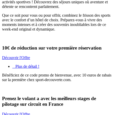
activités sportives ! Découvrez des séjours uniques où aventure et
détente se rencontrent parfaitement.
Que ce soit pour vous ou pour offrir, combinez le frisson des sports
avec le confort d’un hôtel de choix. Préparez-vous à vivre des
moments intenses et à créer des souvenirs inoubliables lors de ce
week-end original et dynamique.
10€ de réduction sur votre première réservation
Découvrir l'Offre
Plus de détail !
Bénéficiez de ce code promo de bienvenue, avec 10 euros de rabais
sur la première chez sport-decouverte.com.
Prenez le volant a avec les meilleurs stages de
pilotage sur circuit en France
Découvrir l'Offre