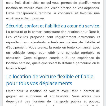
sans frais dissimulés, ce qui vous permet de planifier votre
location de voiture avec une vision précise de vos dépenses.
Cette transparence renforce la confiance et favorise une
expérience client positive.
Sécurité, confort et fiabilité au cœur du service
La sécurité et le confort constituent des priorités pour Rent It.
Les véhicules proposés sont régulièrement entretenus et
répondent aux standards actuels en matière de fiabilité et
d’équipement. Vous prenez la route en toute confiance, avec
un véhicule conçu pour offrir une conduite agréable et
sécurisée. Cette exigence contribue à une expérience de
location sereine, quels que soient la distance parcourue ou le
type de trajet.
La location de voiture flexible et fiable
pour tous vos déplacements
Opter pour la location de voiture avec Rent It permet de
gagner en autonomie et en flexibilité. Vous n’êtes plus
dépendant des horaires de transports publics et pouvez