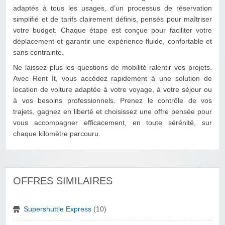
adaptés à tous les usages, d’un processus de réservation
simplifié et de tarifs clairement définis, pensés pour maîtriser
votre budget. Chaque étape est conçue pour faciliter votre
déplacement et garantir une expérience fluide, confortable et
sans contrainte.
Ne laissez plus les questions de mobilité ralentir vos projets.
Avec Rent It, vous accédez rapidement à une solution de
location de voiture adaptée à votre voyage, à votre séjour ou
à vos besoins professionnels. Prenez le contrôle de vos
trajets, gagnez en liberté et choisissez une offre pensée pour
vous accompagner efficacement, en toute sérénité, sur
chaque kilomètre parcouru.
OFFRES SIMILAIRES
Supershuttle Express
(10)