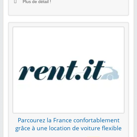
Plus de détail !
Parcourez la France confortablement
grâce à une location de voiture flexible