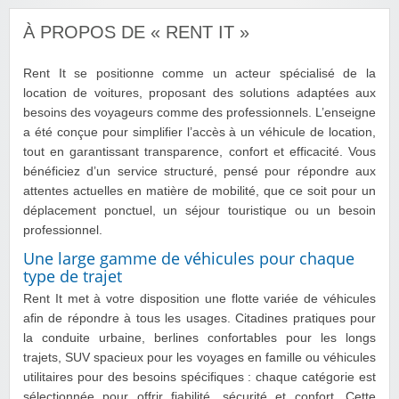
À PROPOS DE « RENT IT »
Rent It se positionne comme un acteur spécialisé de la
location de voitures, proposant des solutions adaptées aux
besoins des voyageurs comme des professionnels. L’enseigne
a été conçue pour simplifier l’accès à un véhicule de location,
tout en garantissant transparence, confort et efficacité. Vous
bénéficiez d’un service structuré, pensé pour répondre aux
attentes actuelles en matière de mobilité, que ce soit pour un
déplacement ponctuel, un séjour touristique ou un besoin
professionnel.
Une large gamme de véhicules pour chaque
type de trajet
Rent It met à votre disposition une flotte variée de véhicules
afin de répondre à tous les usages. Citadines pratiques pour
la conduite urbaine, berlines confortables pour les longs
trajets, SUV spacieux pour les voyages en famille ou véhicules
utilitaires pour des besoins spécifiques : chaque catégorie est
sélectionnée pour offrir fiabilité, sécurité et confort. Cette