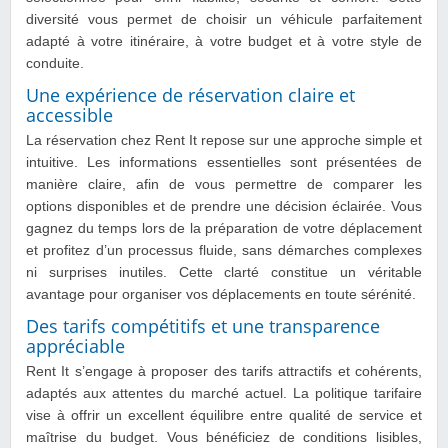
diversité vous permet de choisir un véhicule parfaitement
adapté à votre itinéraire, à votre budget et à votre style de
conduite.
Une expérience de réservation claire et
accessible
La réservation chez Rent It repose sur une approche simple et
intuitive. Les informations essentielles sont présentées de
manière claire, afin de vous permettre de comparer les
options disponibles et de prendre une décision éclairée. Vous
gagnez du temps lors de la préparation de votre déplacement
et profitez d’un processus fluide, sans démarches complexes
ni surprises inutiles. Cette clarté constitue un véritable
avantage pour organiser vos déplacements en toute sérénité.
Des tarifs compétitifs et une transparence
appréciable
Rent It s’engage à proposer des tarifs attractifs et cohérents,
adaptés aux attentes du marché actuel. La politique tarifaire
vise à offrir un excellent équilibre entre qualité de service et
maîtrise du budget. Vous bénéficiez de conditions lisibles,