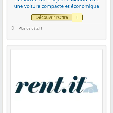
une voiture compacte et économique
Découvrir l'Offre
Plus de détail !