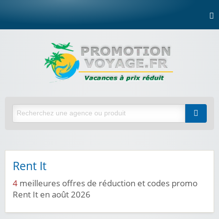
Rent It
4
meilleures offres de réduction et codes promo
Rent It en août 2026