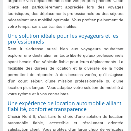
organiser vos déplacements selon vos propres priorités. Cette
liberté est particulièrement appréciée lors des voyages
touristiques, des déplacements professionnels ou des séjours
nécessitant une mobilité optimale. Vous profitez pleinement de
votre temps, sans contraintes inutiles.
Une solution idéale pour les voyageurs et les
professionnels
Rent It s’adresse aussi bien aux voyageurs souhaitant
explorer une destination en toute liberté qu’aux professionnels
ayant besoin d’un véhicule fiable pour leurs déplacements. La
flexibilité des durées de location et la diversité de la flotte
permettent de répondre à des besoins variés, qu’il s’agisse
d’un court séjour, d’une mission professionnelle ou d’une
location plus longue. Vous adaptez votre solution de mobilité à
votre rythme et à vos contraintes.
Une expérience de location automobile alliant
fiabilité, confort et transparence
Choisir Rent It, c’est faire le choix d’une solution de location
automobile fiable, accessible et résolument orientée
satisfaction client. Vous profitez d’un large choix de véhicules