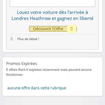
Louez votre voiture dès l’arrivée à
Londres Heathrow et gagnez en liberté
Découvrir l'Offre
Plus de détail !
Promos Expirées
0
offres Rent It expirées récemment mais peuvent encore
fonctionner.
aucune offre dans cette rubrique