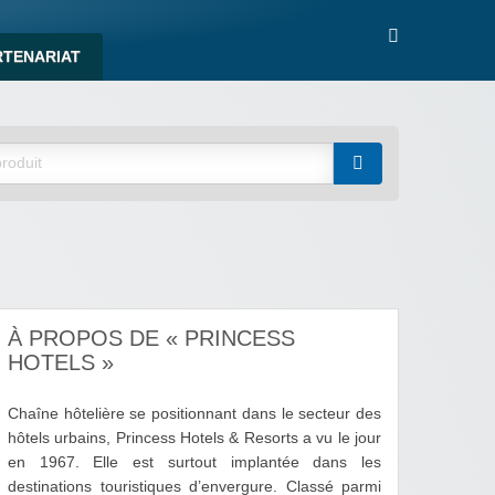
RTENARIAT
À PROPOS DE « PRINCESS
HOTELS »
Chaîne hôtelière se positionnant dans le secteur des
hôtels urbains, Princess Hotels & Resorts a vu le jour
en 1967. Elle est surtout implantée dans les
destinations touristiques d’envergure. Classé parmi