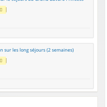
n sur les long séjours (2 semaines)