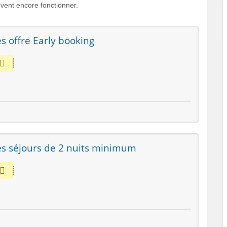
vent encore fonctionner.
es offre Early booking
les séjours de 2 nuits minimum