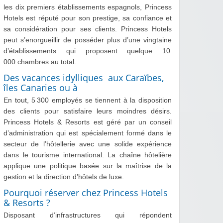
les dix premiers établissements espagnols, Princess
Hotels est réputé pour son prestige, sa confiance et
sa considération pour ses clients. Princess Hotels
peut s’enorgueillir de posséder plus d’une vingtaine
d’établissements qui proposent quelque 10
000 chambres au total.
Des vacances idylliques aux Caraïbes,
îles Canaries ou à
En tout, 5 300 employés se tiennent à la disposition
des clients pour satisfaire leurs moindres désirs.
Princess Hotels & Resorts est géré par un conseil
d’administration qui est spécialement formé dans le
secteur de l’hôtellerie avec une solide expérience
dans le tourisme international. La chaîne hôtelière
applique une politique basée sur la maîtrise de la
gestion et la direction d’hôtels de luxe.
Pourquoi réserver chez Princess Hotels
& Resorts ?
Disposant d’infrastructures qui répondent