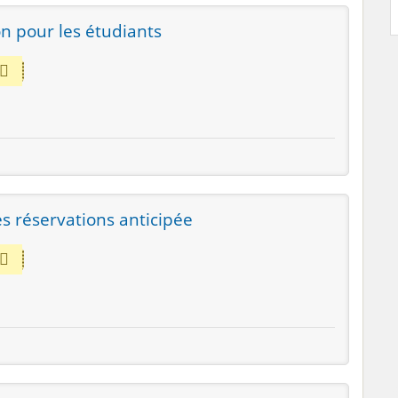
n pour les étudiants
es réservations anticipée