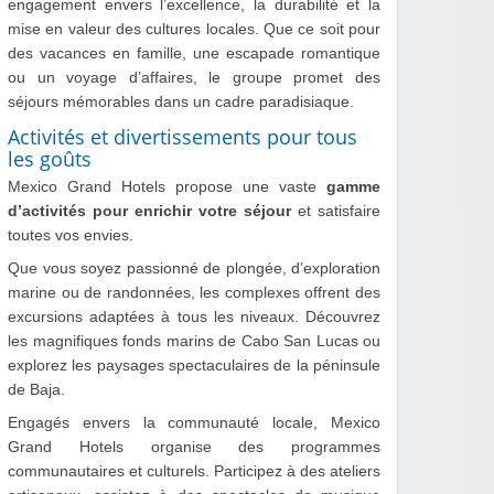
engagement envers l’excellence, la durabilité et la
mise en valeur des cultures locales. Que ce soit pour
des vacances en famille, une escapade romantique
ou un voyage d’affaires, le groupe promet des
séjours mémorables dans un cadre paradisiaque.
Activités et divertissements pour tous
les goûts
Mexico Grand Hotels propose une vaste
gamme
d’activités pour enrichir votre séjour
et satisfaire
toutes vos envies.
Que vous soyez passionné de plongée, d’exploration
marine ou de randonnées, les complexes offrent des
excursions adaptées à tous les niveaux. Découvrez
les magnifiques fonds marins de Cabo San Lucas ou
explorez les paysages spectaculaires de la péninsule
de Baja.
Engagés envers la communauté locale, Mexico
Grand Hotels organise des programmes
communautaires et culturels. Participez à des ateliers