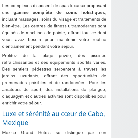
Les complexes disposent de spas luxueux proposant
une
gamme complète de soins holistiques
,
incluant massages, soins du visage et traitements de
bien-être. Les centres de fitness ultramodernes sont
équipés de machines de pointe, offrant tout ce dont
vous avez besoin pour maintenir votre routine
d’entraînement pendant votre séjour.
Profitez de la plage privée, des piscines
rafraîchissantes et des équipements sportifs variés.
Des sentiers pédestres serpentent à travers les
jardins luxuriants, offrant des opportunités de
promenades paisibles et de randonnées. Pour les
amateurs de sport, des installations de plongée,
d’aquagym et d’autres activités sont disponibles pour
enrichir votre séjour.
Luxe et sérénité au cœur de Cabo,
Mexique
Mexico Grand Hotels se distingue par son