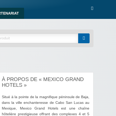
RTENARIAT
À PROPOS DE « MEXICO GRAND
HOTELS »
Situé à la pointe de la magnifique péninsule de Baja,
dans la ville enchanteresse de Cabo San Lucas au
Mexique, Mexico Grand Hotels est une chaîne
hôtelière prestigieuse offrant des complexes 4 et 5