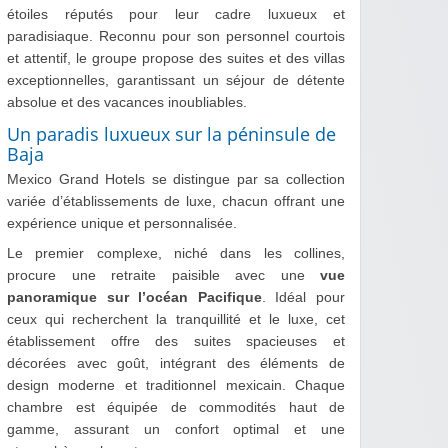
étoiles réputés pour leur cadre luxueux et
paradisiaque. Reconnu pour son personnel courtois
et attentif, le groupe propose des suites et des villas
exceptionnelles, garantissant un séjour de détente
absolue et des vacances inoubliables.
Un paradis luxueux sur la péninsule de
Baja
Mexico Grand Hotels se distingue par sa collection
variée d’établissements de luxe, chacun offrant une
expérience unique et personnalisée.
Le premier complexe, niché dans les collines,
procure une retraite paisible avec une
vue
panoramique sur l’océan Pacifique
. Idéal pour
ceux qui recherchent la tranquillité et le luxe, cet
établissement offre des suites spacieuses et
décorées avec goût, intégrant des éléments de
design moderne et traditionnel mexicain. Chaque
chambre est équipée de commodités haut de
gamme, assurant un confort optimal et une