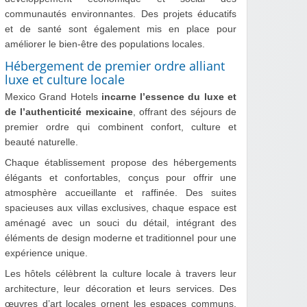
communautés environnantes. Des projets éducatifs
et de santé sont également mis en place pour
améliorer le bien-être des populations locales.
Hébergement de premier ordre alliant
luxe et culture locale
Mexico Grand Hotels
incarne l’essence du luxe et
de l’authenticité mexicaine
, offrant des séjours de
premier ordre qui combinent confort, culture et
beauté naturelle.
Chaque établissement propose des hébergements
élégants et confortables, conçus pour offrir une
atmosphère accueillante et raffinée. Des suites
spacieuses aux villas exclusives, chaque espace est
aménagé avec un souci du détail, intégrant des
éléments de design moderne et traditionnel pour une
expérience unique.
Les hôtels célèbrent la culture locale à travers leur
architecture, leur décoration et leurs services. Des
œuvres d’art locales ornent les espaces communs,