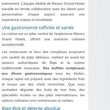
événement. L’équipe dédiée de Mexico Grand Hotels
travaille en étroite collaboration avec les clients pour
personnaliser chaque aspect, assurant une
expérience unique et inoubliable.
Une gastronomie raffinée et variée
La cuisine est un pilier central de l’expérience Mexico
Grand Hotels, offrant une aventure culinaire
exceptionnelle.
Les restaurants et bars des complexes proposent
une variété de plats délicieux, mettant en avant les
saveurs authentiques de Baja et la cuisine
traditionnelle mexicaine.
Des buffets somptueux
aux dîners gastronomiques
sous les étoiles,
chaque repas est préparé avec des ingrédients frais
et locaux par des chefs renommés. Que vous
souhaitiez déguster des fruits de mer frais, des
spécialités locales ou des plats internationaux, les
options culinaires sont nombreuses et variées.
Bien-être et détente absolue