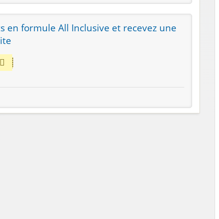
s en formule All Inclusive et recevez une
ite