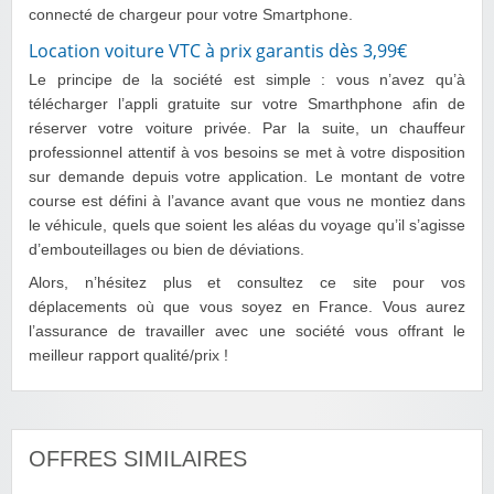
connecté de chargeur pour votre Smartphone.
Location voiture VTC à prix garantis dès 3,99€
Le principe de la société est simple : vous n’avez qu’à
télécharger l’appli gratuite sur votre Smarthphone afin de
réserver votre voiture privée. Par la suite, un chauffeur
professionnel attentif à vos besoins se met à votre disposition
sur demande depuis votre application. Le montant de votre
course est défini à l’avance avant que vous ne montiez dans
le véhicule, quels que soient les aléas du voyage qu’il s’agisse
d’embouteillages ou bien de déviations.
Alors, n’hésitez plus et consultez ce site pour vos
déplacements où que vous soyez en France. Vous aurez
l’assurance de travailler avec une société vous offrant le
meilleur rapport qualité/prix !
OFFRES SIMILAIRES