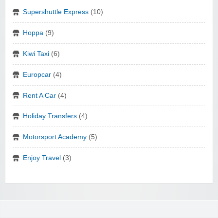
Supershuttle Express
(10)
Hoppa
(9)
Kiwi Taxi
(6)
Europcar
(4)
Rent A Car
(4)
Holiday Transfers
(4)
Motorsport Academy
(5)
Enjoy Travel
(3)