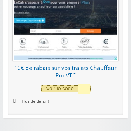
10€ de rabais sur vos trajets Chauffeur
Pro VTC
Voir le code
Plus de détail !