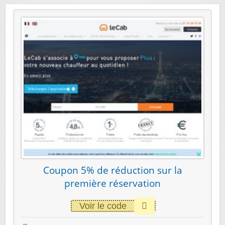
Coupon 5% de réduction sur la
première réservation
Voir le code