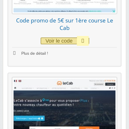
Code promo de 5€ sur 1ère course Le
Cab
Voir le code
Plus de détail !