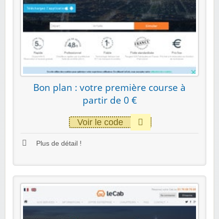
Bon plan : votre première course à
partir de 0 €
Voir le code
Plus de détail !