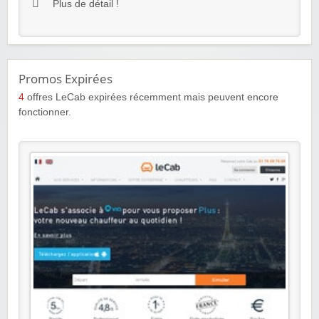
Plus de détail !
Promos Expirées
4
offres LeCab expirées récemment mais peuvent encore
fonctionner.