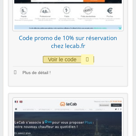
Code promo de 10% sur réservation
chez lecab.fr
Voir le code
Plus de détail !