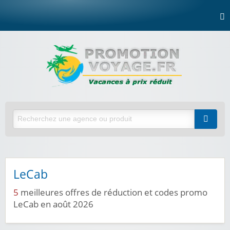
LeCab
5
meilleures offres de réduction et codes promo
LeCab en août 2026