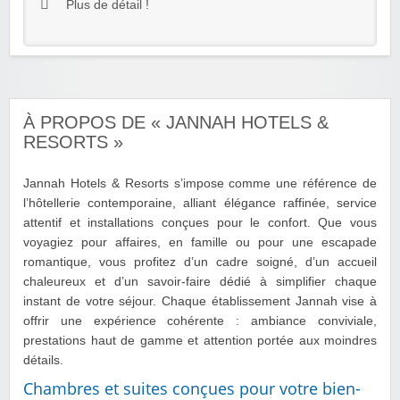
Plus de détail !
À PROPOS DE « JANNAH HOTELS &
RESORTS »
Jannah Hotels & Resorts s’impose comme une référence de
l’hôtellerie contemporaine, alliant élégance raffinée, service
attentif et installations conçues pour le confort. Que vous
voyagiez pour affaires, en famille ou pour une escapade
romantique, vous profitez d’un cadre soigné, d’un accueil
chaleureux et d’un savoir-faire dédié à simplifier chaque
instant de votre séjour. Chaque établissement Jannah vise à
offrir une expérience cohérente : ambiance conviviale,
prestations haut de gamme et attention portée aux moindres
détails.
Chambres et suites conçues pour votre bien-