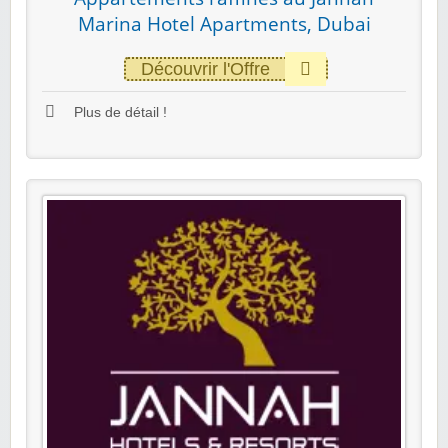
Marina Hotel Apartments, Dubai
Découvrir l'Offre
Plus de détail !