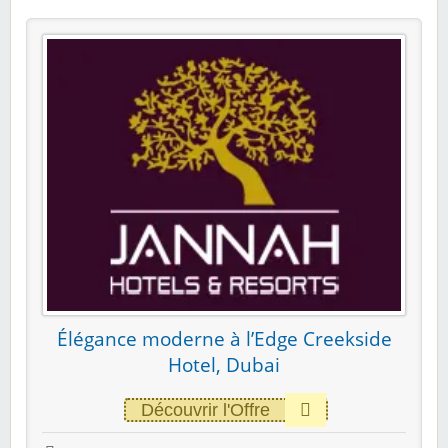
Élégance moderne à l’Edge Creekside
Hotel, Dubai
Découvrir l'Offre