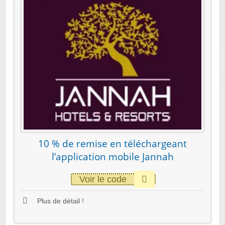
10 % de remise en téléchargeant
l’application mobile Jannah
Voir le code
Plus de détail !