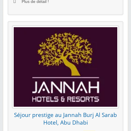
Plus de détail !
Séjour prestige au Jannah Burj Al Sarab
Hotel, Abu Dhabi