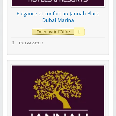
Élégance et confort au Jannah Place
Dubai Marina
Découvrir l'Offre
Plus de détail !