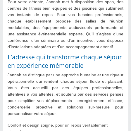
Pour votre détente, Jannah met à disposition des spas, des
centres de fitness bien équipés et des piscines qui subliment
vos instants de repos. Pour vos besoins professionnels,
chaque établissement propose des salles de réunion
modulables, des équipements audiovisuels performants et
une assistance événementielle experte. Qu’il s’agisse d’une
conférence, d’un séminaire ou d’un incentive, vous disposez
d’installations adaptées et d’un accompagnement attentif.
L’adresse qui transforme chaque séjour
en expérience mémorable
Jannah se distingue par une approche humaine et une rigueur
opérationnelle qui rendent chaque séjour fluide et plaisant.
Vous êtes accueilli par des équipes professionnelles,
attentives à vos attentes, et soutenu par des services pensés
pour simplifier vos déplacements : enregistrement efficace,
conciergerie proactive et solutions sur-mesure pour
personnaliser votre séjour.
Confort et design soigné, pour un repos véritablement