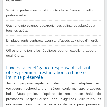
réparateur.
Services professionnels et infrastructures événementielles
performantes.
Gastronomie soignée et expériences culinaires adaptées à
tous les goûts.
Emplacements centraux favorisant l’accès aux sites d’intérêt.
Offres promotionnelles régulières pour un excellent rapport
qualité-prix.
Luxe halal et élégance responsable alliant
offres premium, restauration certifiée et
intimité préservée
Jannah propose également des formules adaptées aux
voyageurs recherchant un séjour conforme aux pratiques
halal. Vous profitez d’options de restauration halal, de
prestations respectueuses des exigences culturelles et
religieuses, ainsi que de services discrets pour préserver