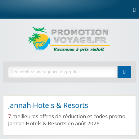
Jannah Hotels & Resorts
7
meilleures offres de réduction et codes promo
Jannah Hotels & Resorts en août 2026