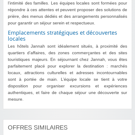
l’intimité des familles. Les équipes locales sont formées pour
répondre à ces attentes et peuvent proposer des solutions de
prière, des menus dédiés et des arrangements personnalisés
pour garantir un séjour serein et respectueux.
Emplacements stratégiques et découvertes
locales
Les hôtels Jannah sont idéalement situés, à proximité des
quartiers d’affaires, des zones commerçantes et des sites
touristiques majeurs. En séjournant chez Jannah, vous êtes
parfaitement placé pour explorer la destination : marchés
locaux, attractions culturelles et adresses incontournables
sont à portée de main. L’équipe locale se tient à votre
disposition pour organiser excursions et expériences
authentiques, et faire de chaque séjour une découverte sur
mesure.
OFFRES SIMILAIRES