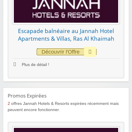
Escapade balnéaire au Jannah Hotel
Apartments & Villas, Ras Al Khaimah
Découvrir l'Offre
Plus de détail !
Promos Expirées
2
offres Jannah Hotels & Resorts expirées récemment mais
peuvent encore fonctionner.