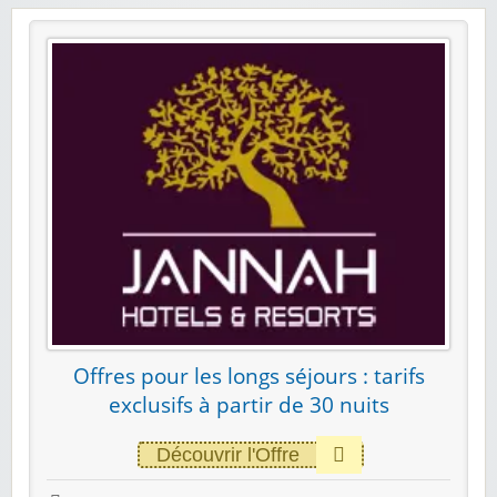
Offres pour les longs séjours : tarifs
exclusifs à partir de 30 nuits
Découvrir l'Offre