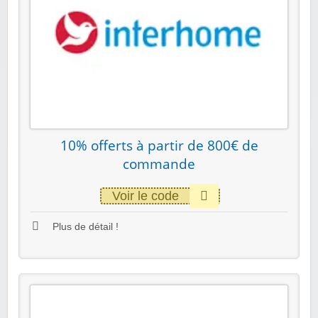
10% offerts à partir de 800€ de
commande
Voir le code
Plus de détail !