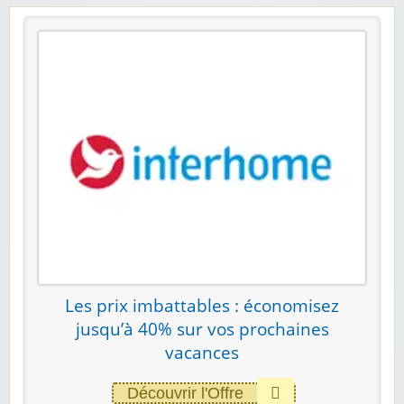
Les prix imbattables : économisez
jusqu’à 40% sur vos prochaines
vacances
Découvrir l'Offre