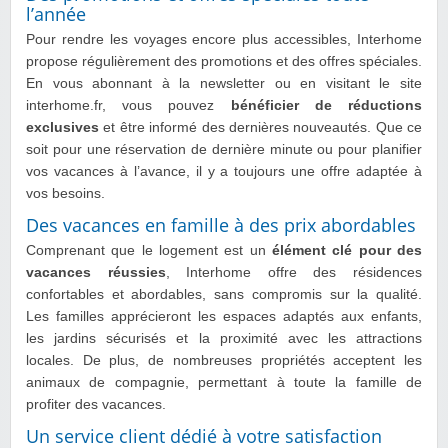
l’année
Pour rendre les voyages encore plus accessibles, Interhome
propose régulièrement des promotions et des offres spéciales.
En vous abonnant à la newsletter ou en visitant le site
interhome.fr, vous pouvez
bénéficier de réductions
exclusives
et être informé des dernières nouveautés. Que ce
soit pour une réservation de dernière minute ou pour planifier
vos vacances à l’avance, il y a toujours une offre adaptée à
vos besoins.
Des vacances en famille à des prix abordables
Comprenant que le logement est un
élément clé pour des
vacances réussies
, Interhome offre des résidences
confortables et abordables, sans compromis sur la qualité.
Les familles apprécieront les espaces adaptés aux enfants,
les jardins sécurisés et la proximité avec les attractions
locales. De plus, de nombreuses propriétés acceptent les
animaux de compagnie, permettant à toute la famille de
profiter des vacances.
Un service client dédié à votre satisfaction