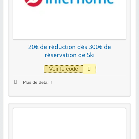
20€ de réduction dès 300€ de
réservation de Ski
Voir le code
Plus de détail !