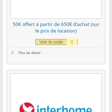
50€ offert à partir de 650€ d’achat (sur
le prix de location)
Voir le code
Plus de détail !