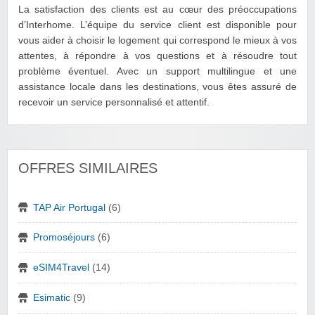
La satisfaction des clients est au cœur des préoccupations
d’Interhome. L’équipe du service client est disponible pour
vous aider à choisir le logement qui correspond le mieux à vos
attentes, à répondre à vos questions et à résoudre tout
problème éventuel. Avec un support multilingue et une
assistance locale dans les destinations, vous êtes assuré de
recevoir un service personnalisé et attentif.
OFFRES SIMILAIRES
TAP Air Portugal
(6)
Promoséjours
(6)
eSIM4Travel
(14)
Esimatic
(9)