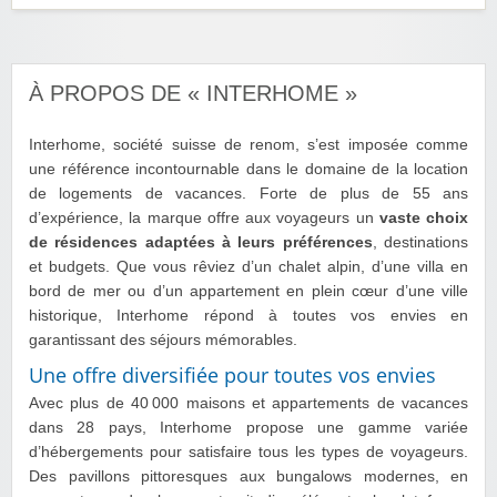
À PROPOS DE « INTERHOME »
Interhome, société suisse de renom, s’est imposée comme
une référence incontournable dans le domaine de la location
de logements de vacances. Forte de plus de 55 ans
d’expérience, la marque offre aux voyageurs un
vaste choix
de résidences adaptées à leurs préférences
, destinations
et budgets. Que vous rêviez d’un chalet alpin, d’une villa en
bord de mer ou d’un appartement en plein cœur d’une ville
historique, Interhome répond à toutes vos envies en
garantissant des séjours mémorables.
Une offre diversifiée pour toutes vos envies
Avec plus de 40 000 maisons et appartements de vacances
dans 28 pays, Interhome propose une gamme variée
d’hébergements pour satisfaire tous les types de voyageurs.
Des pavillons pittoresques aux bungalows modernes, en