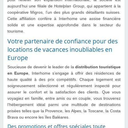
aujourd’hui une filiale de
Hotelplan Group
, qui appartient à la
coopérative Migros, l’un des plus grands détaillants suisses.
Cette affiliation confère à Interhome une assise financière
solide et une expertise approfondie dans le secteur du
tourisme.
Votre partenaire de confiance pour des
locations de vacances inoubliables en
Europe
Soucieuse de devenir le leader de la
distribution touristique
en Europe
, Interhome s’engage à offrir des résidences de
haute qualité à des prix compétitifs. Chaque logement est
soigneusement sélectionné et régulièrement inspecté pour
assurer le confort et la satisfaction des clients. Que vous
voyagiez en famille, entre amis ou en couple, vous trouverez
l’hébergement idéal parmi une multitude de destinations
prisées telles que la Provence, les Alpes, la Toscane, la Costa
Brava ou encore les îles Baléares.
Des promotions et offres spéciales toute