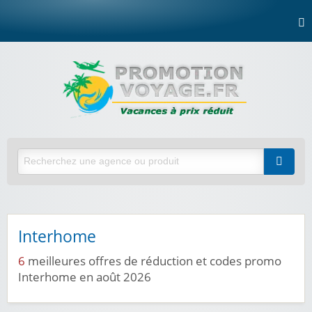
Interhome
6
meilleures offres de réduction et codes promo
Interhome en août 2026