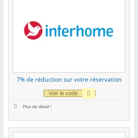
7% de réduction sur votre réservation
Voir le code
Plus de détail !