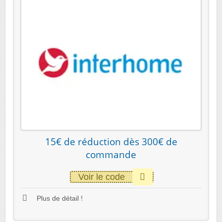
15€ de réduction dès 300€ de
commande
Voir le code
Plus de détail !