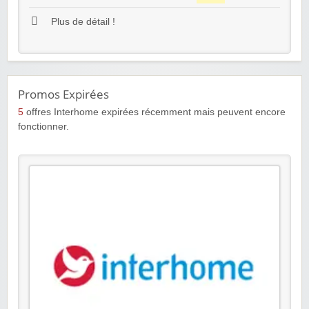
Plus de détail !
Promos Expirées
5
offres Interhome expirées récemment mais peuvent encore
fonctionner.