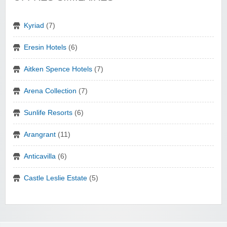
Kyriad
(7)
Eresin Hotels
(6)
Aitken Spence Hotels
(7)
Arena Collection
(7)
Sunlife Resorts
(6)
Arangrant
(11)
Anticavilla
(6)
Castle Leslie Estate
(5)