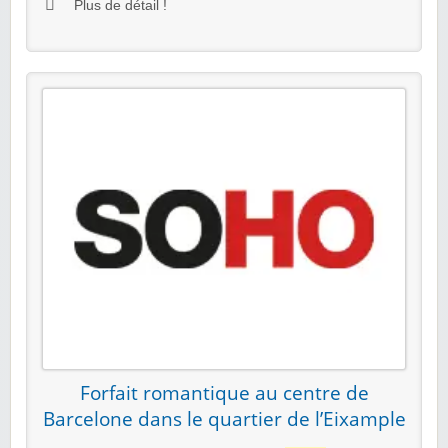
Plus de détail !
Forfait romantique au centre de
Barcelone dans le quartier de l’Eixample