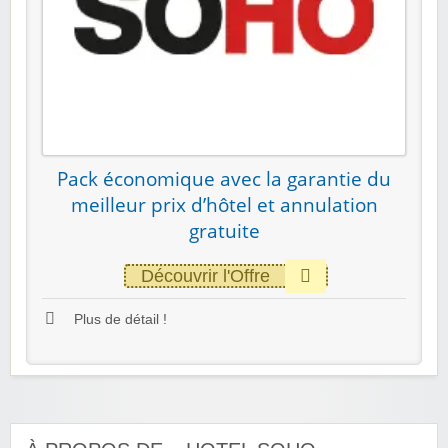
Pack économique avec la garantie du
meilleur prix d’hôtel et annulation
gratuite
Découvrir l'Offre
Plus de détail !