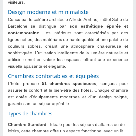
visiteurs.
Design moderne et minimaliste
Conçu par le célèbre architecte Alfredo Arribas, l’hôtel Soho de
Barcelone se distingue par
son esthétique épurée et
contemporaine
. Les intérieurs sont caractérisés par des
lignes nettes, des matériaux de haute qualité et une palette de
couleurs sobres, créant une atmosphère chaleureuse et
sophistiquée. L’utilisation intelligente de la lumière naturelle et
artificielle met en valeur les espaces, offrant une expérience
visuelle apaisante et élégante.
Chambres confortables et équipées
L’hôtel propose
51 chambres spacieuses
, conçues pour
assurer le confort et le bien-être des hôtes. Chaque chambre
est dotée d’équipements modernes et d’un design soigné,
garantissant un séjour agréable.
Types de chambres
Chambre Standard
: Idéale pour les séjours d’affaires ou de
loisirs, cette chambre offre un espace fonctionnel avec un lit