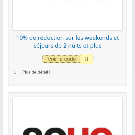
10% de réduction sur les weekends et
séjours de 2 nuits et plus
Voir le code
Plus de détail !