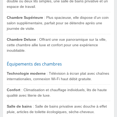
double ou deux lits simples, une salle de bains privative et un
espace de travail.
Chambre Supérieure
: Plus spacieuse, elle dispose d’un coin
salon supplémentaire, parfait pour se détendre après une
journée de visite.
Chambre Deluxe
: Offrant une vue panoramique sur la ville,
cette chambre allie luxe et confort pour une expérience
inoubliable.
Équipements des chambres
Technologie moderne
: Télévision à écran plat avec chaînes
internationales, connexion Wi-Fi haut débit gratuite.
Confort
: Climatisation et chauffage individuels, lits de haute
qualité avec literie de luxe.
Salle de bains
: Salle de bains privative avec douche à effet
pluie, articles de toilette écologiques, sèche-cheveux.