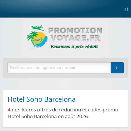
Hotel Soho Barcelona
4
meilleures offres de réduction et codes promo
Hotel Soho Barcelona en août 2026