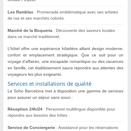
Les Ramblas
: Promenade emblématique avec ses artistes
de rue et ses marchés colorés.
Marché de la Boqueria
: Découverte des saveurs locales
dans ce marché traditionnel.
L’hôtel offre une expérience hôtelière alliant design moderne,
confort et emplacement stratégique. Que ce soit pour un
voyage d’affaires, une escapade romantique ou des vacances
en famille, cet établissement saura répondre aux attentes des
voyageurs les plus exigeants.
Services et installations de qualité
Le Soho Barcelona met à disposition une gamme de services
pour assurer un séjour sans souci :
Réception 24h/24
: Personnel multilingue disponible pour
répondre aux besoins des hôtes.
Service de Conciergerie
: Assistance pour les réservations