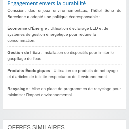
Engagement envers la durabilité
Conscient des enjeux environnementaux, l’hôtel Soho de
Barcelone a adopté une politique écoresponsable :
Économie d’Énergie
: Utilisation d’éclairage LED et de
systèmes de gestion énergétique pour réduire la
consommation.
Gestion de l’Eau
: Installation de dispositifs pour limiter le
gaspillage de l’eau.
Produits Écologiques
: Utilisation de produits de nettoyage
et d’articles de toilette respectueux de l’environnement.
Recyclage
: Mise en place de programmes de recyclage pour
minimiser l’impact environnemental.
OFFRES SIMILAIRES