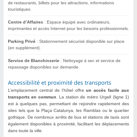
de restaurants, billets pour les attractions, informations
touristiques.
Centre d’Affaires
: Espace équipé avec ordinateurs,
imprimantes et accès Internet pour les besoins professionnels.
Parking Privé
: Stationnement sécurisé disponible sur place
(en supplément).
Service de Blanchisserie
: Nettoyage à sec et service de
repassage disponibles sur demande.
Accessibilité et proximité des transports
L’emplacement central de l’hôtel offre
un accès facile aux
transports en commun
. La station de métro Urgell (ligne 1)
est à quelques pas, permettant de rejoindre rapidement des
sites tels que la Plaça Catalunya, les Ramblas ou le quartier
gothique. De nombreux arrêts de bus et stations de taxis sont
également disponibles à proximité, facilitant les déplacements
dans toute la ville.