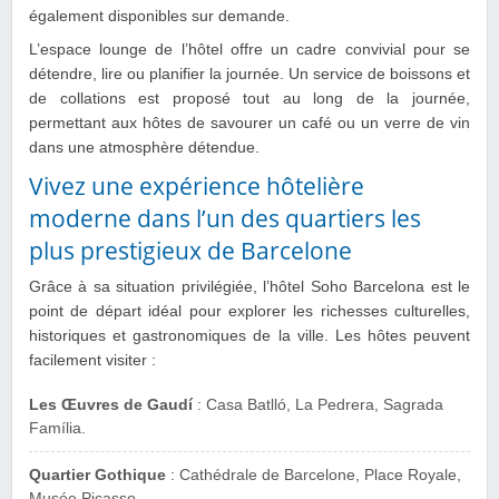
également disponibles sur demande.
L’espace lounge de l’hôtel offre un cadre convivial pour se
détendre, lire ou planifier la journée. Un service de boissons et
de collations est proposé tout au long de la journée,
permettant aux hôtes de savourer un café ou un verre de vin
dans une atmosphère détendue.
Vivez une expérience hôtelière
moderne dans l’un des quartiers les
plus prestigieux de Barcelone
Grâce à sa situation privilégiée, l’hôtel Soho Barcelona est le
point de départ idéal pour explorer les richesses culturelles,
historiques et gastronomiques de la ville. Les hôtes peuvent
facilement visiter :
Les Œuvres de Gaudí
: Casa Batlló, La Pedrera, Sagrada
Família.
Quartier Gothique
: Cathédrale de Barcelone, Place Royale,
Musée Picasso.