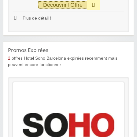
Découvrir l'Offre
Plus de détail !
Promos Expirées
2
offres Hotel Soho Barcelona expirées récemment mais
peuvent encore fonctionner.