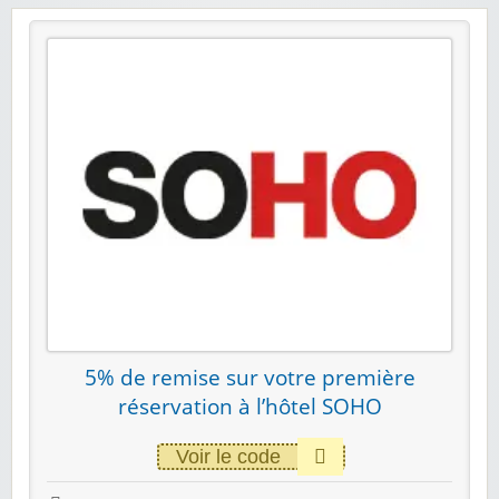
5% de remise sur votre première
réservation à l’hôtel SOHO
Voir le code