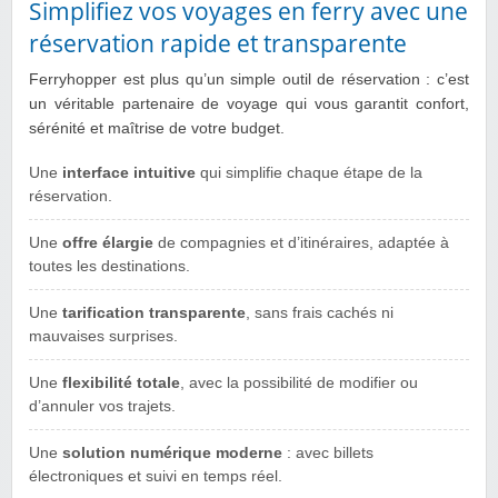
Simplifiez vos voyages en ferry avec une
réservation rapide et transparente
Ferryhopper est plus qu’un simple outil de réservation : c’est
un véritable partenaire de voyage qui vous garantit confort,
sérénité et maîtrise de votre budget.
Une
interface intuitive
qui simplifie chaque étape de la
réservation.
Une
offre élargie
de compagnies et d’itinéraires, adaptée à
toutes les destinations.
Une
tarification transparente
, sans frais cachés ni
mauvaises surprises.
Une
flexibilité totale
, avec la possibilité de modifier ou
d’annuler vos trajets.
Une
solution numérique moderne
: avec billets
électroniques et suivi en temps réel.