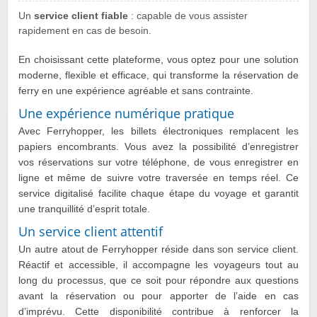
Un
service client fiable
: capable de vous assister
rapidement en cas de besoin.
En choisissant cette plateforme, vous optez pour une solution
moderne, flexible et efficace, qui transforme la réservation de
ferry en une expérience agréable et sans contrainte.
Une expérience numérique pratique
Avec Ferryhopper, les billets électroniques remplacent les
papiers encombrants. Vous avez la possibilité d’enregistrer
vos réservations sur votre téléphone, de vous enregistrer en
ligne et même de suivre votre traversée en temps réel. Ce
service digitalisé facilite chaque étape du voyage et garantit
une tranquillité d’esprit totale.
Un service client attentif
Un autre atout de Ferryhopper réside dans son service client.
Réactif et accessible, il accompagne les voyageurs tout au
long du processus, que ce soit pour répondre aux questions
avant la réservation ou pour apporter de l’aide en cas
d’imprévu. Cette disponibilité contribue à renforcer la