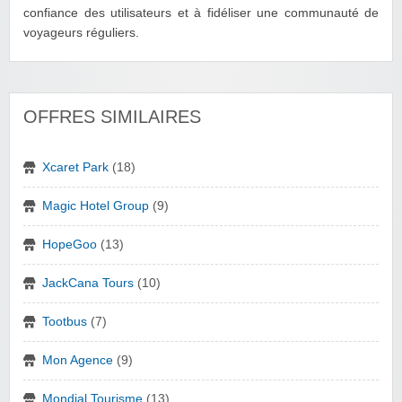
confiance des utilisateurs et à fidéliser une communauté de
voyageurs réguliers.
OFFRES SIMILAIRES
Xcaret Park
(18)
Magic Hotel Group
(9)
HopeGoo
(13)
JackCana Tours
(10)
Tootbus
(7)
Mon Agence
(9)
Mondial Tourisme
(13)