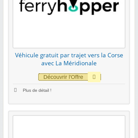
Véhicule gratuit par trajet vers la Corse
avec La Méridionale
Découvrir l'Offre
Plus de détail !