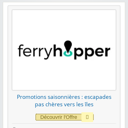
Promotions saisonnières : escapades
pas chères vers les îles
Découvrir l'Offre