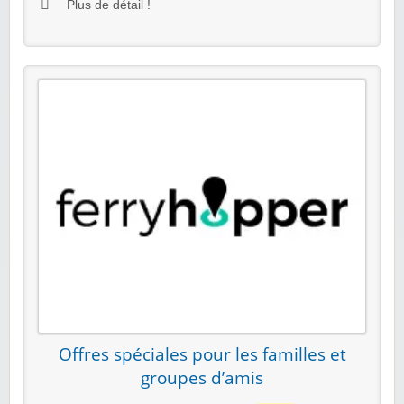
Plus de détail !
Offres spéciales pour les familles et
groupes d’amis