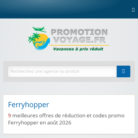
Ferryhopper
9
meilleures offres de réduction et codes promo
Ferryhopper en août 2026