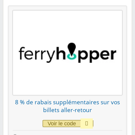
8 % de rabais supplémentaires sur vos
billets aller-retour
Voir le code