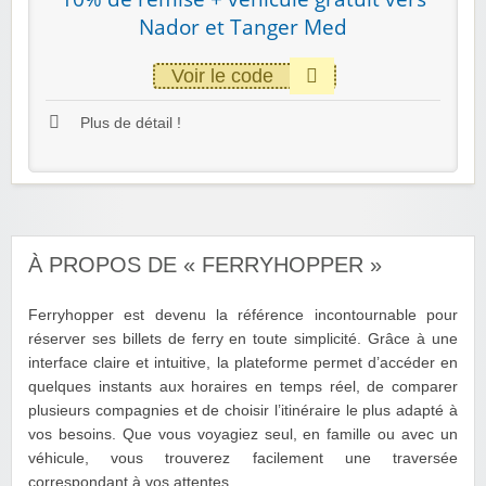
Nador et Tanger Med
Voir le code
Plus de détail !
À PROPOS DE « FERRYHOPPER »
Ferryhopper est devenu la référence incontournable pour
réserver ses billets de ferry en toute simplicité. Grâce à une
interface claire et intuitive, la plateforme permet d’accéder en
quelques instants aux horaires en temps réel, de comparer
plusieurs compagnies et de choisir l’itinéraire le plus adapté à
vos besoins. Que vous voyagiez seul, en famille ou avec un
véhicule, vous trouverez facilement une traversée
correspondant à vos attentes.