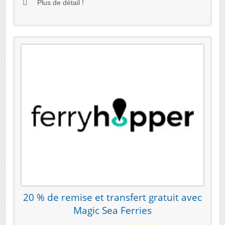
Plus de détail !
20 % de remise et transfert gratuit avec
Magic Sea Ferries