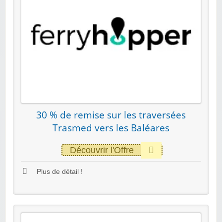
30 % de remise sur les traversées
Trasmed vers les Baléares
Découvrir l'Offre
Plus de détail !