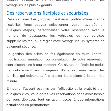
voyageurs les plus exigeants.
Des réservations flexibles et sécurisées
Réserver avec Ferryhopper, c’est aussi profiter d’une grande
flexibilité. Vous pouvez sélectionner votre traversée en
quelques étapes, personnaliser votre réservation avec le
nombre de passagers, les véhicules ou les services
supplémentaires, puis régler votre voyage via un système de
paiement sécurisé.
La gestion des billets se fait également en toute liberté :
modification, annulation ou consultation de votre réservation
sont disponibles à tout moment. Ce niveau de flexibilité séduit
particulièrement les voyageurs d’affaires, mais aussi les
familles qui doivent parfois ajuster leurs plans à la dernière
minute.
En outre, l’accent est mis sur l’efficacité et la praticité : en
quelques clics, vous gérez vos réservations sans avoir besoin
de vous déplacer, tout en ayant accès à des informations
actualisées en permanence.