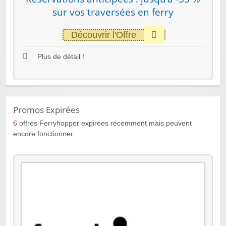
sur vos traversées en ferry
Découvrir l'Offre
Plus de détail !
Promos Expirées
6
offres Ferryhopper expirées récemment mais peuvent
encore fonctionner.