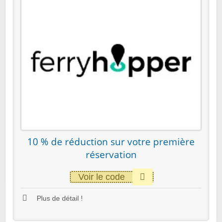
10 % de réduction sur votre première
réservation
Voir le code
Plus de détail !