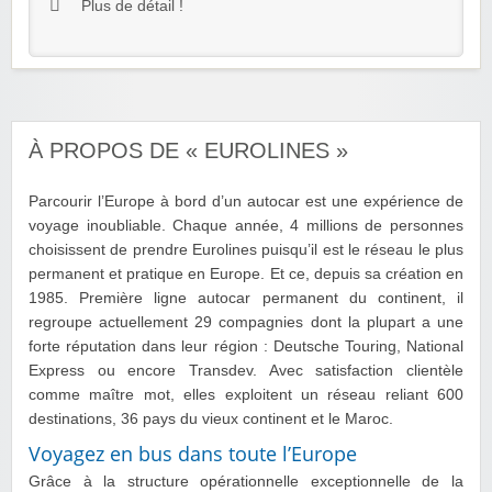
Plus de détail !
À PROPOS DE « EUROLINES »
Parcourir l’Europe à bord d’un autocar est une expérience de
voyage inoubliable. Chaque année, 4 millions de personnes
choisissent de prendre Eurolines puisqu’il est le réseau le plus
permanent et pratique en Europe. Et ce, depuis sa création en
1985. Première ligne autocar permanent du continent, il
regroupe actuellement 29 compagnies dont la plupart a une
forte réputation dans leur région : Deutsche Touring, National
Express ou encore Transdev. Avec satisfaction clientèle
comme maître mot, elles exploitent un réseau reliant 600
destinations, 36 pays du vieux continent et le Maroc.
Voyagez en bus dans toute l’Europe
Grâce à la structure opérationnelle exceptionnelle de la