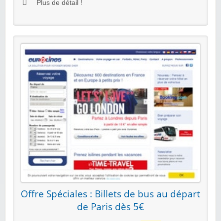
Plus de détail !
Offre Spéciales : Billets de bus au départ
de Paris dès 5€