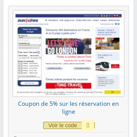
Coupon de 5% sur les réservation en
ligne
Voir le code