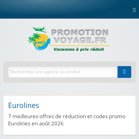
Eurolines
7
meilleures offres de réduction et codes promo
Eurolines en août 2026