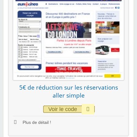
5€ de réduction sur les réservations
aller simple
Voir le code
Plus de détail !