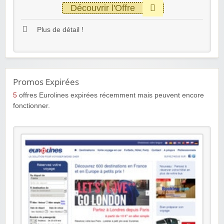
Découvrir l'Offre
Plus de détail !
Promos Expirées
5
offres Eurolines expirées récemment mais peuvent encore
fonctionner.