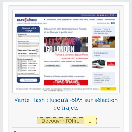
Vente Flash : Jusqu’à -50% sur sélection
de trajets
Découvrir l'Offre