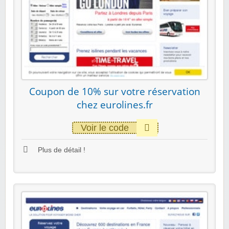
Coupon de 10% sur votre réservation
chez eurolines.fr
Voir le code
Plus de détail !