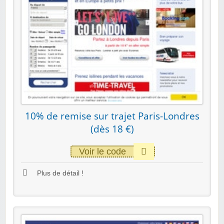
10% de remise sur trajet Paris-Londres
(dès 18 €)
Voir le code
Plus de détail !