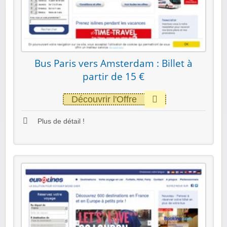
Bus Paris vers Amsterdam : Billet à
partir de 15 €
Découvrir l'Offre
Plus de détail !