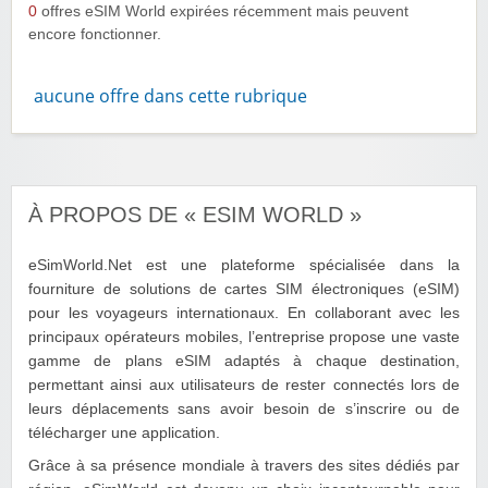
0
offres eSIM World expirées récemment mais peuvent
encore fonctionner.
aucune offre dans cette rubrique
À PROPOS DE « ESIM WORLD »
eSimWorld.Net est une plateforme spécialisée dans la
fourniture de solutions de cartes SIM électroniques (eSIM)
pour les voyageurs internationaux. En collaborant avec les
principaux opérateurs mobiles, l’entreprise propose une vaste
gamme de plans eSIM adaptés à chaque destination,
permettant ainsi aux utilisateurs de rester connectés lors de
leurs déplacements sans avoir besoin de s’inscrire ou de
télécharger une application.
Grâce à sa présence mondiale à travers des sites dédiés par