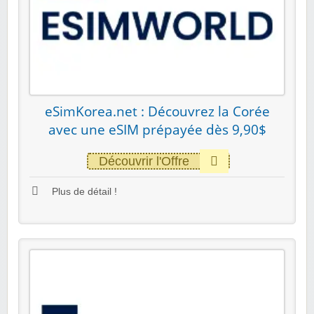
eSimKorea.net : Découvrez la Corée
avec une eSIM prépayée dès 9,90$
Découvrir l'Offre
Plus de détail !