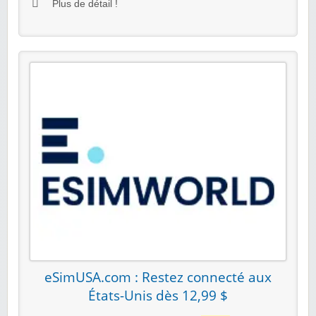
Plus de détail !
eSimUSA.com : Restez connecté aux
États-Unis dès 12,99 $