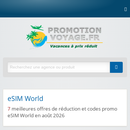
eSIM World
7
meilleures offres de réduction et codes promo
eSIM World en août 2026