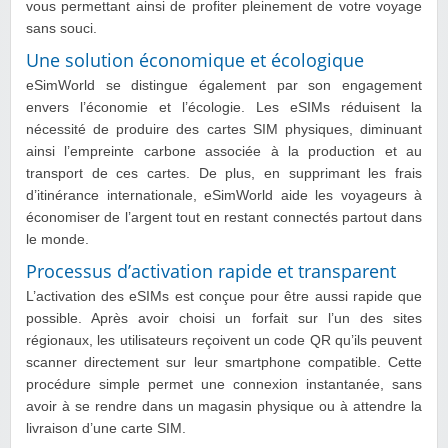
vous permettant ainsi de profiter pleinement de votre voyage
sans souci.
Une solution économique et écologique
eSimWorld se distingue également par son engagement
envers l’économie et l’écologie. Les eSIMs réduisent la
nécessité de produire des cartes SIM physiques, diminuant
ainsi l’empreinte carbone associée à la production et au
transport de ces cartes. De plus, en supprimant les frais
d’itinérance internationale, eSimWorld aide les voyageurs à
économiser de l’argent tout en restant connectés partout dans
le monde.
Processus d’activation rapide et transparent
L’activation des eSIMs est conçue pour être aussi rapide que
possible. Après avoir choisi un forfait sur l’un des sites
régionaux, les utilisateurs reçoivent un code QR qu’ils peuvent
scanner directement sur leur smartphone compatible. Cette
procédure simple permet une connexion instantanée, sans
avoir à se rendre dans un magasin physique ou à attendre la
livraison d’une carte SIM.