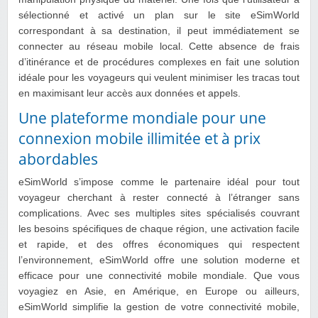
sélectionné et activé un plan sur le site eSimWorld
correspondant à sa destination, il peut immédiatement se
connecter au réseau mobile local. Cette absence de frais
d’itinérance et de procédures complexes en fait une solution
idéale pour les voyageurs qui veulent minimiser les tracas tout
en maximisant leur accès aux données et appels.
Une plateforme mondiale pour une
connexion mobile illimitée et à prix
abordables
eSimWorld s’impose comme le partenaire idéal pour tout
voyageur cherchant à rester connecté à l’étranger sans
complications. Avec ses multiples sites spécialisés couvrant
les besoins spécifiques de chaque région, une activation facile
et rapide, et des offres économiques qui respectent
l’environnement, eSimWorld offre une solution moderne et
efficace pour une connectivité mobile mondiale. Que vous
voyagiez en Asie, en Amérique, en Europe ou ailleurs,
eSimWorld simplifie la gestion de votre connectivité mobile,