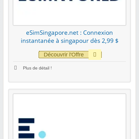
eSimSingapore.net : Connexion
instantanée à singapour dès 2,99 $
Découvrir l'Offre
Plus de détail !