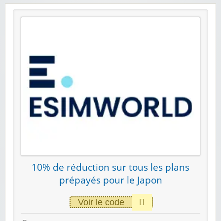
10% de réduction sur tous les plans
prépayés pour le Japon
Voir le code