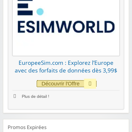
EuropeeSim.com : Explorez l’Europe
avec des forfaits de données dès 3,99$
Découvrir l'Offre
Plus de détail !
Promos Expirées