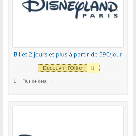
Billet 2 jours et plus à partir de 59€/jour
Découvrir l'Offre
Plus de détail !