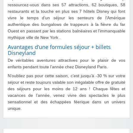
ressourcez-vous dans ses 57 attractions, 62 boutiques, 58
restaurants et la touche en plus ses 7 hôtels Disney qui font
vivre le temps d’un séjour les senteurs de l’Amérique
authentique des bungalows de trappeurs à la fièvre du far
Ouest en passant par les stations balnéaires et l’immanquable
mythique ville de New York .
Avantages d’une formules séjour + billets
Disneyland
De véritables aventures attractives pour le plaisir de vos
enfants pendant toute l’année chez Disneyland Paris.
N’oubliez pas pour cette saison, c’est jusqu’à -30 % sur votre
séjour et reste toujours valable son inégalable offre de gratuité
des séjours pour les moins de 12 ans ! Chaque fêtes et
vacances de l’année, venez vivre des spectacles le plus
sensationnel et des échappées féerique dans un univers
unique.