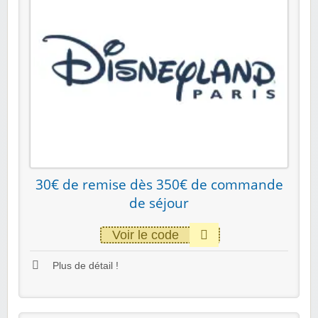
30€ de remise dès 350€ de commande
de séjour
Voir le code
Plus de détail !