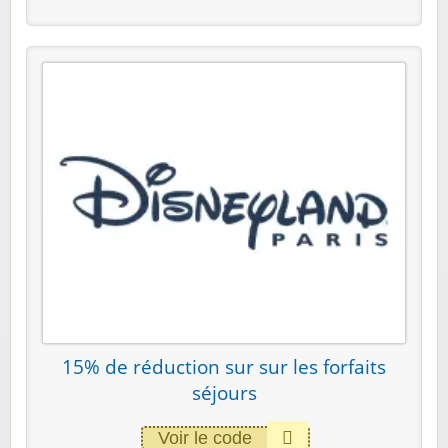
15% de réduction sur sur les forfaits
séjours
Voir le code