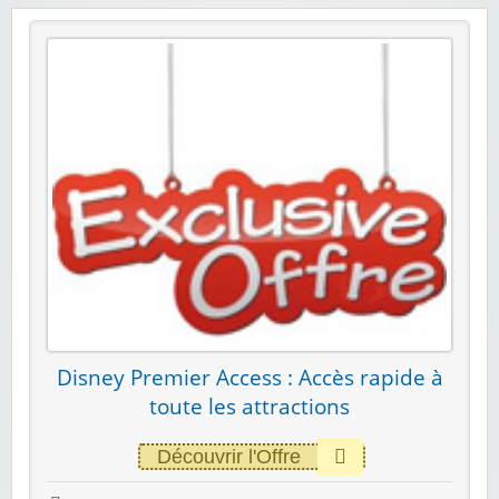
Disney Premier Access : Accès rapide à
toute les attractions
Découvrir l'Offre