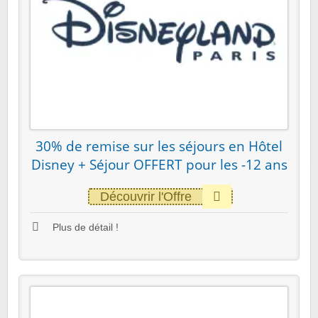
30% de remise sur les séjours en Hôtel
Disney + Séjour OFFERT pour les -12 ans
Découvrir l'Offre
Plus de détail !