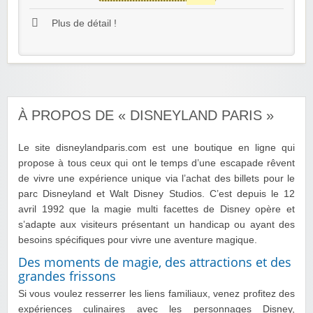
Plus de détail !
À PROPOS DE « DISNEYLAND PARIS »
Le site disneylandparis.com est une boutique en ligne qui
propose à tous ceux qui ont le temps d’une escapade rêvent
de vivre une expérience unique via l’achat des billets pour le
parc Disneyland et Walt Disney Studios. C’est depuis le 12
avril 1992 que la magie multi facettes de Disney opère et
s’adapte aux visiteurs présentant un handicap ou ayant des
besoins spécifiques pour vivre une aventure magique.
Des moments de magie, des attractions et des
grandes frissons
Si vous voulez resserrer les liens familiaux, venez profitez des
expériences culinaires avec les personnages Disney,