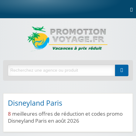
Disneyland Paris
8
meilleures offres de réduction et codes promo
Disneyland Paris en août 2026