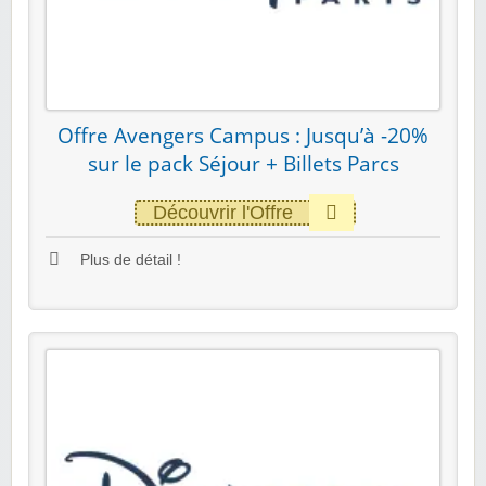
Offre Avengers Campus : Jusqu’à -20%
sur le pack Séjour + Billets Parcs
Découvrir l'Offre
Plus de détail !