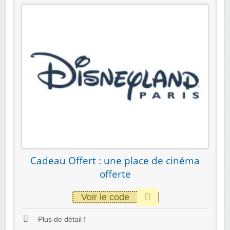
Cadeau Offert : une place de cinéma
offerte
Voir le code
Plus de détail !