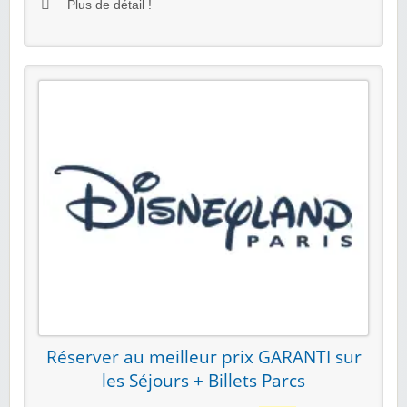
Plus de détail !
Réserver au meilleur prix GARANTI sur
les Séjours + Billets Parcs