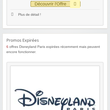
Découvrir l'Offre
Plus de détail !
Promos Expirées
6
offres Disneyland Paris expirées récemment mais peuvent
encore fonctionner.