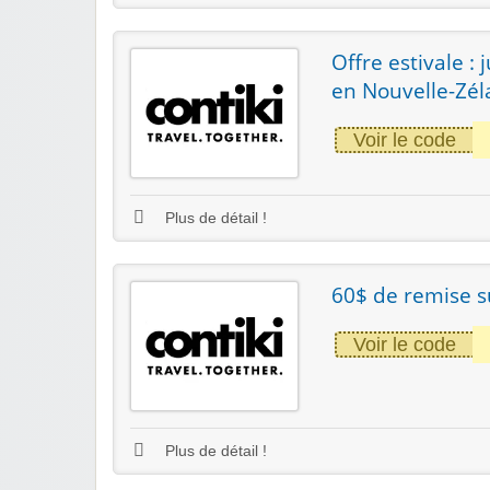
Offre estivale :
en Nouvelle-Zél
Voir le code
Plus de détail !
60$ de remise s
Voir le code
Plus de détail !