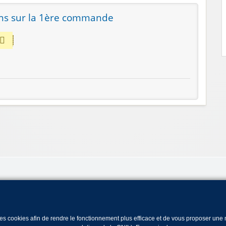
ons sur la 1ère commande
 des cookies afin de rendre le fonctionnement plus efficace et de vous proposer un