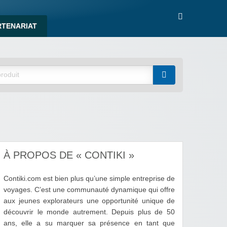
RTENARIAT
À PROPOS DE « CONTIKI »
Contiki.com est bien plus qu’une simple entreprise de
voyages. C’est une communauté dynamique qui offre
aux jeunes explorateurs une opportunité unique de
découvrir le monde autrement. Depuis plus de 50
ans, elle a su marquer sa présence en tant que