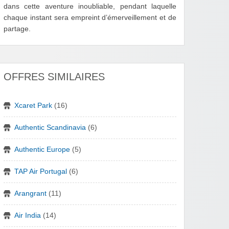
dans cette aventure inoubliable, pendant laquelle
chaque instant sera empreint d’émerveillement et de
partage.
OFFRES SIMILAIRES
Xcaret Park
(16)
Authentic Scandinavia
(6)
Authentic Europe
(5)
TAP Air Portugal
(6)
Arangrant
(11)
Air India
(14)