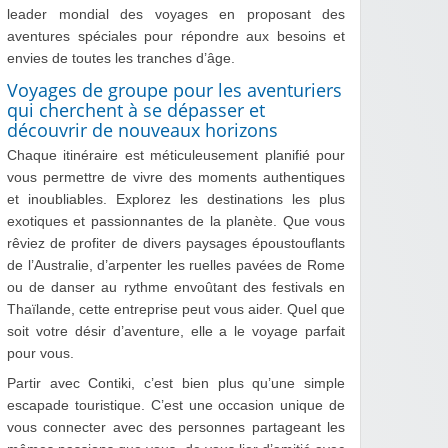
leader mondial des voyages en proposant des
aventures spéciales pour répondre aux besoins et
envies de toutes les tranches d’âge.
Voyages de groupe pour les aventuriers
qui cherchent à se dépasser et
découvrir de nouveaux horizons
Chaque itinéraire est méticuleusement planifié pour
vous permettre de vivre des moments authentiques
et inoubliables. Explorez les destinations les plus
exotiques et passionnantes de la planète. Que vous
rêviez de profiter de divers paysages époustouflants
de l’Australie, d’arpenter les ruelles pavées de Rome
ou de danser au rythme envoûtant des festivals en
Thaïlande, cette entreprise peut vous aider. Quel que
soit votre désir d’aventure, elle a le voyage parfait
pour vous.
Partir avec Contiki, c’est bien plus qu’une simple
escapade touristique. C’est une occasion unique de
vous connecter avec des personnes partageant les