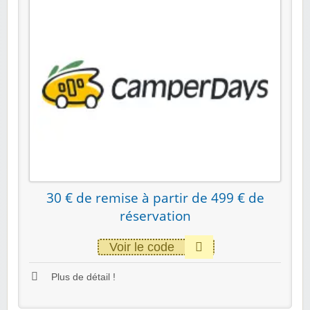
30 € de remise à partir de 499 € de
réservation
Voir le code
Plus de détail !