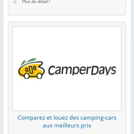
Plus de détail !
Comparez et louez des camping-cars
aux meilleurs prix