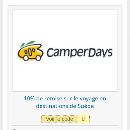
10% de remise sur le voyage en
destinations de Suède
Voir le code