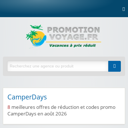
CamperDays
8
meilleures offres de réduction et codes promo
CamperDays en août 2026