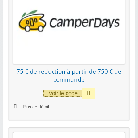
75 € de réduction à partir de 750 € de
commande
Voir le code
Plus de détail !