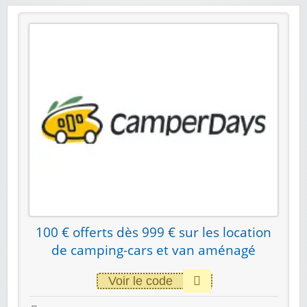
100 € offerts dès 999 € sur les location
de camping-cars et van aménagé
Voir le code