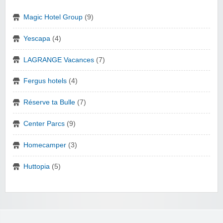
Magic Hotel Group
(9)
Yescapa
(4)
LAGRANGE Vacances
(7)
Fergus hotels
(4)
Réserve ta Bulle
(7)
Center Parcs
(9)
Homecamper
(3)
Huttopia
(5)