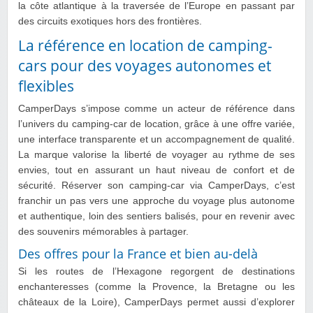
la côte atlantique à la traversée de l’Europe en passant par
des circuits exotiques hors des frontières.
La référence en location de camping-
cars pour des voyages autonomes et
flexibles
CamperDays s’impose comme un acteur de référence dans
l’univers du camping-car de location, grâce à une offre variée,
une interface transparente et un accompagnement de qualité.
La marque valorise la liberté de voyager au rythme de ses
envies, tout en assurant un haut niveau de confort et de
sécurité. Réserver son camping-car via CamperDays, c’est
franchir un pas vers une approche du voyage plus autonome
et authentique, loin des sentiers balisés, pour en revenir avec
des souvenirs mémorables à partager.
Des offres pour la France et bien au-delà
Si les routes de l’Hexagone regorgent de destinations
enchanteresses (comme la Provence, la Bretagne ou les
châteaux de la Loire), CamperDays permet aussi d’explorer