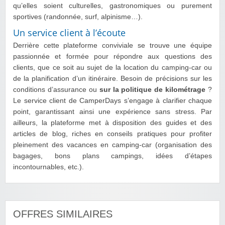
qu’elles soient culturelles, gastronomiques ou purement
sportives (randonnée, surf, alpinisme…).
Un service client à l’écoute
Derrière cette plateforme conviviale se trouve une équipe
passionnée et formée pour répondre aux questions des
clients, que ce soit au sujet de la location du camping-car ou
de la planification d’un itinéraire. Besoin de précisions sur les
conditions d’assurance ou
sur la politique de kilométrage
?
Le service client de CamperDays s’engage à clarifier chaque
point, garantissant ainsi une expérience sans stress. Par
ailleurs, la plateforme met à disposition des guides et des
articles de blog, riches en conseils pratiques pour profiter
pleinement des vacances en camping-car (organisation des
bagages, bons plans campings, idées d’étapes
incontournables, etc.).
OFFRES SIMILAIRES