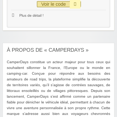
Voir le code
Plus de détail !
À PROPOS DE « CAMPERDAYS »
CamperDays constitue un acteur majeur pour tous ceux qui
souhaitent sillonner la France, l’Europe ou le monde en
camping-car. Conçue pour répondre aux besoins des
amateurs de road trips, la plateforme simplifie la découverte
de territoires variés, qu’il s’agisse de contrées sauvages, de
littoraux ensoleillés ou de villages pittoresques. Depuis son
lancement, CamperDays s’est affirmé comme un partenaire
fiable pour dénicher le véhicule idéal, permettant à chacun de
vivre une aventure personnalisée à son propre rythme. Cette
marque s’adresse aussi bien aux voyageurs chevronnés