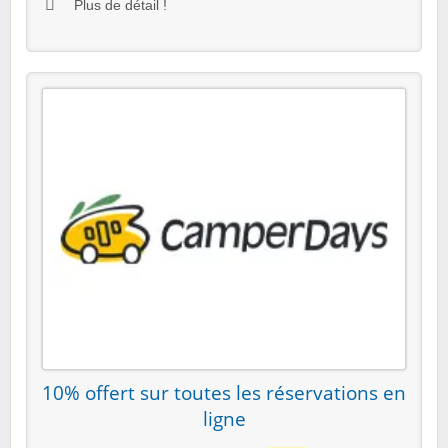
Plus de détail !
10% offert sur toutes les réservations en
ligne