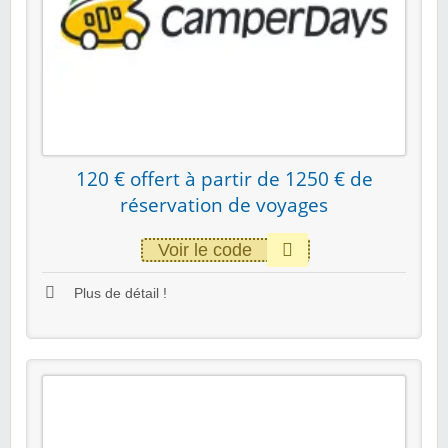
120 € offert à partir de 1250 € de
réservation de voyages
Voir le code
Plus de détail !