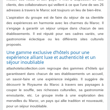
clients, des collaborateurs qui veillent à ce que l’une de ses 26
adresses à travers le Maroc soit toujours un lieu de bien-être.
L’aspiration du groupe est de faire du séjour de sa clientèle
des expériences en harmonie avec les charmes du Maroc. Il
s’engage à garantir un séjour unique dans chacun de ses
établissements. Il est réputé pour ses cadres variés, une
gastronomie éclectique ou les différents sites culturels
proposés.
Une gamme exclusive d’hôtels pour une
expérience alliant luxe et authenticité et un
séjour inoubliable
atlashotelscollection.com regroupe des gammes d’hôtels qui
garantissent dans chacun de ses établissements un accueil,
un savoir-faire et une expérience inégalés. Il suggère de
découvrir le Royaume du Maroc à travers ses paysages à
couper le souffle, ses richesses culturelles, sa gastronomie
envoutante, etc. Le groupe invite à une exploration des
merveilles du Maroc, un pays qui allie tradition et nouveauté,
pour un séjour inoubliable.