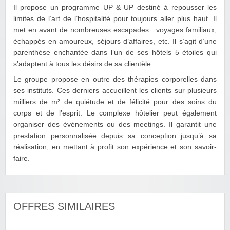
Il propose un programme UP & UP destiné à repousser les
limites de l’art de l’hospitalité pour toujours aller plus haut. Il
met en avant de nombreuses escapades : voyages familiaux,
échappés en amoureux, séjours d’affaires, etc. Il s’agit d’une
parenthèse enchantée dans l’un de ses hôtels 5 étoiles qui
s’adaptent à tous les désirs de sa clientèle.
Le groupe propose en outre des thérapies corporelles dans
ses instituts. Ces derniers accueillent les clients sur plusieurs
milliers de m² de quiétude et de félicité pour des soins du
corps et de l’esprit. Le complexe hôtelier peut également
organiser des évènements ou des meetings. Il garantit une
prestation personnalisée depuis sa conception jusqu’à sa
réalisation, en mettant à profit son expérience et son savoir-
faire.
OFFRES SIMILAIRES