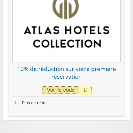
10% de réduction sur votre première
réservation
Voir le code
Plus de détail !