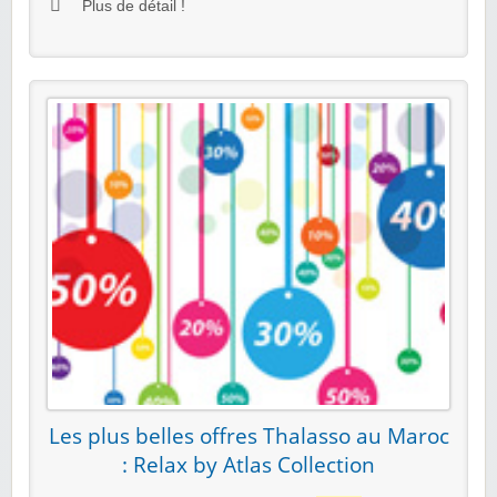
Plus de détail !
Les plus belles offres Thalasso au Maroc
: Relax by Atlas Collection