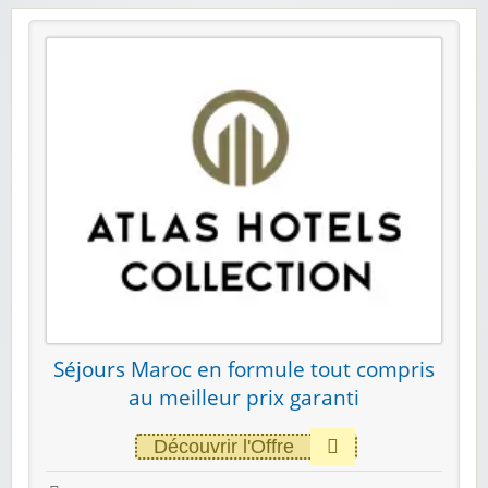
Séjours Maroc en formule tout compris
au meilleur prix garanti
Découvrir l'Offre