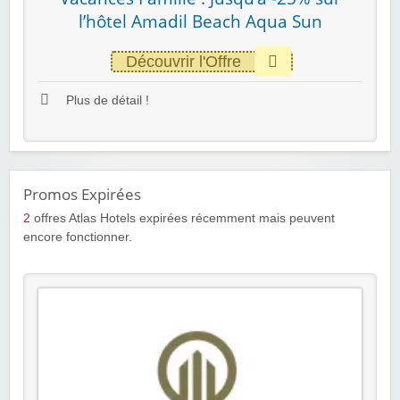
l’hôtel Amadil Beach Aqua Sun
Découvrir l'Offre
Plus de détail !
Promos Expirées
2
offres Atlas Hotels expirées récemment mais peuvent
encore fonctionner.