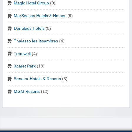
Magic Hotel Group
(9)
MarSenses Hotels & Homes
(9)
Danubius Hotels
(5)
Thalasso les Issambres
(4)
Treatwell
(4)
Xcaret Park
(18)
Senator Hotels & Resorts
(5)
MGM Resorts
(12)