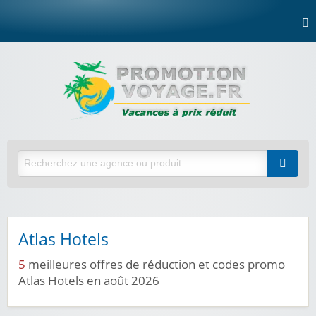
Atlas Hotels
5
meilleures offres de réduction et codes promo
Atlas Hotels en août 2026