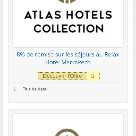
8% de remise sur les séjours au Relax
Hotel Marrakech
Découvrir l'Offre
Plus de détail !