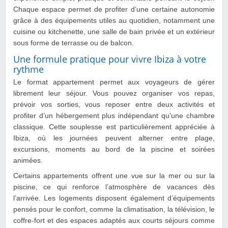
Chaque espace permet de profiter d’une certaine autonomie
grâce à des équipements utiles au quotidien, notamment une
cuisine ou kitchenette, une salle de bain privée et un extérieur
sous forme de terrasse ou de balcon.
Une formule pratique pour vivre Ibiza à votre
rythme
Le format appartement permet aux voyageurs de gérer
librement leur séjour. Vous pouvez organiser vos repas,
prévoir vos sorties, vous reposer entre deux activités et
profiter d’un hébergement plus indépendant qu’une chambre
classique. Cette souplesse est particulièrement appréciée à
Ibiza, où les journées peuvent alterner entre plage,
excursions, moments au bord de la piscine et soirées
animées.
Certains appartements offrent une vue sur la mer ou sur la
piscine, ce qui renforce l’atmosphère de vacances dès
l’arrivée. Les logements disposent également d’équipements
pensés pour le confort, comme la climatisation, la télévision, le
coffre-fort et des espaces adaptés aux courts séjours comme