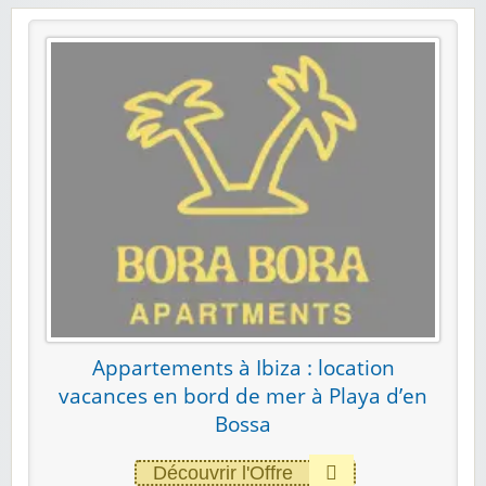
Appartements à Ibiza : location
vacances en bord de mer à Playa d’en
Bossa
Découvrir l'Offre