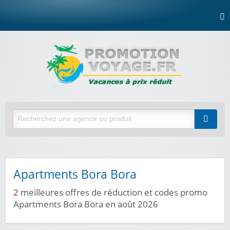
Apartments Bora Bora
2
meilleures offres de réduction et codes promo
Apartments Bora Bora en août 2026