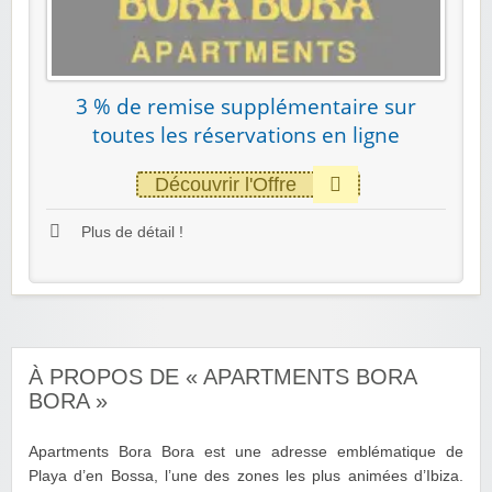
3 % de remise supplémentaire sur
toutes les réservations en ligne
Découvrir l'Offre
Plus de détail !
À PROPOS DE « APARTMENTS BORA
BORA »
Apartments Bora Bora est une adresse emblématique de
Playa d’en Bossa, l’une des zones les plus animées d’Ibiza.