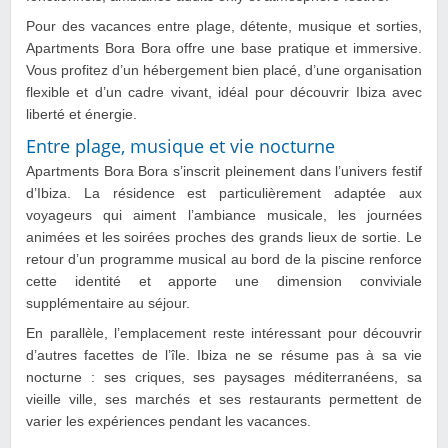
Pour des vacances entre plage, détente, musique et sorties,
Apartments Bora Bora offre une base pratique et immersive.
Vous profitez d’un hébergement bien placé, d’une organisation
flexible et d’un cadre vivant, idéal pour découvrir Ibiza avec
liberté et énergie.
Entre plage, musique et vie nocturne
Apartments Bora Bora s’inscrit pleinement dans l’univers festif
d’Ibiza. La résidence est particulièrement adaptée aux
voyageurs qui aiment l’ambiance musicale, les journées
animées et les soirées proches des grands lieux de sortie. Le
retour d’un programme musical au bord de la piscine renforce
cette identité et apporte une dimension conviviale
supplémentaire au séjour.
En parallèle, l’emplacement reste intéressant pour découvrir
d’autres facettes de l’île. Ibiza ne se résume pas à sa vie
nocturne : ses criques, ses paysages méditerranéens, sa
vieille ville, ses marchés et ses restaurants permettent de
varier les expériences pendant les vacances.