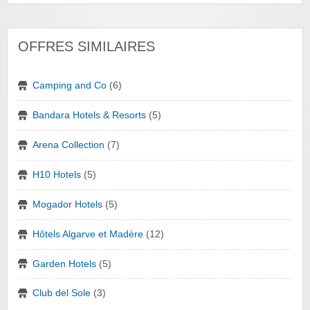
OFFRES SIMILAIRES
Camping and Co
(6)
Bandara Hotels & Resorts
(5)
Arena Collection
(7)
H10 Hotels
(5)
Mogador Hotels
(5)
Hôtels Algarve et Madère
(12)
Garden Hotels
(5)
Club del Sole
(3)