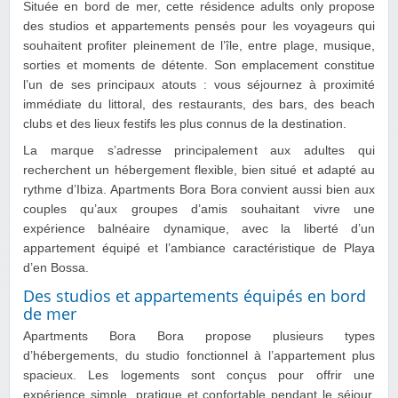
Située en bord de mer, cette résidence adults only propose
des studios et appartements pensés pour les voyageurs qui
souhaitent profiter pleinement de l’île, entre plage, musique,
sorties et moments de détente. Son emplacement constitue
l’un de ses principaux atouts : vous séjournez à proximité
immédiate du littoral, des restaurants, des bars, des beach
clubs et des lieux festifs les plus connus de la destination.
La marque s’adresse principalement aux adultes qui
recherchent un hébergement flexible, bien situé et adapté au
rythme d’Ibiza. Apartments Bora Bora convient aussi bien aux
couples qu’aux groupes d’amis souhaitant vivre une
expérience balnéaire dynamique, avec la liberté d’un
appartement équipé et l’ambiance caractéristique de Playa
d’en Bossa.
Des studios et appartements équipés en bord
de mer
Apartments Bora Bora propose plusieurs types
d’hébergements, du studio fonctionnel à l’appartement plus
spacieux. Les logements sont conçus pour offrir une
expérience simple, pratique et confortable pendant le séjour.