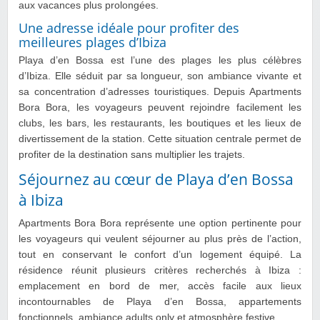
aux vacances plus prolongées.
Une adresse idéale pour profiter des
meilleures plages d’Ibiza
Playa d’en Bossa est l’une des plages les plus célèbres
d’Ibiza. Elle séduit par sa longueur, son ambiance vivante et
sa concentration d’adresses touristiques. Depuis Apartments
Bora Bora, les voyageurs peuvent rejoindre facilement les
clubs, les bars, les restaurants, les boutiques et les lieux de
divertissement de la station. Cette situation centrale permet de
profiter de la destination sans multiplier les trajets.
Séjournez au cœur de Playa d’en Bossa
à Ibiza
Apartments Bora Bora représente une option pertinente pour
les voyageurs qui veulent séjourner au plus près de l’action,
tout en conservant le confort d’un logement équipé. La
résidence réunit plusieurs critères recherchés à Ibiza :
emplacement en bord de mer, accès facile aux lieux
incontournables de Playa d’en Bossa, appartements
fonctionnels, ambiance adults only et atmosphère festive.