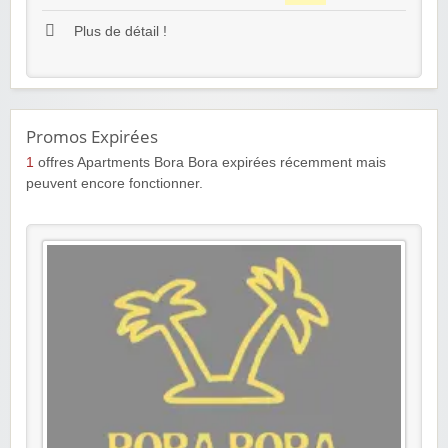
Plus de détail !
Promos Expirées
1
offres Apartments Bora Bora expirées récemment mais
peuvent encore fonctionner.