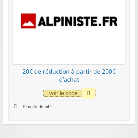
20€ de réduction à partir de 200€
d’achat
Voir le code
Plus de détail !