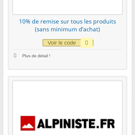
10% de remise sur tous les produits
(sans minimum d’achat)
Voir le code
Plus de détail !