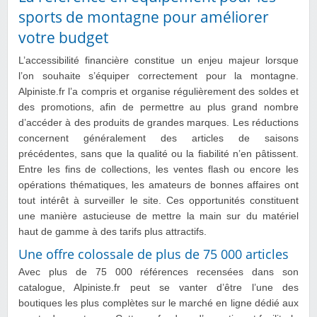
sports de montagne pour améliorer
votre budget
L’accessibilité financière constitue un enjeu majeur lorsque
l’on souhaite s’équiper correctement pour la montagne.
Alpiniste.fr l’a compris et organise régulièrement des soldes et
des promotions, afin de permettre au plus grand nombre
d’accéder à des produits de grandes marques. Les réductions
concernent généralement des articles de saisons
précédentes, sans que la qualité ou la fiabilité n’en pâtissent.
Entre les fins de collections, les ventes flash ou encore les
opérations thématiques, les amateurs de bonnes affaires ont
tout intérêt à surveiller le site. Ces opportunités constituent
une manière astucieuse de mettre la main sur du matériel
haut de gamme à des tarifs plus attractifs.
Une offre colossale de plus de 75 000 articles
Avec plus de 75 000 références recensées dans son
catalogue, Alpiniste.fr peut se vanter d’être l’une des
boutiques les plus complètes sur le marché en ligne dédié aux