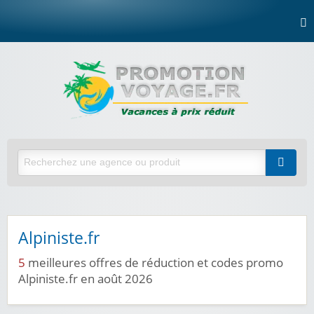
Alpiniste.fr
5
meilleures offres de réduction et codes promo
Alpiniste.fr en août 2026