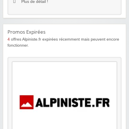
Plus de détail !
Promos Expirées
4
offres Alpiniste.fr expirées récemment mais peuvent encore
fonctionner.