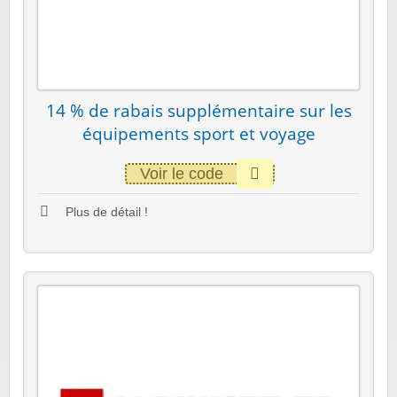
14 % de rabais supplémentaire sur les
équipements sport et voyage
Voir le code
Plus de détail !