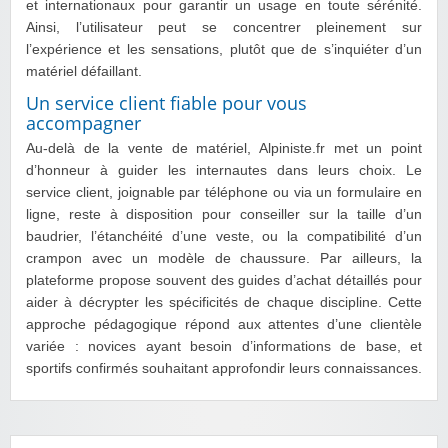
et internationaux pour garantir un usage en toute sérénité.
Ainsi, l’utilisateur peut se concentrer pleinement sur
l’expérience et les sensations, plutôt que de s’inquiéter d’un
matériel défaillant.
Un service client fiable pour vous
accompagner
Au-delà de la vente de matériel, Alpiniste.fr met un point
d’honneur à guider les internautes dans leurs choix. Le
service client, joignable par téléphone ou via un formulaire en
ligne, reste à disposition pour conseiller sur la taille d’un
baudrier, l’étanchéité d’une veste, ou la compatibilité d’un
crampon avec un modèle de chaussure. Par ailleurs, la
plateforme propose souvent des guides d’achat détaillés pour
aider à décrypter les spécificités de chaque discipline. Cette
approche pédagogique répond aux attentes d’une clientèle
variée : novices ayant besoin d’informations de base, et
sportifs confirmés souhaitant approfondir leurs connaissances.