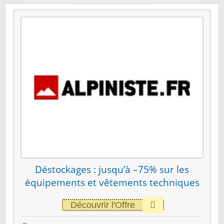
Déstockages : jusqu’à –75% sur les
équipements et vêtements techniques
Découvrir l'Offre