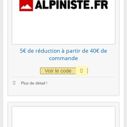
5€ de réduction à partir de 40€ de
commande
Voir le code
Plus de détail !