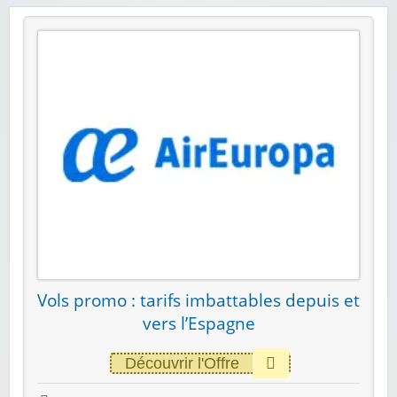
Vols promo : tarifs imbattables depuis et
vers l’Espagne
Découvrir l'Offre