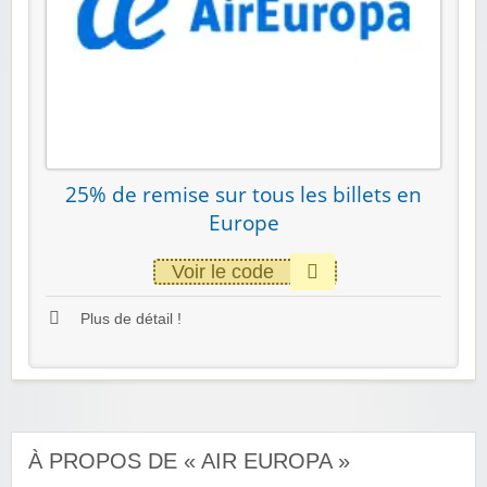
25% de remise sur tous les billets en
Europe
Voir le code
Plus de détail !
À PROPOS DE « AIR EUROPA »