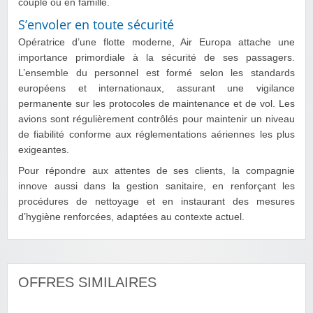
couple ou en famille.
S’envoler en toute sécurité
Opératrice d’une flotte moderne, Air Europa attache une
importance primordiale à la sécurité de ses passagers.
L’ensemble du personnel est formé selon les standards
européens et internationaux, assurant une vigilance
permanente sur les protocoles de maintenance et de vol. Les
avions sont régulièrement contrôlés pour maintenir un niveau
de fiabilité conforme aux réglementations aériennes les plus
exigeantes.
Pour répondre aux attentes de ses clients, la compagnie
innove aussi dans la gestion sanitaire, en renforçant les
procédures de nettoyage et en instaurant des mesures
d’hygiène renforcées, adaptées au contexte actuel.
OFFRES SIMILAIRES