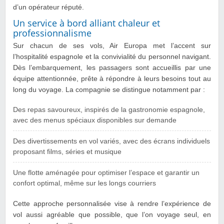
d’un opérateur réputé.
Un service à bord alliant chaleur et
professionnalisme
Sur chacun de ses vols, Air Europa met l’accent sur
l’hospitalité espagnole et la convivialité du personnel navigant.
Dès l’embarquement, les passagers sont accueillis par une
équipe attentionnée, prête à répondre à leurs besoins tout au
long du voyage. La compagnie se distingue notamment par :
Des repas savoureux, inspirés de la gastronomie espagnole,
avec des menus spéciaux disponibles sur demande
Des divertissements en vol variés, avec des écrans individuels
proposant films, séries et musique
Une flotte aménagée pour optimiser l’espace et garantir un
confort optimal, même sur les longs courriers
Cette approche personnalisée vise à rendre l’expérience de
vol aussi agréable que possible, que l’on voyage seul, en