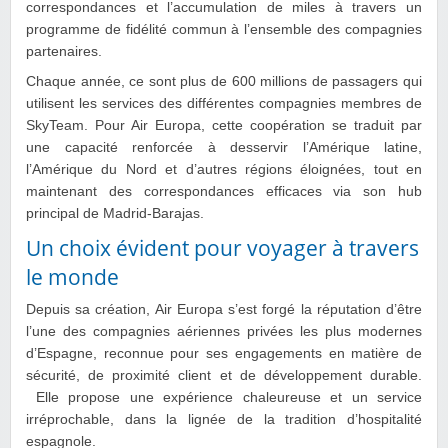
correspondances et l’accumulation de miles à travers un
programme de fidélité commun à l’ensemble des compagnies
partenaires.
Chaque année, ce sont plus de 600 millions de passagers qui
utilisent les services des différentes compagnies membres de
SkyTeam. Pour Air Europa, cette coopération se traduit par
une capacité renforcée à desservir l’Amérique latine,
l’Amérique du Nord et d’autres régions éloignées, tout en
maintenant des correspondances efficaces via son hub
principal de Madrid-Barajas.
Un choix évident pour voyager à travers
le monde
Depuis sa création, Air Europa s’est forgé la réputation d’être
l’une des compagnies aériennes privées les plus modernes
d’Espagne, reconnue pour ses engagements en matière de
sécurité, de proximité client et de développement durable.
Elle propose une expérience chaleureuse et un service
irréprochable, dans la lignée de la tradition d’hospitalité
espagnole.