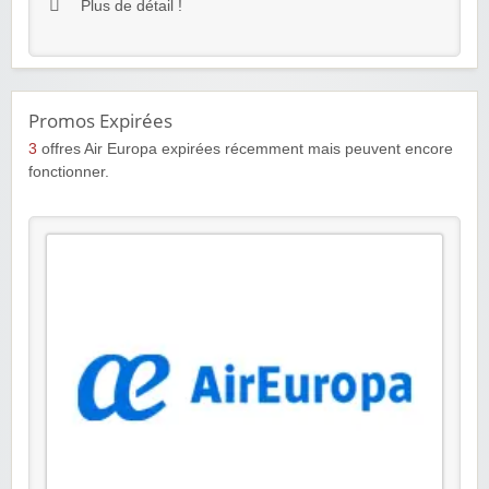
Plus de détail !
Promos Expirées
3
offres Air Europa expirées récemment mais peuvent encore
fonctionner.