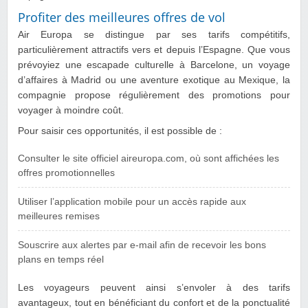
Profiter des meilleures offres de vol
Air Europa se distingue par ses tarifs compétitifs,
particulièrement attractifs vers et depuis l’Espagne. Que vous
prévoyiez une escapade culturelle à Barcelone, un voyage
d’affaires à Madrid ou une aventure exotique au Mexique, la
compagnie propose régulièrement des promotions pour
voyager à moindre coût.
Pour saisir ces opportunités, il est possible de :
Consulter le site officiel aireuropa.com, où sont affichées les
offres promotionnelles
Utiliser l’application mobile pour un accès rapide aux
meilleures remises
Souscrire aux alertes par e-mail afin de recevoir les bons
plans en temps réel
Les voyageurs peuvent ainsi s’envoler à des tarifs
avantageux, tout en bénéficiant du confort et de la ponctualité