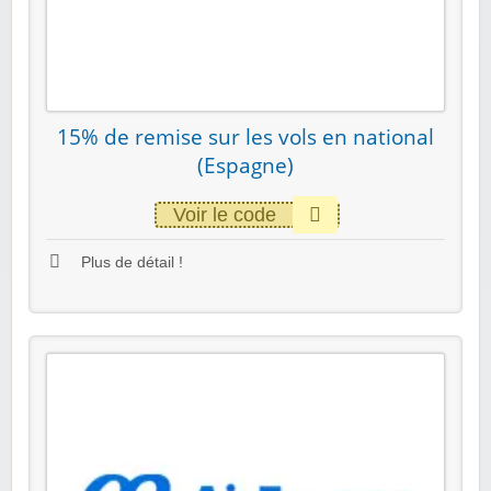
15% de remise sur les vols en national
(Espagne)
Voir le code
Plus de détail !