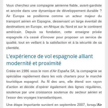
Vous cherchez une compagnie aérienne fiable, avant-gardiste
et ancrée dans une dynamique de développement durable ?
Air Europa se positionne comme un acteur majeur du
transport aérien en Espagne, desservant un large éventail de
destinations en Europe, en Afrique du Nord et sur le continent
américain. Depuis sa fondation, cette enseigne privée
espagnole n’a cessé d’innover pour proposer un service de
qualité, tout en veillant à la satisfaction et à la sécurité de sa
clientèle.
L’expérience de vol espagnole alliant
modernité et proximité
Créée en 1986 sous le nom
d’Air España SA
, la compagnie se
spécialise rapidement dans les vols charters pour le marché
touristique espagnol. Au fil des ans, elle étend son rayon
d’action et décide d’opérer également des lignes régulières,
soutenue par une croissance soutenue du secteur aérien et
l’essor des voyages transatlantiques.
Une étape importante survient en septembre 2007, lorsqu’
Air