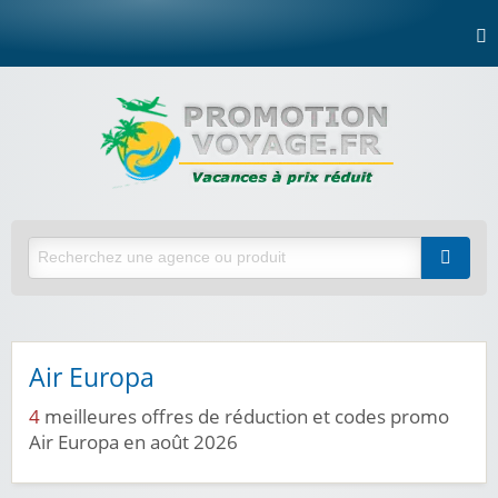
Air Europa
4
meilleures offres de réduction et codes promo
Air Europa en août 2026