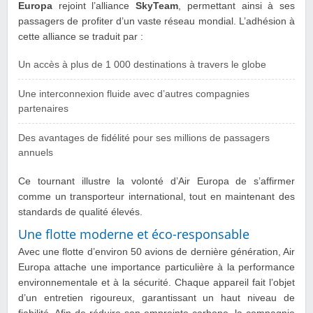
Europa
rejoint l’alliance
SkyTeam
, permettant ainsi à ses
passagers de profiter d’un vaste réseau mondial. L’adhésion à
cette alliance se traduit par :
Un accès à plus de 1 000 destinations à travers le globe
Une interconnexion fluide avec d’autres compagnies
partenaires
Des avantages de fidélité pour ses millions de passagers
annuels
Ce tournant illustre la volonté d’Air Europa de s’affirmer
comme un transporteur international, tout en maintenant des
standards de qualité élevés.
Une flotte moderne et éco-responsable
Avec une flotte d’environ 50 avions de dernière génération, Air
Europa attache une importance particulière à la performance
environnementale et à la sécurité. Chaque appareil fait l’objet
d’un entretien rigoureux, garantissant un haut niveau de