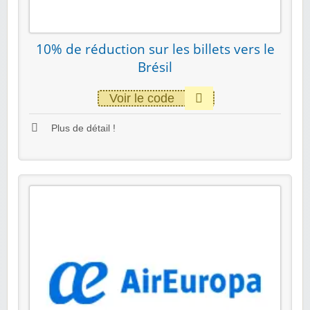
10% de réduction sur les billets vers le
Brésil
Voir le code
Plus de détail !