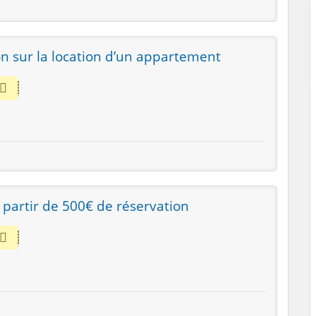
n sur la location d’un appartement
 partir de 500€ de réservation