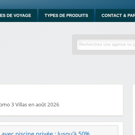
ES DE VOYAGE
TYPES DE PRODUITS
CONTACT & PA
omo 3 Villas en août 2026
avec piscine privée : Jusqu’à 50%