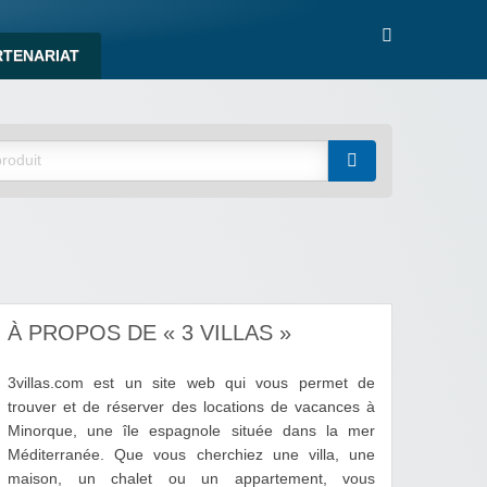
RTENARIAT
À PROPOS DE « 3 VILLAS »
3villas.com est un site web qui vous permet de
trouver et de réserver des locations de vacances à
Minorque, une île espagnole située dans la mer
Méditerranée. Que vous cherchiez une villa, une
maison, un chalet ou un appartement, vous