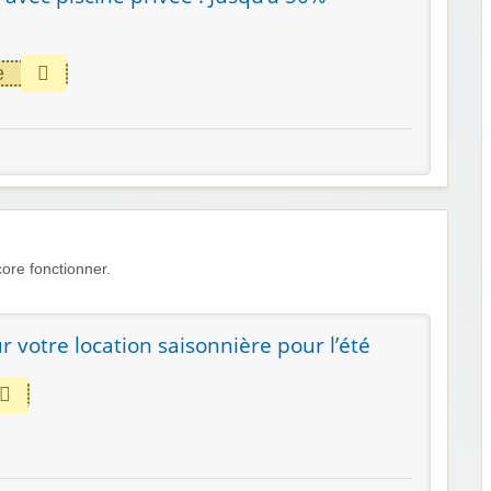
e
ore fonctionner.
 votre location saisonnière pour l’été