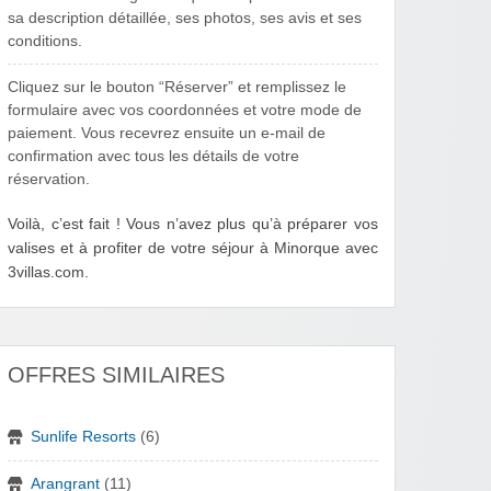
sa description détaillée, ses photos, ses avis et ses
conditions.
Cliquez sur le bouton “Réserver” et remplissez le
formulaire avec vos coordonnées et votre mode de
paiement. Vous recevrez ensuite un e-mail de
confirmation avec tous les détails de votre
réservation.
Voilà, c’est fait ! Vous n’avez plus qu’à préparer vos
valises et à profiter de votre séjour à Minorque avec
3villas.com.
OFFRES SIMILAIRES
Sunlife Resorts
(6)
Arangrant
(11)