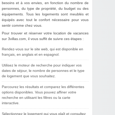
besoins et à vos envies, en fonction du nombre de
personnes, du type de propriété, du budget ou des
équipements. Tous les logements sont meublés et
équipés avec tout le confort nécessaire pour vous
sentir comme chez vous.
Pour trouver et réserver votre location de vacances
sur 3villas.com, il vous suffit de suivre ces étapes :
Rendez-vous sur le site web, qui est disponible en
français, en anglais et en espagnol.
Utilisez le moteur de recherche pour indiquer vos
dates de séjour, le nombre de personnes et le type
de logement que vous souhaitez.
Parcourez les résultats et comparez les différentes
options disponibles. Vous pouvez affiner votre
recherche en utilisant les filtres ou la carte
interactive.
Sélectionnez le logement qui vous plaît et consultez