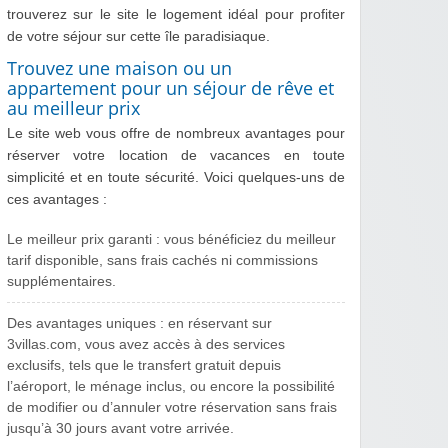
trouverez sur le site le logement idéal pour profiter
de votre séjour sur cette île paradisiaque.
Trouvez une maison ou un
appartement pour un séjour de rêve et
au meilleur prix
Le site web vous offre de nombreux avantages pour
réserver votre location de vacances en toute
simplicité et en toute sécurité. Voici quelques-uns de
ces avantages :
Le meilleur prix garanti : vous bénéficiez du meilleur
tarif disponible, sans frais cachés ni commissions
supplémentaires.
Des avantages uniques : en réservant sur
3villas.com, vous avez accès à des services
exclusifs, tels que le transfert gratuit depuis
l’aéroport, le ménage inclus, ou encore la possibilité
de modifier ou d’annuler votre réservation sans frais
jusqu’à 30 jours avant votre arrivée.