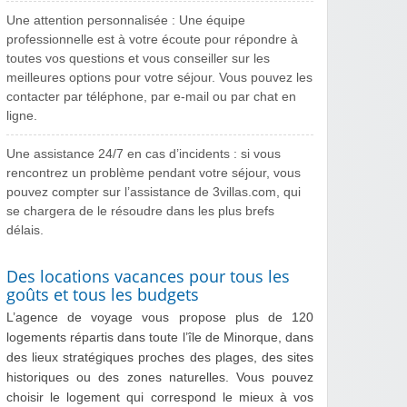
Une attention personnalisée : Une équipe
professionnelle est à votre écoute pour répondre à
toutes vos questions et vous conseiller sur les
meilleures options pour votre séjour. Vous pouvez les
contacter par téléphone, par e-mail ou par chat en
ligne.
Une assistance 24/7 en cas d’incidents : si vous
rencontrez un problème pendant votre séjour, vous
pouvez compter sur l’assistance de 3villas.com, qui
se chargera de le résoudre dans les plus brefs
délais.
Des locations vacances pour tous les
goûts et tous les budgets
L’agence de voyage vous propose plus de 120
logements répartis dans toute l’île de Minorque, dans
des lieux stratégiques proches des plages, des sites
historiques ou des zones naturelles. Vous pouvez
choisir le logement qui correspond le mieux à vos